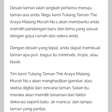
Desain taman ialah langkah pertama menuju
taman asa anda. Regu kami Tukang Taman The
Araya Malang Murah No.1 akan membantu anda
memilih pandangan baru dan tema yang sesuai
dengan gaya rumah dan selera anda.
Dengan desain yang tepat, anda dapat membuat
taman apa pun, bagus itu minimalis, tropis, atau
klasik.
Tim kami Tukang Taman The Araya Malang
Murah No.1 akan menghasilkan gambar atau
sketsa digital dari rencana taman. Selain itu,
mereka akan memilih tanaman dan faktor
dekorasi seperti batu, air mancur, dan lampu
taman yang pantas.