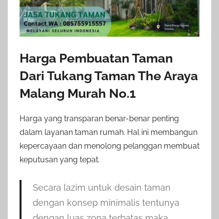
Harga Pembuatan Taman
Dari Tukang Taman The Araya
Malang Murah No.1
Harga yang transparan benar-benar penting
dalam layanan taman rumah. Hal ini membangun
kepercayaan dan menolong pelanggan membuat
keputusan yang tepat.
Secara lazim untuk desain taman
dengan konsep minimalis tentunya
dengan luas zona terbatas maka