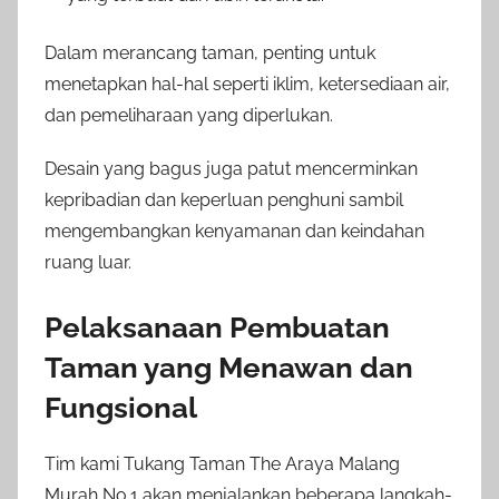
Dalam merancang taman, penting untuk
menetapkan hal-hal seperti iklim, ketersediaan air,
dan pemeliharaan yang diperlukan.
Desain yang bagus juga patut mencerminkan
kepribadian dan keperluan penghuni sambil
mengembangkan kenyamanan dan keindahan
ruang luar.
Pelaksanaan Pembuatan
Taman yang Menawan dan
Fungsional
Tim kami Tukang Taman The Araya Malang
Murah No.1 akan menjalankan beberapa langkah-