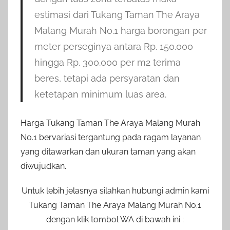
estimasi dari Tukang Taman The Araya
Malang Murah No.1 harga borongan per
meter perseginya antara Rp. 150.000
hingga Rp. 300.000 per m2 terima
beres, tetapi ada persyaratan dan
ketetapan minimum luas area.
Harga Tukang Taman The Araya Malang Murah
No.1 bervariasi tergantung pada ragam layanan
yang ditawarkan dan ukuran taman yang akan
diwujudkan.
Untuk lebih jelasnya silahkan hubungi admin kami
Tukang Taman The Araya Malang Murah No.1
dengan klik tombol WA di bawah ini :