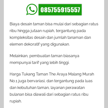
Biaya desain taman bisa mulai dari sebagian ratus
ribu hingga jutaan rupiah, tergantung pada
kompleksitas desain dan jumlah tanaman dan
elemen dekoratif yang digunakan.
Melainkan, pembuatan taman biasanya
mempunyai tarif yang lebih tinggi.
Harga Tukang Taman The Araya Malang Murah
No.1 juga bervariasi, dan tergantung pada luas
dan kebutuhan taman, layanan perawatan
bulanan bisa diawali dari sebagian ratus ribu
rupiah.