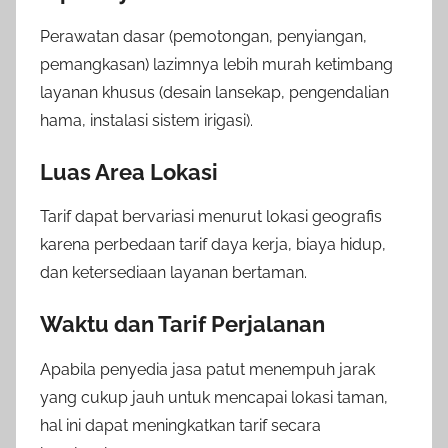
Perawatan dasar (pemotongan, penyiangan,
pemangkasan) lazimnya lebih murah ketimbang
layanan khusus (desain lansekap, pengendalian
hama, instalasi sistem irigasi).
Luas Area Lokasi
Tarif dapat bervariasi menurut lokasi geografis
karena perbedaan tarif daya kerja, biaya hidup,
dan ketersediaan layanan bertaman.
Waktu dan Tarif Perjalanan
Apabila penyedia jasa patut menempuh jarak
yang cukup jauh untuk mencapai lokasi taman,
hal ini dapat meningkatkan tarif secara