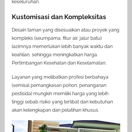
keseluruhan.
Kustomisasi dan Kompleksitas
Desain taman yang disesuaikan atau proyek yang
kompleks (seumpama, fitur air, jalur batu)
lazimnya memerlukan lebih banyak waktu dan
keahlian, sehingga meningkatkan harga.
Pertimbangan Kesehatan dan Keselamatan:
Layanan yang melibatkan profesi berbahaya
(semisal pemangkasan pohon, penanganan
pestisida) mungkin memiliki harga yang lebih
tinggi sebab risiko yang terlibat dan kebutuhan
akan kelengkapan dan pelatihan khusus.