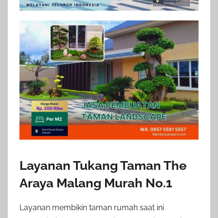
Layanan Tukang Taman The
Araya Malang Murah No.1
Layanan membikin taman rumah saat ini