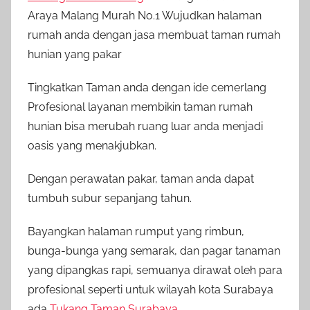
Araya Malang Murah No.1 Wujudkan halaman
rumah anda dengan jasa membuat taman rumah
hunian yang pakar
Tingkatkan Taman anda dengan ide cemerlang
Profesional layanan membikin taman rumah
hunian bisa merubah ruang luar anda menjadi
oasis yang menakjubkan.
Dengan perawatan pakar, taman anda dapat
tumbuh subur sepanjang tahun.
Bayangkan halaman rumput yang rimbun,
bunga-bunga yang semarak, dan pagar tanaman
yang dipangkas rapi, semuanya dirawat oleh para
profesional seperti untuk wilayah kota Surabaya
ada
Tukang Taman Surabaya
.