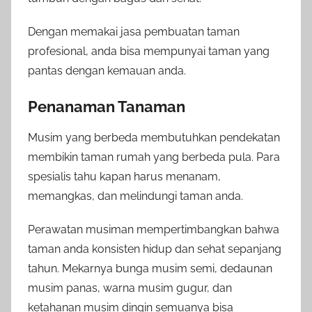
Dengan memakai jasa pembuatan taman
profesional, anda bisa mempunyai taman yang
pantas dengan kemauan anda.
Penanaman Tanaman
Musim yang berbeda membutuhkan pendekatan
membikin taman rumah yang berbeda pula. Para
spesialis tahu kapan harus menanam,
memangkas, dan melindungi taman anda.
Perawatan musiman mempertimbangkan bahwa
taman anda konsisten hidup dan sehat sepanjang
tahun. Mekarnya bunga musim semi, dedaunan
musim panas, warna musim gugur, dan
ketahanan musim dingin semuanya bisa