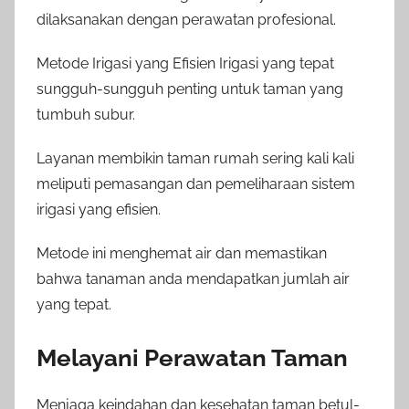
dilaksanakan dengan perawatan profesional.
Metode Irigasi yang Efisien Irigasi yang tepat
sungguh-sungguh penting untuk taman yang
tumbuh subur.
Layanan membikin taman rumah sering kali kali
meliputi pemasangan dan pemeliharaan sistem
irigasi yang efisien.
Metode ini menghemat air dan memastikan
bahwa tanaman anda mendapatkan jumlah air
yang tepat.
Melayani Perawatan Taman
Menjaga keindahan dan kesehatan taman betul-