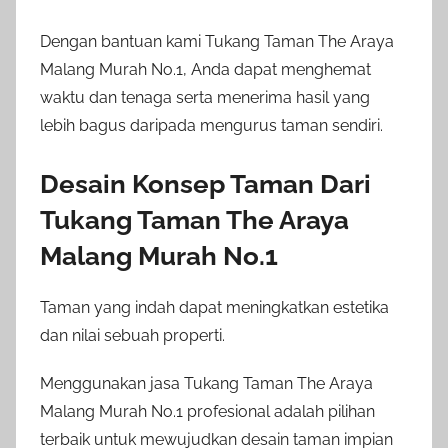
Dengan bantuan kami Tukang Taman The Araya
Malang Murah No.1, Anda dapat menghemat
waktu dan tenaga serta menerima hasil yang
lebih bagus daripada mengurus taman sendiri.
Desain Konsep Taman Dari
Tukang Taman The Araya
Malang Murah No.1
Taman yang indah dapat meningkatkan estetika
dan nilai sebuah properti.
Menggunakan jasa Tukang Taman The Araya
Malang Murah No.1 profesional adalah pilihan
terbaik untuk mewujudkan desain taman impian