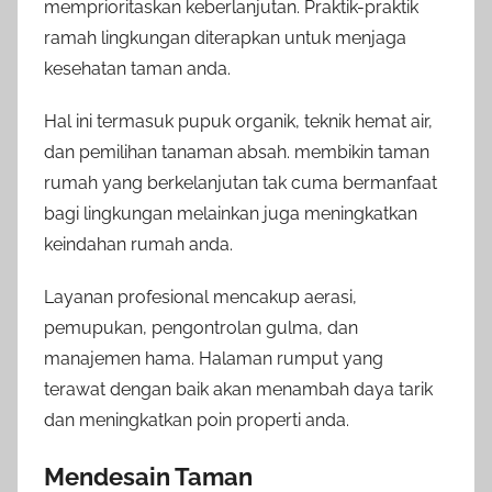
memprioritaskan keberlanjutan. Praktik-praktik
ramah lingkungan diterapkan untuk menjaga
kesehatan taman anda.
Hal ini termasuk pupuk organik, teknik hemat air,
dan pemilihan tanaman absah. membikin taman
rumah yang berkelanjutan tak cuma bermanfaat
bagi lingkungan melainkan juga meningkatkan
keindahan rumah anda.
Layanan profesional mencakup aerasi,
pemupukan, pengontrolan gulma, dan
manajemen hama. Halaman rumput yang
terawat dengan baik akan menambah daya tarik
dan meningkatkan poin properti anda.
Mendesain Taman