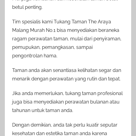
betul penting.
Tim spesialis kami Tukang Taman The Araya
Malang Murah No.1 bisa menyediakan beraneka
ragam perawatan taman, mulai dari penyiraman,
pemupukan, pemangkasan, sampai
pengontrolan hama.
Taman anda akan senantiasa kelihatan segar dan
menarik dengan perawatan yang rutin dan tepat.
Jika anda memerlukan, tukang taman profesional
juga bisa menyediakan perawatan bulanan atau
tahunan untuk taman anda.
Dengan demikian, anda tak perlu kuatir seputar
kesehatan dan estetika taman anda karena