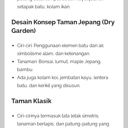
setapak batu, kolam ikan.
Desain Konsep Taman Jepang (Dry
Garden)
Ciri-ciri: Penggunaan elemen batu dan air,
simbolisme alam, dan ketenangan.
Tanaman: Bonsai, lumut, maple Jepang,
bambu
Ada juga kolam koi, jembatan kayu, lentera
batu, dan kerikil yang disusun.
Taman Klasik
Ciri-cirinya termasuk tata letak simetris,
tanaman berlapis, dan patung-patung yang