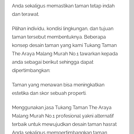
Anda sekaligus memastikan taman tetap indah
dan terawat.
Pilihan individu, kondisi lingkungan, dan tujuan
taman tersebut membentuknya. Beberapa
konsep desain taman yang kami Tukang Taman
The Araya Malang Murah No.1 tawarkan kepada
anda sebagai berikut sehingga dapat
dipertimbangkan:
Taman yang menawan bisa meningkatkan
estetika dan skor sebuah properti.
Menggunakan jasa Tukang Taman The Araya
Malang Murah No.1 profesional yakni alternatif
terbaik untuk mewujudkan desain taman hasrat
Anda sekaligus mempertimbangkan taman