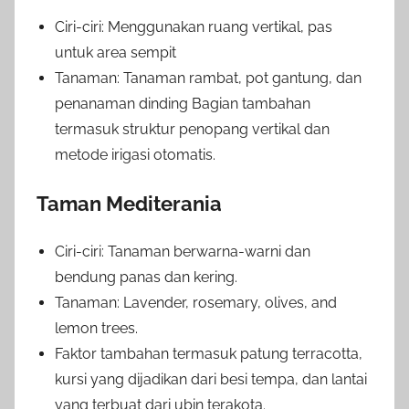
Ciri-ciri: Menggunakan ruang vertikal, pas
untuk area sempit
Tanaman: Tanaman rambat, pot gantung, dan
penanaman dinding Bagian tambahan
termasuk struktur penopang vertikal dan
metode irigasi otomatis.
Taman Mediterania
Ciri-ciri: Tanaman berwarna-warni dan
bendung panas dan kering.
Tanaman: Lavender, rosemary, olives, and
lemon trees.
Faktor tambahan termasuk patung terracotta,
kursi yang dijadikan dari besi tempa, dan lantai
yang terbuat dari ubin terakota.