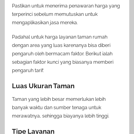
Pastikan untuk menerima penawaran harga yang
terperinci sebelum memutuskan untuk
mengaplikasikan jasa mereka.
Padahal untuk harga layanan taman rumah
dengan area yang luas karenanya bisa diberi
pengaruh oleh bermacam faktor. Berikut ialah
sebagian faktor kunci yang biasanya memberi
pengaruh tarif:
Luas Ukuran Taman
Taman yang lebih besar memerlukan lebih
banyak waktu dan sumber tenaga untuk
merawatnya, sehingga biayanya lebih tinggi.
Tipe Layanan