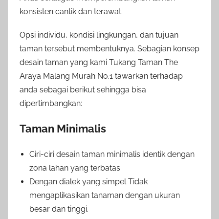
konsisten cantik dan terawat.
Opsi individu, kondisi lingkungan, dan tujuan
taman tersebut membentuknya. Sebagian konsep
desain taman yang kami Tukang Taman The
Araya Malang Murah No.1 tawarkan terhadap
anda sebagai berikut sehingga bisa
dipertimbangkan:
Taman Minimalis
Ciri-ciri desain taman minimalis identik dengan
zona lahan yang terbatas.
Dengan dialek yang simpel Tidak
mengaplikasikan tanaman dengan ukuran
besar dan tinggi.