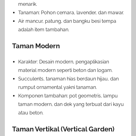
menarik.
Tanaman: Pohon cemara, lavender, dan mawar.
Air mancur, patung, dan bangku besi tempa
adalah item tambahan.
Taman Modern
Karakter: Desain modern, pengaplikasian
material modern seperti beton dan logam.
Succulents, tanaman hias berdaun hijau, dan
rumput ornamental yakni tanaman.
Komponen tambahan: pot geometris, lampu
taman modern, dan dek yang terbuat dari kayu
atau beton.
Taman Vertikal (Vertical Garden)