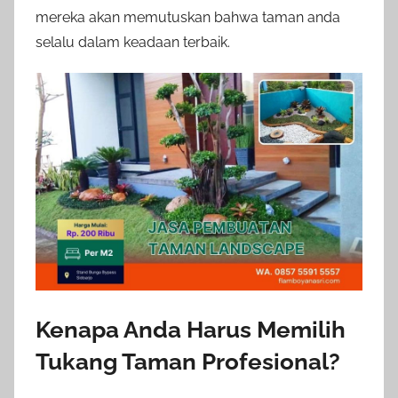
mereka akan memutuskan bahwa taman anda
selalu dalam keadaan terbaik.
Kenapa Anda Harus Memilih
Tukang Taman Profesional?