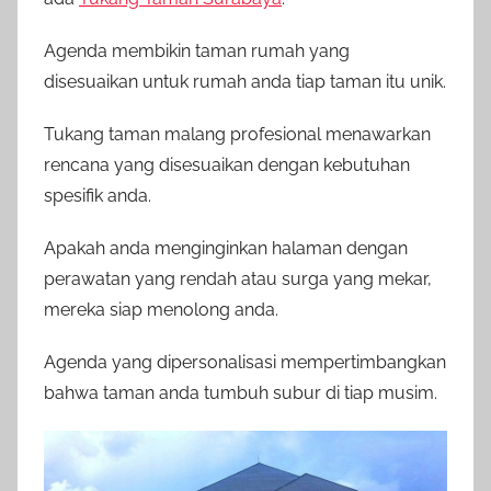
Agenda membikin taman rumah yang
disesuaikan untuk rumah anda tiap taman itu unik.
Tukang taman malang profesional menawarkan
rencana yang disesuaikan dengan kebutuhan
spesifik anda.
Apakah anda menginginkan halaman dengan
perawatan yang rendah atau surga yang mekar,
mereka siap menolong anda.
Agenda yang dipersonalisasi mempertimbangkan
bahwa taman anda tumbuh subur di tiap musim.