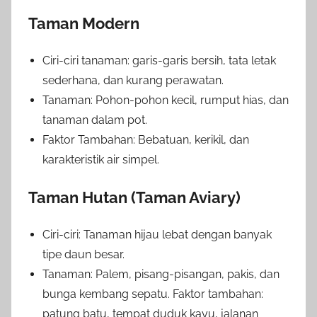
Taman Modern
Ciri-ciri tanaman: garis-garis bersih, tata letak
sederhana, dan kurang perawatan.
Tanaman: Pohon-pohon kecil, rumput hias, dan
tanaman dalam pot.
Faktor Tambahan: Bebatuan, kerikil, dan
karakteristik air simpel.
Taman Hutan (Taman Aviary)
Ciri-ciri: Tanaman hijau lebat dengan banyak
tipe daun besar.
Tanaman: Palem, pisang-pisangan, pakis, dan
bunga kembang sepatu. Faktor tambahan:
patung batu, tempat duduk kayu, jalanan