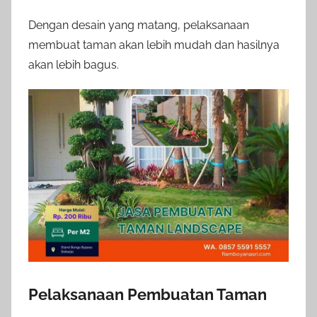
Dengan desain yang matang, pelaksanaan
membuat taman akan lebih mudah dan hasilnya
akan lebih bagus.
Pelaksanaan Pembuatan Taman