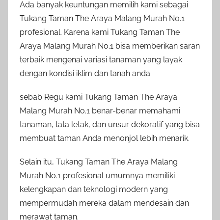
Ada banyak keuntungan memilih kami sebagai
Tukang Taman The Araya Malang Murah No.1
profesional. Karena kami Tukang Taman The
Araya Malang Murah No.1 bisa memberikan saran
terbaik mengenai variasi tanaman yang layak
dengan kondisi iklim dan tanah anda.
sebab Regu kami Tukang Taman The Araya
Malang Murah No.1 benar-benar memahami
tanaman, tata letak, dan unsur dekoratif yang bisa
membuat taman Anda menonjol lebih menarik.
Selain itu, Tukang Taman The Araya Malang
Murah No.1 profesional umumnya memiliki
kelengkapan dan teknologi modern yang
mempermudah mereka dalam mendesain dan
merawat taman.