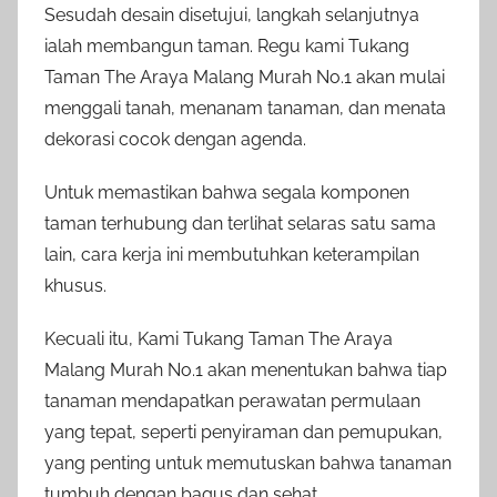
Sesudah desain disetujui, langkah selanjutnya
ialah membangun taman. Regu kami Tukang
Taman The Araya Malang Murah No.1 akan mulai
menggali tanah, menanam tanaman, dan menata
dekorasi cocok dengan agenda.
Untuk memastikan bahwa segala komponen
taman terhubung dan terlihat selaras satu sama
lain, cara kerja ini membutuhkan keterampilan
khusus.
Kecuali itu, Kami Tukang Taman The Araya
Malang Murah No.1 akan menentukan bahwa tiap
tanaman mendapatkan perawatan permulaan
yang tepat, seperti penyiraman dan pemupukan,
yang penting untuk memutuskan bahwa tanaman
tumbuh dengan bagus dan sehat.