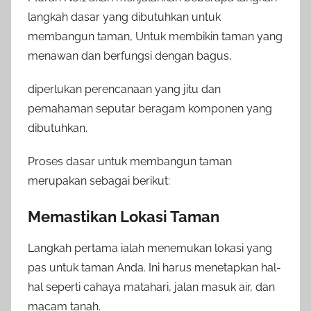
langkah dasar yang dibutuhkan untuk
membangun taman, Untuk membikin taman yang
menawan dan berfungsi dengan bagus,
diperlukan perencanaan yang jitu dan
pemahaman seputar beragam komponen yang
dibutuhkan.
Proses dasar untuk membangun taman
merupakan sebagai berikut:
Memastikan Lokasi Taman
Langkah pertama ialah menemukan lokasi yang
pas untuk taman Anda. Ini harus menetapkan hal-
hal seperti cahaya matahari, jalan masuk air, dan
macam tanah.