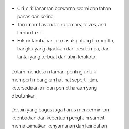
Ciri-ciri: Tanaman berwarna-warni dan tahan
panas dan kering.
Tanaman: Lavender, rosemary, olives, and
lemon trees.
Faktor tambahan termasuk patung terracotta,
bangku yang dijadikan dari besi tempa, dan
lantai yang terbuat dari ubin terakota.
Dalam mendesain taman, penting untuk
mempertimbangkan hal-hal seperti iklim,
ketersediaan air, dan pemeliharaan yang
dibutuhkan.
Desain yang bagus juga harus mencerminkan
kepribadian dan keperluan penghuni sambil
memaksimalkan kenyamanan dan keindahan