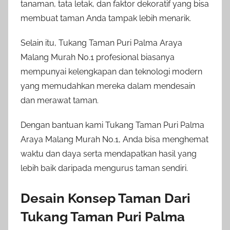
tanaman, tata letak, dan faktor dekoratif yang bisa
membuat taman Anda tampak lebih menarik.
Selain itu, Tukang Taman Puri Palma Araya
Malang Murah No.1 profesional biasanya
mempunyai kelengkapan dan teknologi modern
yang memudahkan mereka dalam mendesain
dan merawat taman.
Dengan bantuan kami Tukang Taman Puri Palma
Araya Malang Murah No.1, Anda bisa menghemat
waktu dan daya serta mendapatkan hasil yang
lebih baik daripada mengurus taman sendiri.
Desain Konsep Taman Dari
Tukang Taman Puri Palma