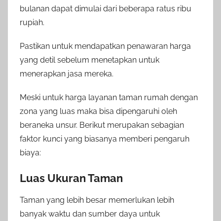
bulanan dapat dimulai dari beberapa ratus ribu
rupiah.
Pastikan untuk mendapatkan penawaran harga
yang detil sebelum menetapkan untuk
menerapkan jasa mereka.
Meski untuk harga layanan taman rumah dengan
zona yang luas maka bisa dipengaruhi oleh
beraneka unsur. Berikut merupakan sebagian
faktor kunci yang biasanya memberi pengaruh
biaya:
Luas Ukuran Taman
Taman yang lebih besar memerlukan lebih
banyak waktu dan sumber daya untuk