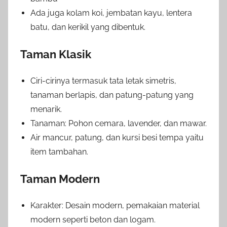
Ada juga kolam koi, jembatan kayu, lentera
batu, dan kerikil yang dibentuk.
Taman Klasik
Ciri-cirinya termasuk tata letak simetris,
tanaman berlapis, dan patung-patung yang
menarik.
Tanaman: Pohon cemara, lavender, dan mawar.
Air mancur, patung, dan kursi besi tempa yaitu
item tambahan.
Taman Modern
Karakter: Desain modern, pemakaian material
modern seperti beton dan logam.