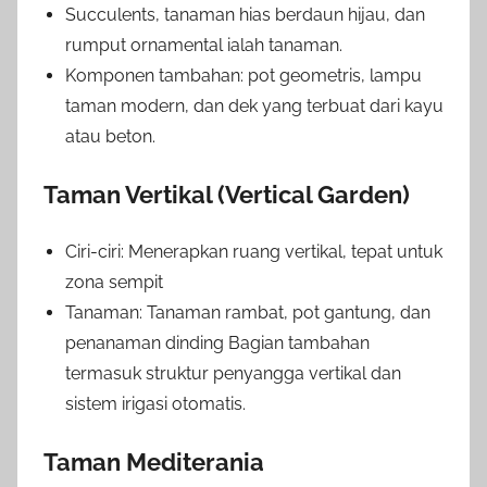
Succulents, tanaman hias berdaun hijau, dan
rumput ornamental ialah tanaman.
Komponen tambahan: pot geometris, lampu
taman modern, dan dek yang terbuat dari kayu
atau beton.
Taman Vertikal (Vertical Garden)
Ciri-ciri: Menerapkan ruang vertikal, tepat untuk
zona sempit
Tanaman: Tanaman rambat, pot gantung, dan
penanaman dinding Bagian tambahan
termasuk struktur penyangga vertikal dan
sistem irigasi otomatis.
Taman Mediterania