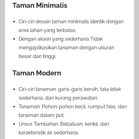
Taman Minimalis
Ciri-ciri desain taman minimalis identik dengan
area lahan yang terbatas.
Dengan aksen yang sederhana Tidak
mengaplikasikan tanaman dengan ukuran
besar dan tinggi.
Taman Modern
Ciri-ciri tanaman: garis-garis bersih, tata letak
sederhana, dan kurang perawatan.
Tanaman: Pohon-pohon kecil, rumput hias, dan
tanaman dalam pot.
Unsur Tambahan: Bebatuan, kerikil, dan
karakteristik air sederhana.