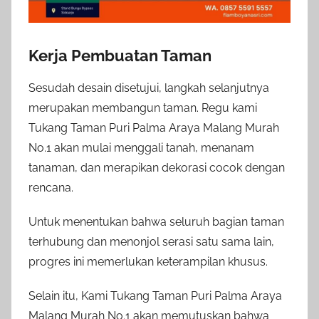
Kerja Pembuatan Taman
Sesudah desain disetujui, langkah selanjutnya
merupakan membangun taman. Regu kami
Tukang Taman Puri Palma Araya Malang Murah
No.1 akan mulai menggali tanah, menanam
tanaman, dan merapikan dekorasi cocok dengan
rencana.
Untuk menentukan bahwa seluruh bagian taman
terhubung dan menonjol serasi satu sama lain,
progres ini memerlukan keterampilan khusus.
Selain itu, Kami Tukang Taman Puri Palma Araya
Malang Murah No.1 akan memutuskan bahwa