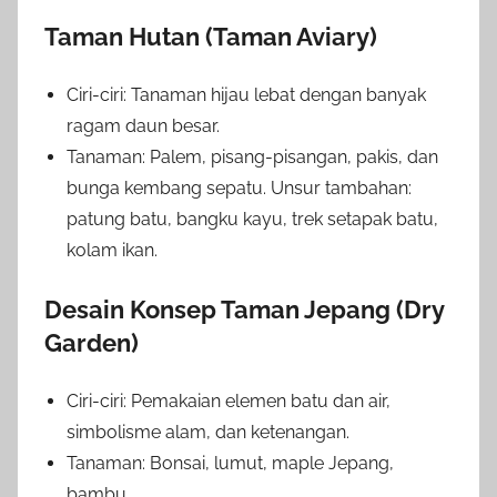
Taman Hutan (Taman Aviary)
Ciri-ciri: Tanaman hijau lebat dengan banyak
ragam daun besar.
Tanaman: Palem, pisang-pisangan, pakis, dan
bunga kembang sepatu. Unsur tambahan:
patung batu, bangku kayu, trek setapak batu,
kolam ikan.
Desain Konsep Taman Jepang (Dry
Garden)
Ciri-ciri: Pemakaian elemen batu dan air,
simbolisme alam, dan ketenangan.
Tanaman: Bonsai, lumut, maple Jepang,
bambu