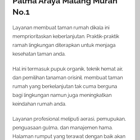
Palma Araya Malang Murah
No.1
Layanan membuat taman rumah dikala ini
memprioritaskan keberlanjutan. Praktik-praktik
ramah lingkungan diterapkan untuk menjaga
kesehatan taman anda.
Hal ini termasuk pupuk organik, teknik hemat air,
dan pemilihan tanaman orisinil. membuat taman
rumah yang berkelanjutan tak cuma berguna
bagi lingkungan namun juga meningkatkan
keindahan rumah anda.
Layanan profesional meliputi aerasi, pemupukan,
penguasaan gulma, dan manajemen hama.
Halaman rumput yang terawat dengan baik akan