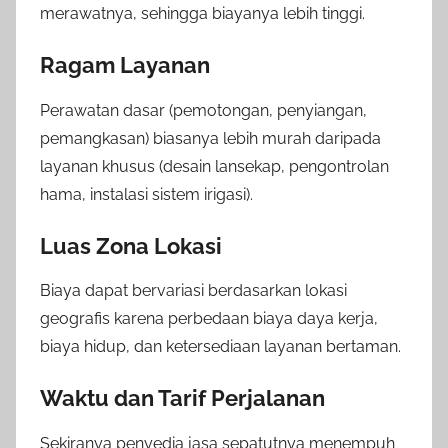
merawatnya, sehingga biayanya lebih tinggi.
Ragam Layanan
Perawatan dasar (pemotongan, penyiangan,
pemangkasan) biasanya lebih murah daripada
layanan khusus (desain lansekap, pengontrolan
hama, instalasi sistem irigasi).
Luas Zona Lokasi
Biaya dapat bervariasi berdasarkan lokasi
geografis karena perbedaan biaya daya kerja,
biaya hidup, dan ketersediaan layanan bertaman.
Waktu dan Tarif Perjalanan
Sekiranya penyedia jasa sepatutnya menempuh