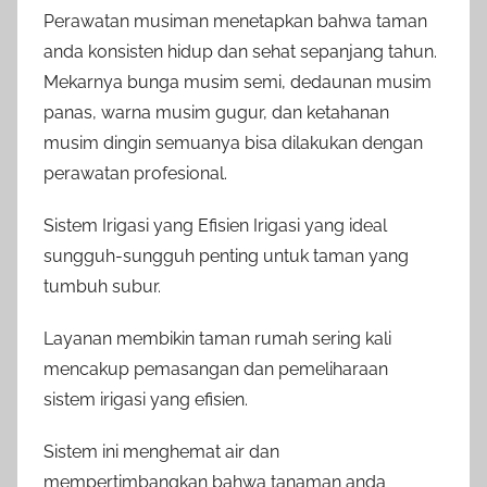
Perawatan musiman menetapkan bahwa taman
anda konsisten hidup dan sehat sepanjang tahun.
Mekarnya bunga musim semi, dedaunan musim
panas, warna musim gugur, dan ketahanan
musim dingin semuanya bisa dilakukan dengan
perawatan profesional.
Sistem Irigasi yang Efisien Irigasi yang ideal
sungguh-sungguh penting untuk taman yang
tumbuh subur.
Layanan membikin taman rumah sering kali
mencakup pemasangan dan pemeliharaan
sistem irigasi yang efisien.
Sistem ini menghemat air dan
mempertimbangkan bahwa tanaman anda