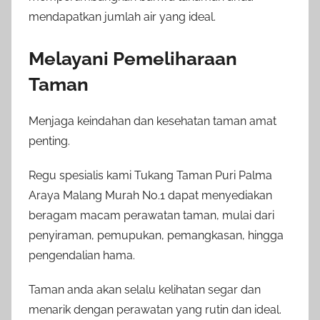
mendapatkan jumlah air yang ideal.
Melayani Pemeliharaan
Taman
Menjaga keindahan dan kesehatan taman amat
penting.
Regu spesialis kami Tukang Taman Puri Palma
Araya Malang Murah No.1 dapat menyediakan
beragam macam perawatan taman, mulai dari
penyiraman, pemupukan, pemangkasan, hingga
pengendalian hama.
Taman anda akan selalu kelihatan segar dan
menarik dengan perawatan yang rutin dan ideal.