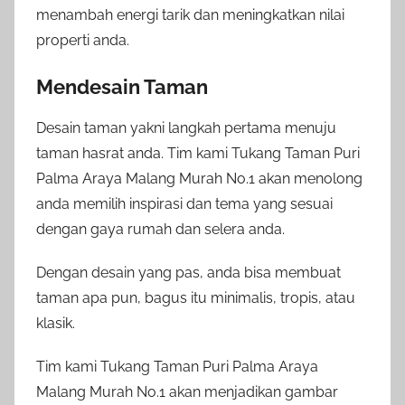
menambah energi tarik dan meningkatkan nilai
properti anda.
Mendesain Taman
Desain taman yakni langkah pertama menuju
taman hasrat anda. Tim kami Tukang Taman Puri
Palma Araya Malang Murah No.1 akan menolong
anda memilih inspirasi dan tema yang sesuai
dengan gaya rumah dan selera anda.
Dengan desain yang pas, anda bisa membuat
taman apa pun, bagus itu minimalis, tropis, atau
klasik.
Tim kami Tukang Taman Puri Palma Araya
Malang Murah No.1 akan menjadikan gambar