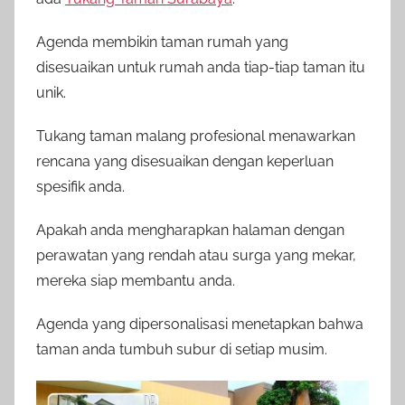
Agenda membikin taman rumah yang
disesuaikan untuk rumah anda tiap-tiap taman itu
unik.
Tukang taman malang profesional menawarkan
rencana yang disesuaikan dengan keperluan
spesifik anda.
Apakah anda mengharapkan halaman dengan
perawatan yang rendah atau surga yang mekar,
mereka siap membantu anda.
Agenda yang dipersonalisasi menetapkan bahwa
taman anda tumbuh subur di setiap musim.