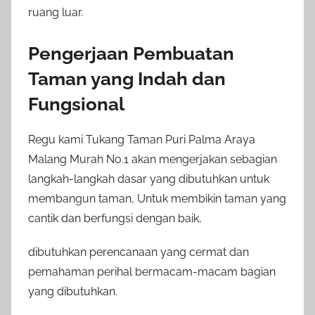
ruang luar.
Pengerjaan Pembuatan
Taman yang Indah dan
Fungsional
Regu kami Tukang Taman Puri Palma Araya
Malang Murah No.1 akan mengerjakan sebagian
langkah-langkah dasar yang dibutuhkan untuk
membangun taman, Untuk membikin taman yang
cantik dan berfungsi dengan baik,
dibutuhkan perencanaan yang cermat dan
pemahaman perihal bermacam-macam bagian
yang dibutuhkan.