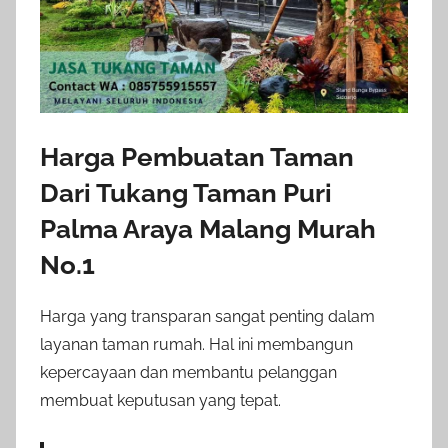
Harga Pembuatan Taman
Dari Tukang Taman Puri
Palma Araya Malang Murah
No.1
Harga yang transparan sangat penting dalam
layanan taman rumah. Hal ini membangun
kepercayaan dan membantu pelanggan
membuat keputusan yang tepat.