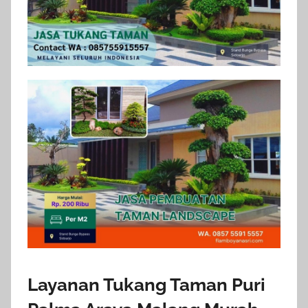
Layanan Tukang Taman Puri