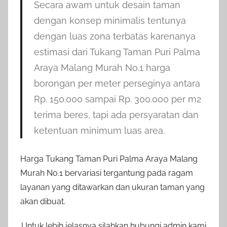
Secara awam untuk desain taman
dengan konsep minimalis tentunya
dengan luas zona terbatas karenanya
estimasi dari Tukang Taman Puri Palma
Araya Malang Murah No.1 harga
borongan per meter perseginya antara
Rp. 150.000 sampai Rp. 300.000 per m2
terima beres, tapi ada persyaratan dan
ketentuan minimum luas area.
Harga Tukang Taman Puri Palma Araya Malang
Murah No.1 bervariasi tergantung pada ragam
layanan yang ditawarkan dan ukuran taman yang
akan dibuat.
Untuk lebih jelasnya silahkan hubungi admin kami