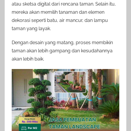
atau sketsa digital dari rencana taman. Selain itu,
mereka akan memilih tanaman dan elemen
dekorasi seperti batu, air mancur, dan lampu
taman yang layak.
Dengan desain yang matang, proses membikin
taman akan lebih gampang dan kesudahannya
akan lebih baik.