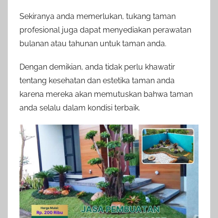
Sekiranya anda memerlukan, tukang taman
profesional juga dapat menyediakan perawatan
bulanan atau tahunan untuk taman anda.
Dengan demikian, anda tidak perlu khawatir
tentang kesehatan dan estetika taman anda
karena mereka akan memutuskan bahwa taman
anda selalu dalam kondisi terbaik.