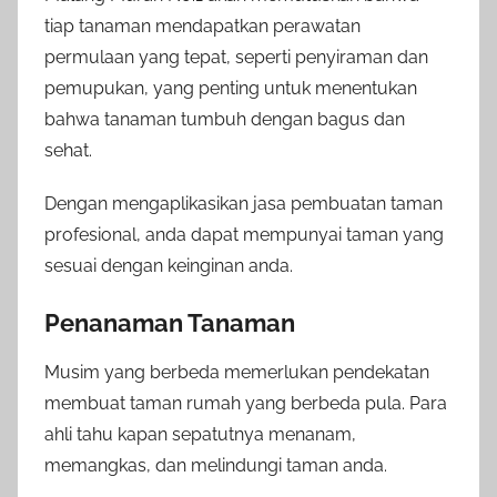
tiap tanaman mendapatkan perawatan
permulaan yang tepat, seperti penyiraman dan
pemupukan, yang penting untuk menentukan
bahwa tanaman tumbuh dengan bagus dan
sehat.
Dengan mengaplikasikan jasa pembuatan taman
profesional, anda dapat mempunyai taman yang
sesuai dengan keinginan anda.
Penanaman Tanaman
Musim yang berbeda memerlukan pendekatan
membuat taman rumah yang berbeda pula. Para
ahli tahu kapan sepatutnya menanam,
memangkas, dan melindungi taman anda.