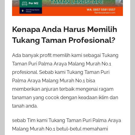
Kenapa Anda Harus Memilih
Tukang Taman Profesional?
Ada banyak profit memilih kami sebagai Tukang
Taman Puri Palma Araya Malang Murah No.1
profesional. Sebab kami Tukang Taman Puri
Palma Araya Malang Murah No.1 bisa
memberikan anjuran terbaik mengenai ragam
tanaman yang cocok dengan keadaan iklim dan
tanah anda.
sebab Tim kami Tukang Taman Puri Palma Araya
Malang Murah No.1 betul-betul memahami