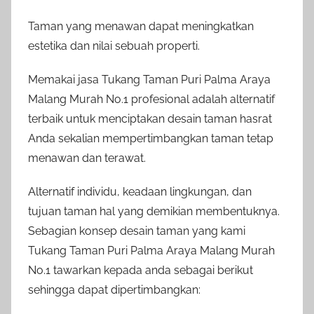
Taman yang menawan dapat meningkatkan
estetika dan nilai sebuah properti.
Memakai jasa Tukang Taman Puri Palma Araya
Malang Murah No.1 profesional adalah alternatif
terbaik untuk menciptakan desain taman hasrat
Anda sekalian mempertimbangkan taman tetap
menawan dan terawat.
Alternatif individu, keadaan lingkungan, dan
tujuan taman hal yang demikian membentuknya.
Sebagian konsep desain taman yang kami
Tukang Taman Puri Palma Araya Malang Murah
No.1 tawarkan kepada anda sebagai berikut
sehingga dapat dipertimbangkan: