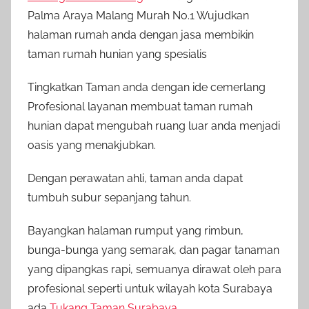
Palma Araya Malang Murah No.1 Wujudkan
halaman rumah anda dengan jasa membikin
taman rumah hunian yang spesialis
Tingkatkan Taman anda dengan ide cemerlang
Profesional layanan membuat taman rumah
hunian dapat mengubah ruang luar anda menjadi
oasis yang menakjubkan.
Dengan perawatan ahli, taman anda dapat
tumbuh subur sepanjang tahun.
Bayangkan halaman rumput yang rimbun,
bunga-bunga yang semarak, dan pagar tanaman
yang dipangkas rapi, semuanya dirawat oleh para
profesional seperti untuk wilayah kota Surabaya
ada
Tukang Taman Surabaya
.