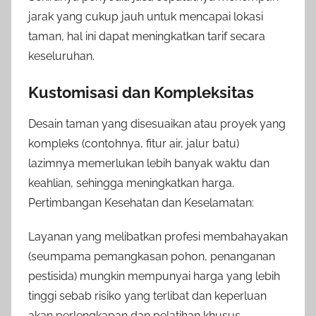
jarak yang cukup jauh untuk mencapai lokasi
taman, hal ini dapat meningkatkan tarif secara
keseluruhan.
Kustomisasi dan Kompleksitas
Desain taman yang disesuaikan atau proyek yang
kompleks (contohnya, fitur air, jalur batu)
lazimnya memerlukan lebih banyak waktu dan
keahlian, sehingga meningkatkan harga.
Pertimbangan Kesehatan dan Keselamatan:
Layanan yang melibatkan profesi membahayakan
(seumpama pemangkasan pohon, penanganan
pestisida) mungkin mempunyai harga yang lebih
tinggi sebab risiko yang terlibat dan keperluan
akan perlengkapan dan pelatihan khusus.