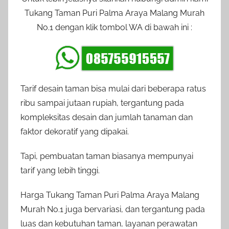
Tukang Taman Puri Palma Araya Malang Murah
No.1 dengan klik tombol WA di bawah ini :
Tarif desain taman bisa mulai dari beberapa ratus
ribu sampai jutaan rupiah, tergantung pada
kompleksitas desain dan jumlah tanaman dan
faktor dekoratif yang dipakai.
Tapi, pembuatan taman biasanya mempunyai
tarif yang lebih tinggi.
Harga Tukang Taman Puri Palma Araya Malang
Murah No.1 juga bervariasi, dan tergantung pada
luas dan kebutuhan taman, layanan perawatan