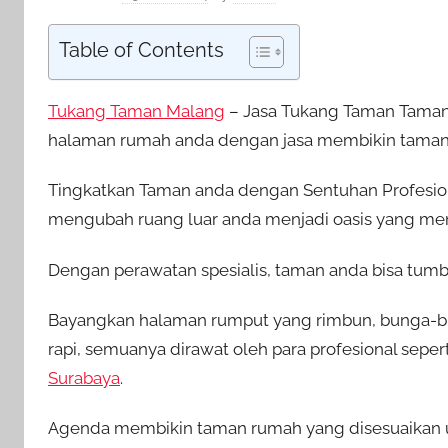
Table of Contents
Tukang Taman Malang
– Jasa Tukang Taman Taman
halaman rumah anda dengan jasa membikin taman 
Tingkatkan Taman anda dengan Sentuhan Profesio
mengubah ruang luar anda menjadi oasis yang me
Dengan perawatan spesialis, taman anda bisa tumb
Bayangkan halaman rumput yang rimbun, bunga-b
rapi, semuanya dirawat oleh para profesional seper
Surabaya
.
Agenda membikin taman rumah yang disesuaikan un