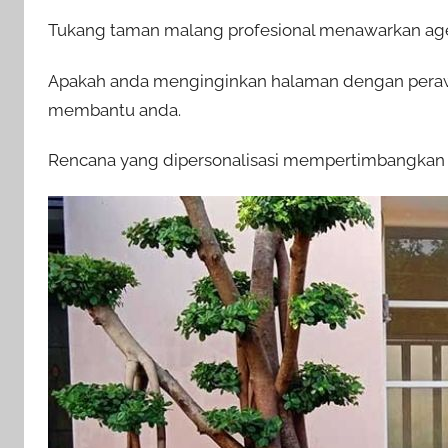
Tukang taman malang profesional menawarkan agen
Apakah anda menginginkan halaman dengan perawa
membantu anda.
Rencana yang dipersonalisasi mempertimbangkan 