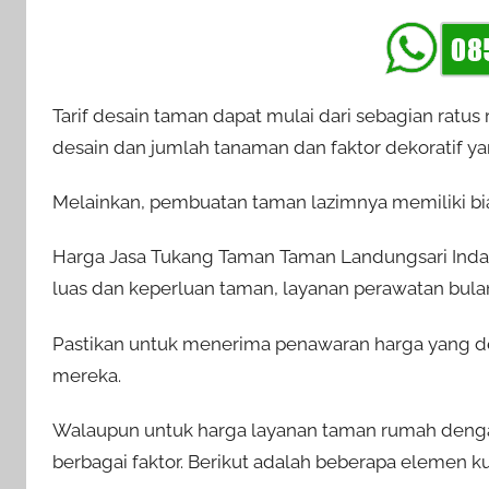
Tarif desain taman dapat mulai dari sebagian ratus
desain dan jumlah tanaman dan faktor dekoratif yan
Melainkan, pembuatan taman lazimnya memiliki biay
Harga Jasa Tukang Taman Taman Landungsari Indah
luas dan keperluan taman, layanan perawatan bulana
Pastikan untuk menerima penawaran harga yang 
mereka.
Walaupun untuk harga layanan taman rumah dengan
berbagai faktor. Berikut adalah beberapa elemen k