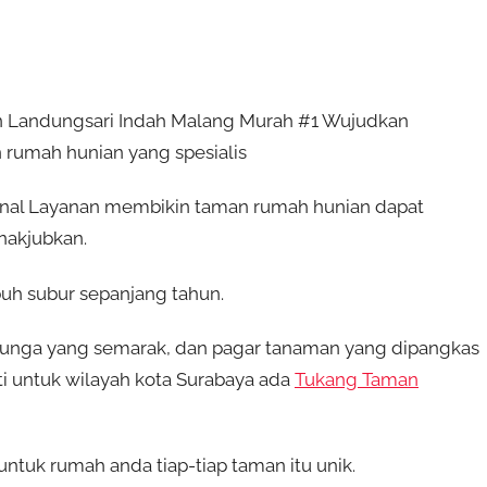
 Landungsari Indah Malang Murah #1 Wujudkan
rumah hunian yang spesialis
nal Layanan membikin taman rumah hunian dapat
nakjubkan.
uh subur sepanjang tahun.
unga yang semarak, dan pagar tanaman yang dipangkas
ti untuk wilayah kota Surabaya ada
Tukang Taman
tuk rumah anda tiap-tiap taman itu unik.