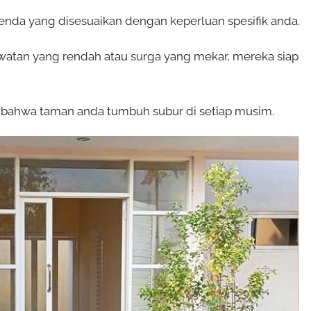
da yang disesuaikan dengan keperluan spesifik anda.
tan yang rendah atau surga yang mekar, mereka siap
bahwa taman anda tumbuh subur di setiap musim.