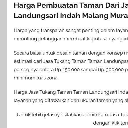
Harga Pembuatan Taman Dari J
Landungsari Indah Malang Mura
Harga yang transparan sangat penting dalam lay
menolong pelanggan membuat keputusan yang id
Secara biasa untuk desain taman dengan konsep mi
estimasi dari Jasa Tukang Taman Taman Landungsa
perseginya antara Rp. 150.000 sampai Rp. 300.000 p
minimum luas zona.
Harga Jasa Tukang Taman Taman Landungsari Indah
layanan yang ditawarkan dan ukuran taman yang ak
Untuk lebih jelasnya silahkan admin kam Jasa 
dengan klik tom