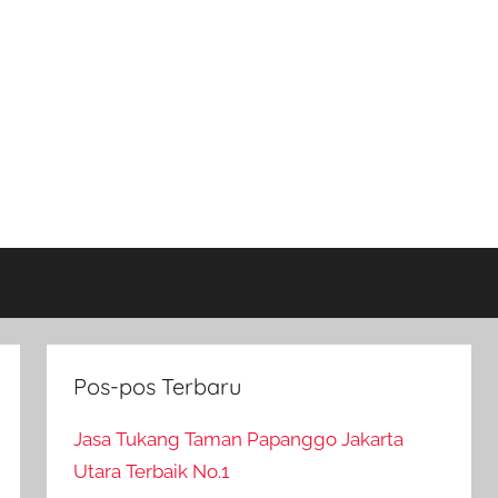
Pos-pos Terbaru
Jasa Tukang Taman Papanggo Jakarta
Utara Terbaik No.1