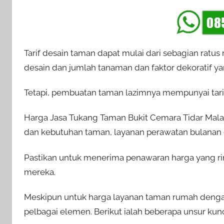
Tarif desain taman dapat mulai dari sebagian ratus
desain dan jumlah tanaman dan faktor dekoratif y
Tetapi, pembuatan taman lazimnya mempunyai tarif 
Harga Jasa Tukang Taman Bukit Cemara Tidar Malan
dan kebutuhan taman, layanan perawatan bulanan da
Pastikan untuk menerima penawaran harga yang r
mereka.
Meskipun untuk harga layanan taman rumah dengan
pelbagai elemen. Berikut ialah beberapa unsur kun