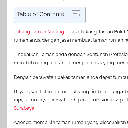
Table of Contents
Tukang Taman Malang
– Jasa Tukang Taman Bukit
rumah anda dengan jasa membuat taman rumah hu
Tingkatkan Taman anda dengan Sentuhan Profesio
merubah ruang luar anda menjadi oasis yang mena
Dengan perawatan pakar, taman anda dapat tumbuh
Bayangkan halaman rumput yang rimbun, bunga-b
rapi, semuanya dirawat oleh para profesional seper
Surabaya
.
Agenda membikin taman rumah yang disesuaikan un