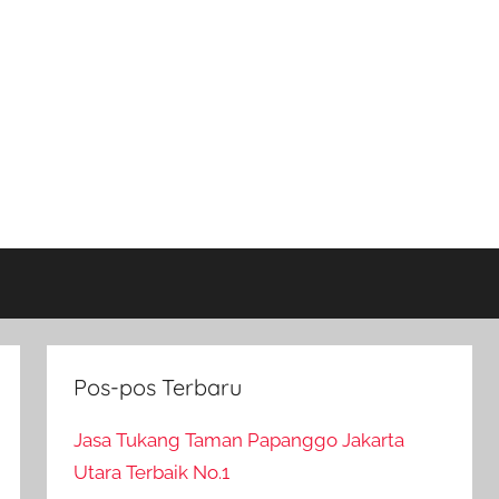
Pos-pos Terbaru
Jasa Tukang Taman Papanggo Jakarta
Utara Terbaik No.1