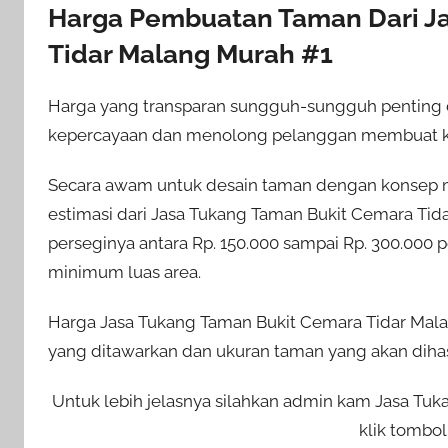
Harga Pembuatan Taman Dari J
Tidar Malang Murah #1
Harga yang transparan sungguh-sungguh penting
kepercayaan dan menolong pelanggan membuat k
Secara awam untuk desain taman dengan konsep mi
estimasi dari Jasa Tukang Taman Bukit Cemara Ti
perseginya antara Rp. 150.000 sampai Rp. 300.000 p
minimum luas area.
Harga Jasa Tukang Taman Bukit Cemara Tidar Malan
yang ditawarkan dan ukuran taman yang akan dihas
Untuk lebih jelasnya silahkan admin kam Jasa T
klik tombol