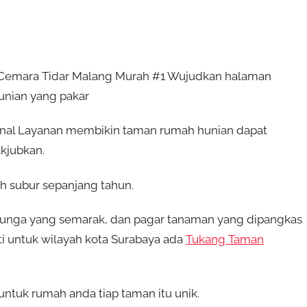
 Cemara Tidar Malang Murah #1 Wujudkan halaman
nian yang pakar
nal Layanan membikin taman rumah hunian dapat
kjubkan.
 subur sepanjang tahun.
unga yang semarak, dan pagar tanaman yang dipangkas
ti untuk wilayah kota Surabaya ada
Tukang Taman
tuk rumah anda tiap taman itu unik.