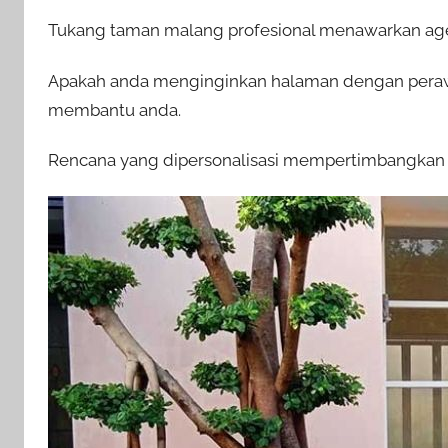
Tukang taman malang profesional menawarkan agen
Apakah anda menginginkan halaman dengan perawa
membantu anda.
Rencana yang dipersonalisasi mempertimbangkan 