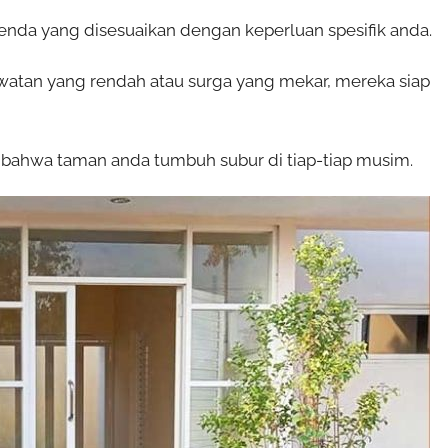
da yang disesuaikan dengan keperluan spesifik anda.
tan yang rendah atau surga yang mekar, mereka siap
bahwa taman anda tumbuh subur di tiap-tiap musim.