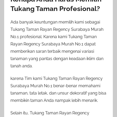
Tukang Taman Profesional?
Ada banyak keuntungan memilih kami sebagai
Tukang Taman Rayan Regency Surabaya Murah
No.1 profesional. Karena kami Tukang Taman
Rayan Regency Surabaya Murah No.1 dapat
memberikan saran terbaik mengenai variasi
tanaman yang pantas dengan keadaan iklim dan
tanah anda.
karena Tim kami Tukang Taman Rayan Regency
Surabaya Murah No.1 benar-benar memahami
tanaman, tata letak, dan unsur dekoratif yang bisa
membikin taman Anda nampak lebih menarik.
Selain itu, Tukang Taman Rayan Regency