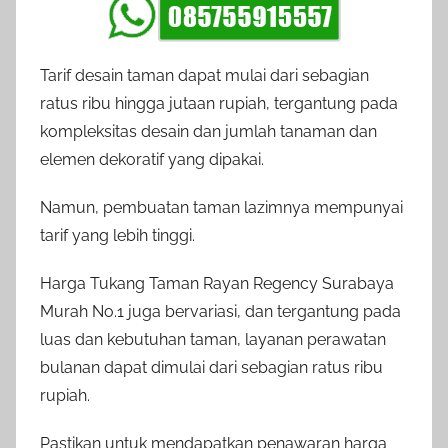
Tarif desain taman dapat mulai dari sebagian
ratus ribu hingga jutaan rupiah, tergantung pada
kompleksitas desain dan jumlah tanaman dan
elemen dekoratif yang dipakai.
Namun, pembuatan taman lazimnya mempunyai
tarif yang lebih tinggi.
Harga Tukang Taman Rayan Regency Surabaya
Murah No.1 juga bervariasi, dan tergantung pada
luas dan kebutuhan taman, layanan perawatan
bulanan dapat dimulai dari sebagian ratus ribu
rupiah.
Pastikan untuk mendapatkan penawaran harga