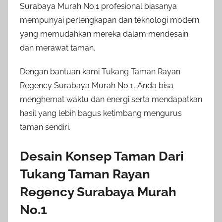
Surabaya Murah No.1 profesional biasanya
mempunyai perlengkapan dan teknologi modern
yang memudahkan mereka dalam mendesain
dan merawat taman.
Dengan bantuan kami Tukang Taman Rayan
Regency Surabaya Murah No.1, Anda bisa
menghemat waktu dan energi serta mendapatkan
hasil yang lebih bagus ketimbang mengurus
taman sendiri.
Desain Konsep Taman Dari
Tukang Taman Rayan
Regency Surabaya Murah
No.1