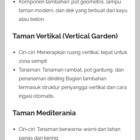
Komponen tambahan: pot geometris, lampu
taman modern, dan dek yang terbuat dari kayu
atau beton.
Taman Vertikal (Vertical Garden)
Ciri-ciri: Menerapkan ruang vertikal, tepat untuk
zona sempit
Tanaman: Tanaman rambat, pot gantung, dan
penanaman dinding Bagian tambahan
termasuk struktur penyangga vertikal dan cara
irigasi otomatis.
Taman Mediterania
Ciri-ciri: Tanaman berwarna-warni dan tahan
panas dan kering.