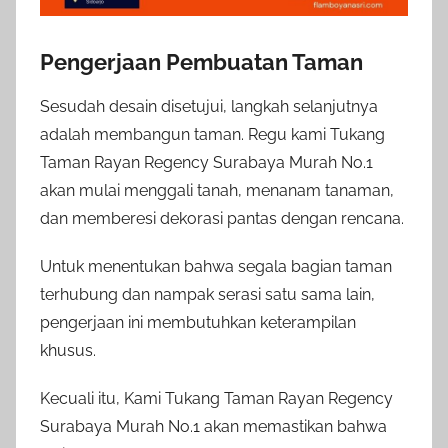
Pengerjaan Pembuatan Taman
Sesudah desain disetujui, langkah selanjutnya
adalah membangun taman. Regu kami Tukang
Taman Rayan Regency Surabaya Murah No.1
akan mulai menggali tanah, menanam tanaman,
dan memberesi dekorasi pantas dengan rencana.
Untuk menentukan bahwa segala bagian taman
terhubung dan nampak serasi satu sama lain,
pengerjaan ini membutuhkan keterampilan
khusus.
Kecuali itu, Kami Tukang Taman Rayan Regency
Surabaya Murah No.1 akan memastikan bahwa