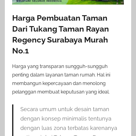
Harga Pembuatan Taman
Dari Tukang Taman Rayan
Regency Surabaya Murah
No.1
Harga yang transparan sungguh-sungguh
penting dalam layanan taman rumah. Hal ini
membangun kepercayaan dan menolong
pelanggan membuat keputusan yang ideal.
Secara umum untuk desain taman
dengan konsep minimalis tentunya
dengan luas zona terbatas karenanya