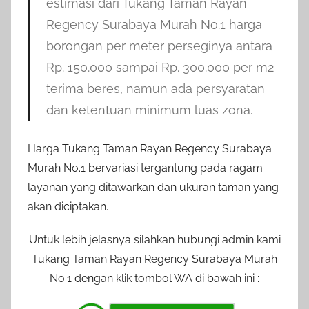
estimasi dari Tukang Taman Rayan
Regency Surabaya Murah No.1 harga
borongan per meter perseginya antara
Rp. 150.000 sampai Rp. 300.000 per m2
terima beres, namun ada persyaratan
dan ketentuan minimum luas zona.
Harga Tukang Taman Rayan Regency Surabaya
Murah No.1 bervariasi tergantung pada ragam
layanan yang ditawarkan dan ukuran taman yang
akan diciptakan.
Untuk lebih jelasnya silahkan hubungi admin kami
Tukang Taman Rayan Regency Surabaya Murah
No.1 dengan klik tombol WA di bawah ini :