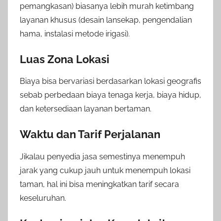
pemangkasan) biasanya lebih murah ketimbang
layanan khusus (desain lansekap, pengendalian
hama, instalasi metode irigasi).
Luas Zona Lokasi
Biaya bisa bervariasi berdasarkan lokasi geografis
sebab perbedaan biaya tenaga kerja, biaya hidup,
dan ketersediaan layanan bertaman.
Waktu dan Tarif Perjalanan
Jikalau penyedia jasa semestinya menempuh
jarak yang cukup jauh untuk menempuh lokasi
taman, hal ini bisa meningkatkan tarif secara
keseluruhan.