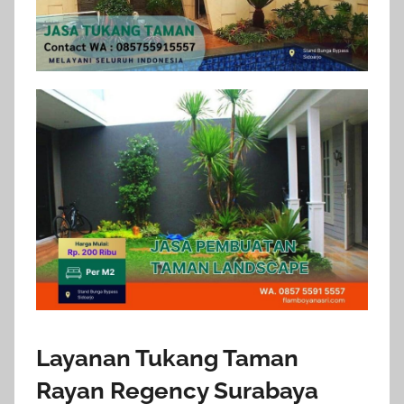
Layanan Tukang Taman
Rayan Regency Surabaya