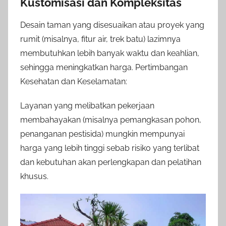
Kustomisasi dan Kompleksitas
Desain taman yang disesuaikan atau proyek yang
rumit (misalnya, fitur air, trek batu) lazimnya
membutuhkan lebih banyak waktu dan keahlian,
sehingga meningkatkan harga. Pertimbangan
Kesehatan dan Keselamatan:
Layanan yang melibatkan pekerjaan
membahayakan (misalnya pemangkasan pohon,
penanganan pestisida) mungkin mempunyai
harga yang lebih tinggi sebab risiko yang terlibat
dan kebutuhan akan perlengkapan dan pelatihan
khusus.