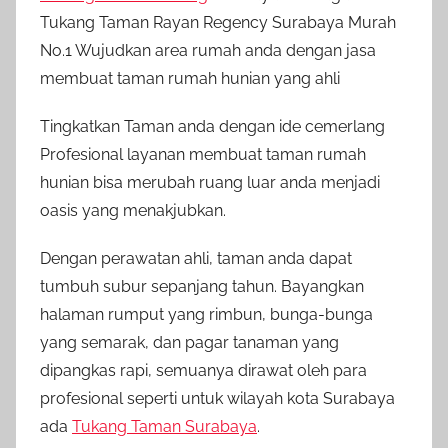
Tukang Taman Rayan Regency Surabaya Murah
No.1 Wujudkan area rumah anda dengan jasa
membuat taman rumah hunian yang ahli
Tingkatkan Taman anda dengan ide cemerlang
Profesional layanan membuat taman rumah
hunian bisa merubah ruang luar anda menjadi
oasis yang menakjubkan.
Dengan perawatan ahli, taman anda dapat
tumbuh subur sepanjang tahun. Bayangkan
halaman rumput yang rimbun, bunga-bunga
yang semarak, dan pagar tanaman yang
dipangkas rapi, semuanya dirawat oleh para
profesional seperti untuk wilayah kota Surabaya
ada
Tukang Taman Surabaya
.