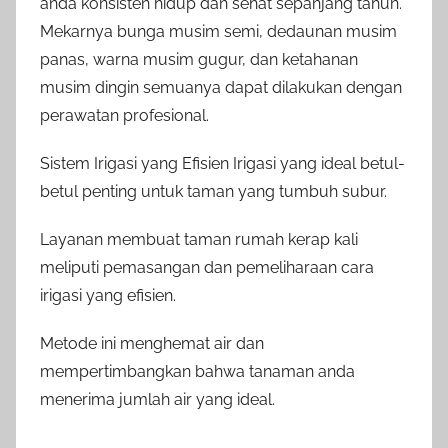
anda konsisten hidup dan sehat sepanjang tahun.
Mekarnya bunga musim semi, dedaunan musim
panas, warna musim gugur, dan ketahanan
musim dingin semuanya dapat dilakukan dengan
perawatan profesional.
Sistem Irigasi yang Efisien Irigasi yang ideal betul-
betul penting untuk taman yang tumbuh subur.
Layanan membuat taman rumah kerap kali
meliputi pemasangan dan pemeliharaan cara
irigasi yang efisien.
Metode ini menghemat air dan
mempertimbangkan bahwa tanaman anda
menerima jumlah air yang ideal.