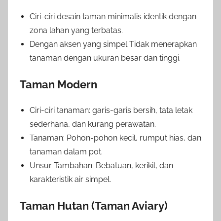
Ciri-ciri desain taman minimalis identik dengan
zona lahan yang terbatas.
Dengan aksen yang simpel Tidak menerapkan
tanaman dengan ukuran besar dan tinggi.
Taman Modern
Ciri-ciri tanaman: garis-garis bersih, tata letak
sederhana, dan kurang perawatan.
Tanaman: Pohon-pohon kecil, rumput hias, dan
tanaman dalam pot.
Unsur Tambahan: Bebatuan, kerikil, dan
karakteristik air simpel.
Taman Hutan (Taman Aviary)