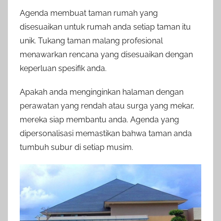
Agenda membuat taman rumah yang
disesuaikan untuk rumah anda setiap taman itu
unik. Tukang taman malang profesional
menawarkan rencana yang disesuaikan dengan
keperluan spesifik anda.
Apakah anda menginginkan halaman dengan
perawatan yang rendah atau surga yang mekar,
mereka siap membantu anda. Agenda yang
dipersonalisasi memastikan bahwa taman anda
tumbuh subur di setiap musim.