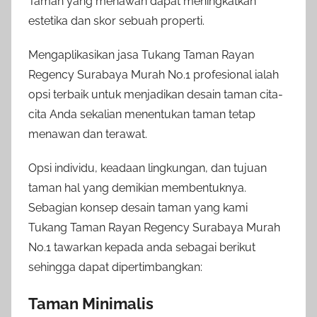
Taman yang menawan dapat meningkatkan
estetika dan skor sebuah properti.
Mengaplikasikan jasa Tukang Taman Rayan
Regency Surabaya Murah No.1 profesional ialah
opsi terbaik untuk menjadikan desain taman cita-
cita Anda sekalian menentukan taman tetap
menawan dan terawat.
Opsi individu, keadaan lingkungan, dan tujuan
taman hal yang demikian membentuknya.
Sebagian konsep desain taman yang kami
Tukang Taman Rayan Regency Surabaya Murah
No.1 tawarkan kepada anda sebagai berikut
sehingga dapat dipertimbangkan:
Taman Minimalis