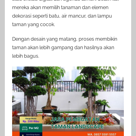
mereka akan memilih tanaman dan elemen
dekorasi seperti batu, air mancur, dan lampu
taman yang cocok.
Dengan desain yang matang, proses membikin
taman akan lebih gampang dan hasilnya akan
lebih bagus.