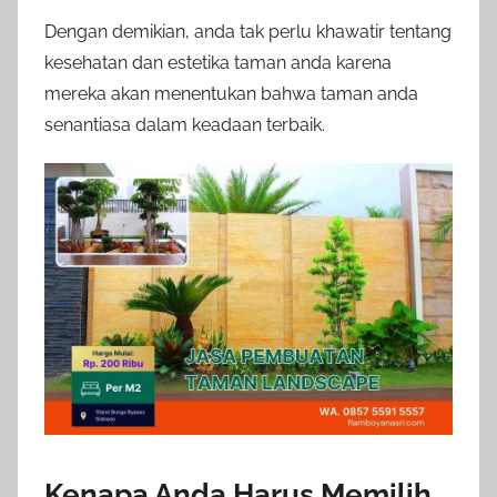
Dengan demikian, anda tak perlu khawatir tentang
kesehatan dan estetika taman anda karena
mereka akan menentukan bahwa taman anda
senantiasa dalam keadaan terbaik.
Kenapa Anda Harus Memilih