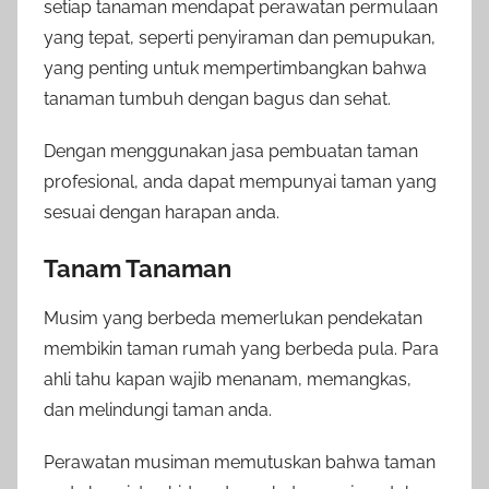
setiap tanaman mendapat perawatan permulaan
yang tepat, seperti penyiraman dan pemupukan,
yang penting untuk mempertimbangkan bahwa
tanaman tumbuh dengan bagus dan sehat.
Dengan menggunakan jasa pembuatan taman
profesional, anda dapat mempunyai taman yang
sesuai dengan harapan anda.
Tanam Tanaman
Musim yang berbeda memerlukan pendekatan
membikin taman rumah yang berbeda pula. Para
ahli tahu kapan wajib menanam, memangkas,
dan melindungi taman anda.
Perawatan musiman memutuskan bahwa taman