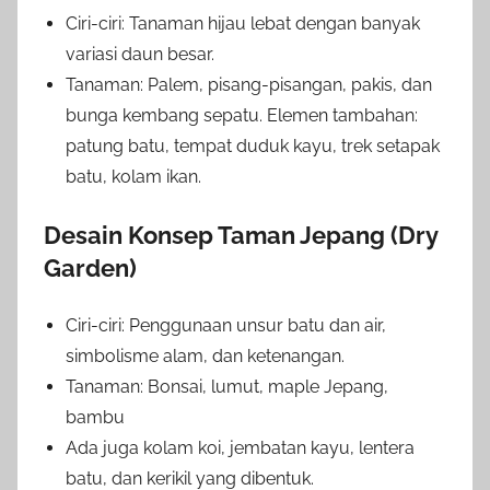
Ciri-ciri: Tanaman hijau lebat dengan banyak
variasi daun besar.
Tanaman: Palem, pisang-pisangan, pakis, dan
bunga kembang sepatu. Elemen tambahan:
patung batu, tempat duduk kayu, trek setapak
batu, kolam ikan.
Desain Konsep Taman Jepang (Dry
Garden)
Ciri-ciri: Penggunaan unsur batu dan air,
simbolisme alam, dan ketenangan.
Tanaman: Bonsai, lumut, maple Jepang,
bambu
Ada juga kolam koi, jembatan kayu, lentera
batu, dan kerikil yang dibentuk.