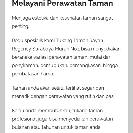
Melayani Perawatan Taman
Menjaga estetika dan kesehatan taman sangat
penting.
Regu spesialis kami Tukang Taman Rayan
Regency Surabaya Murah No.1 bisa menyediakan
beraneka variasi perawatan taman, mulai dari
penyiraman, pemupukan, pemangkasan, hingga
pembatasan hama.
Taman anda akan selalu terlihat segar dan
menarik dengan perawatan yang rutin dan pas.
Kalau anda membutuhkan, tukang taman
profesional juga bisa menyediakan perawatan
bulanan atau tahunan untuk taman anda.