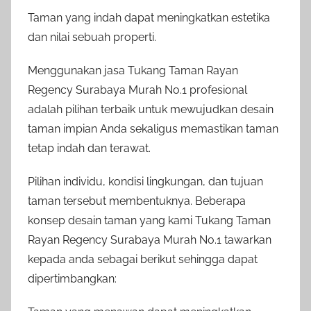
Taman yang indah dapat meningkatkan estetika
dan nilai sebuah properti.
Menggunakan jasa Tukang Taman Rayan
Regency Surabaya Murah No.1 profesional
adalah pilihan terbaik untuk mewujudkan desain
taman impian Anda sekaligus memastikan taman
tetap indah dan terawat.
Pilihan individu, kondisi lingkungan, dan tujuan
taman tersebut membentuknya. Beberapa
konsep desain taman yang kami Tukang Taman
Rayan Regency Surabaya Murah No.1 tawarkan
kepada anda sebagai berikut sehingga dapat
dipertimbangkan: