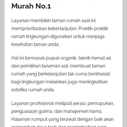
Murah No.1
Layanan membikin taman rumah saat ini
memprioritaskan keberlanjutan. Praktik-praktik
ramah lingkungan digunakan untuk menjaga
kesehatan taman anda.
Hal ini termasuk pupuk organik, teknik hemat air,
dan pemilihan tanaman asli. membuat taman
rumah yang berkelanjutan tak cuma berkhasiat
bagi lingkungan melainkan juga meningkatkan
estetika rumah anda.
Layanan profesional meliputi aerasi, pemupukan,
penguasaan gulma, dan manajemen hama.
Halaman rumput yang terawat dengan baik akan