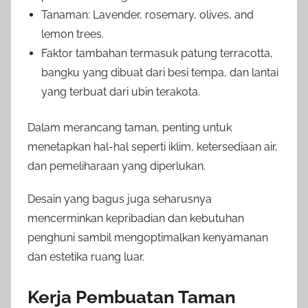
Tanaman: Lavender, rosemary, olives, and
lemon trees.
Faktor tambahan termasuk patung terracotta,
bangku yang dibuat dari besi tempa, dan lantai
yang terbuat dari ubin terakota.
Dalam merancang taman, penting untuk
menetapkan hal-hal seperti iklim, ketersediaan air,
dan pemeliharaan yang diperlukan.
Desain yang bagus juga seharusnya
mencerminkan kepribadian dan kebutuhan
penghuni sambil mengoptimalkan kenyamanan
dan estetika ruang luar.
Kerja Pembuatan Taman