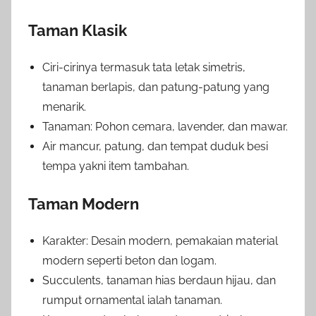
Taman Klasik
Ciri-cirinya termasuk tata letak simetris,
tanaman berlapis, dan patung-patung yang
menarik.
Tanaman: Pohon cemara, lavender, dan mawar.
Air mancur, patung, dan tempat duduk besi
tempa yakni item tambahan.
Taman Modern
Karakter: Desain modern, pemakaian material
modern seperti beton dan logam.
Succulents, tanaman hias berdaun hijau, dan
rumput ornamental ialah tanaman.