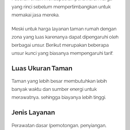
yang rinci sebelum mempertimbangkan untuk
memakai jasa mereka.
Meski untuk harga layanan taman rumah dengan
zona yang luas karenanya dapat dipengaruhi oleh
berbagai unsur. Berikut merupakan beberapa
unsur kunci yang biasanya mempengaruhi tarif:
Luas Ukuran Taman
Taman yang lebih besar membutuhkan lebih
banyak waktu dan sumber energi untuk
merawatnya, sehingga biayanya lebih tinggi.
Jenis Layanan
Perawatan dasar (pemotongan, penyiangan,