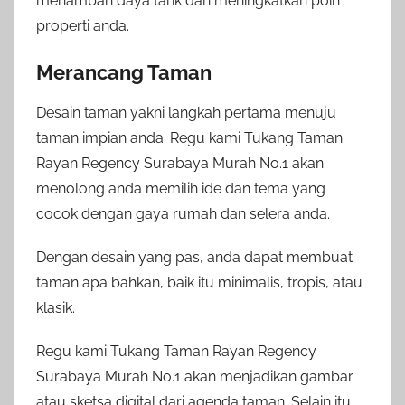
menambah daya tarik dan meningkatkan poin
properti anda.
Merancang Taman
Desain taman yakni langkah pertama menuju
taman impian anda. Regu kami Tukang Taman
Rayan Regency Surabaya Murah No.1 akan
menolong anda memilih ide dan tema yang
cocok dengan gaya rumah dan selera anda.
Dengan desain yang pas, anda dapat membuat
taman apa bahkan, baik itu minimalis, tropis, atau
klasik.
Regu kami Tukang Taman Rayan Regency
Surabaya Murah No.1 akan menjadikan gambar
atau sketsa digital dari agenda taman. Selain itu,