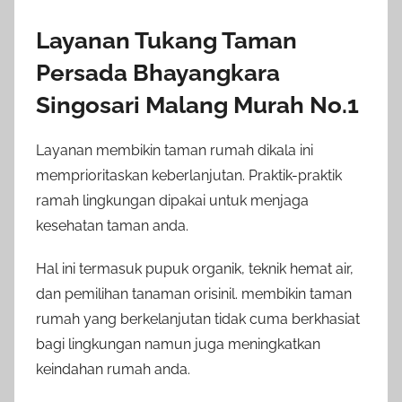
Layanan Tukang Taman
Persada Bhayangkara
Singosari Malang Murah No.1
Layanan membikin taman rumah dikala ini
memprioritaskan keberlanjutan. Praktik-praktik
ramah lingkungan dipakai untuk menjaga
kesehatan taman anda.
Hal ini termasuk pupuk organik, teknik hemat air,
dan pemilihan tanaman orisinil. membikin taman
rumah yang berkelanjutan tidak cuma berkhasiat
bagi lingkungan namun juga meningkatkan
keindahan rumah anda.