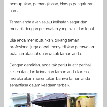
pemupukan, pemangkasan, hingga pengaturan
hama.
Taman anda akan selalu kelihatan segar dan
menarik dengan perawatan yang rutin dan tepat.
Bila anda membutuhkan, tukang taman
profesional juga dapat menyediakan perawatan
bulanan atau tahunan untuk taman anda.
Dengan demikian, anda tak perlu kuatir perihal
kesehatan dan keindahan taman anda karena
mereka akan menentukan bahwa taman anda
senantiasa dalam keadaan terbaik.