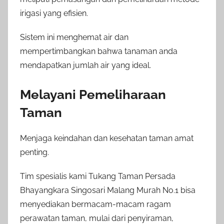
irigasi yang efisien.
Sistem ini menghemat air dan
mempertimbangkan bahwa tanaman anda
mendapatkan jumlah air yang ideal.
Melayani Pemeliharaan
Taman
Menjaga keindahan dan kesehatan taman amat
penting.
Tim spesialis kami Tukang Taman Persada
Bhayangkara Singosari Malang Murah No.1 bisa
menyediakan bermacam-macam ragam
perawatan taman, mulai dari penyiraman,