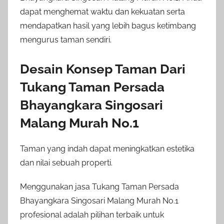
dapat menghemat waktu dan kekuatan serta
mendapatkan hasil yang lebih bagus ketimbang
mengurus taman sendiri.
Desain Konsep Taman Dari
Tukang Taman Persada
Bhayangkara Singosari
Malang Murah No.1
Taman yang indah dapat meningkatkan estetika
dan nilai sebuah properti.
Menggunakan jasa Tukang Taman Persada
Bhayangkara Singosari Malang Murah No.1
profesional adalah pilihan terbaik untuk