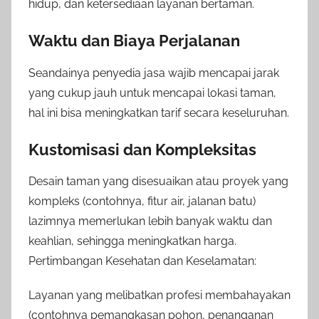
hidup, dan ketersediaan layanan bertaman.
Waktu dan Biaya Perjalanan
Seandainya penyedia jasa wajib mencapai jarak
yang cukup jauh untuk mencapai lokasi taman,
hal ini bisa meningkatkan tarif secara keseluruhan.
Kustomisasi dan Kompleksitas
Desain taman yang disesuaikan atau proyek yang
kompleks (contohnya, fitur air, jalanan batu)
lazimnya memerlukan lebih banyak waktu dan
keahlian, sehingga meningkatkan harga.
Pertimbangan Kesehatan dan Keselamatan:
Layanan yang melibatkan profesi membahayakan
(contohnya pemangkasan pohon, penanganan