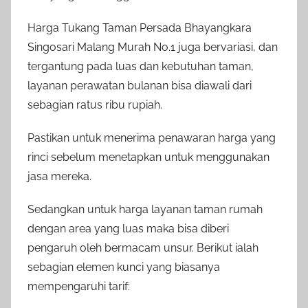
Harga Tukang Taman Persada Bhayangkara
Singosari Malang Murah No.1 juga bervariasi, dan
tergantung pada luas dan kebutuhan taman,
layanan perawatan bulanan bisa diawali dari
sebagian ratus ribu rupiah.
Pastikan untuk menerima penawaran harga yang
rinci sebelum menetapkan untuk menggunakan
jasa mereka.
Sedangkan untuk harga layanan taman rumah
dengan area yang luas maka bisa diberi
pengaruh oleh bermacam unsur. Berikut ialah
sebagian elemen kunci yang biasanya
mempengaruhi tarif: