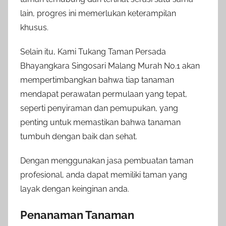
lain, progres ini memerlukan keterampilan
khusus.
Selain itu, Kami Tukang Taman Persada
Bhayangkara Singosari Malang Murah No.1 akan
mempertimbangkan bahwa tiap tanaman
mendapat perawatan permulaan yang tepat,
seperti penyiraman dan pemupukan, yang
penting untuk memastikan bahwa tanaman
tumbuh dengan baik dan sehat.
Dengan menggunakan jasa pembuatan taman
profesional, anda dapat memiliki taman yang
layak dengan keinginan anda.
Penanaman Tanaman