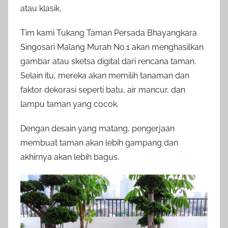
atau klasik.
Tim kami Tukang Taman Persada Bhayangkara
Singosari Malang Murah No.1 akan menghasilkan
gambar atau sketsa digital dari rencana taman.
Selain itu, mereka akan memilih tanaman dan
faktor dekorasi seperti batu, air mancur, dan
lampu taman yang cocok.
Dengan desain yang matang, pengerjaan
membuat taman akan lebih gampang dan
akhirnya akan lebih bagus.