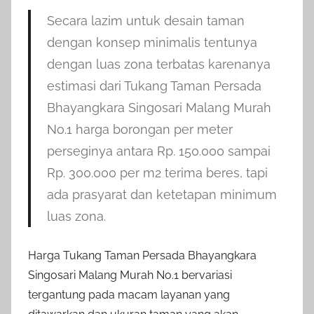
Secara lazim untuk desain taman
dengan konsep minimalis tentunya
dengan luas zona terbatas karenanya
estimasi dari Tukang Taman Persada
Bhayangkara Singosari Malang Murah
No.1 harga borongan per meter
perseginya antara Rp. 150.000 sampai
Rp. 300.000 per m2 terima beres, tapi
ada prasyarat dan ketetapan minimum
luas zona.
Harga Tukang Taman Persada Bhayangkara
Singosari Malang Murah No.1 bervariasi
tergantung pada macam layanan yang