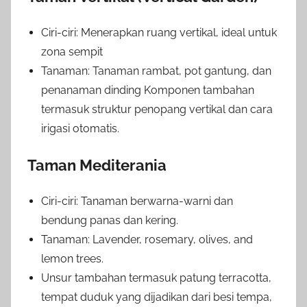
Ciri-ciri: Menerapkan ruang vertikal, ideal untuk
zona sempit
Tanaman: Tanaman rambat, pot gantung, dan
penanaman dinding Komponen tambahan
termasuk struktur penopang vertikal dan cara
irigasi otomatis.
Taman Mediterania
Ciri-ciri: Tanaman berwarna-warni dan
bendung panas dan kering.
Tanaman: Lavender, rosemary, olives, and
lemon trees.
Unsur tambahan termasuk patung terracotta,
tempat duduk yang dijadikan dari besi tempa,