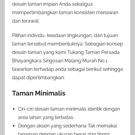
desain taman impian Anda sekaligus
mempertimbangkan taman konsisten menawan
dan terawat.
Pilihan individu, keadaan lingkungan, dan tujuan
taman tersebut membentuknya. Sebagian konsep
desain taman yang kami Tukang Taman Persada
Bhayangkara Singosari Malang Murah No.1
tawarkan terhadap anda sebagai berikut sehingga
dapat dipertimbangkan:
Taman Minimalis
Ciri-ciri desain taman minimalis identik dengan
area lahan yang terbatas.
Dengan aksen yang sederhana Tak memakai
tanaman dengan ukuran besar dan tinggi.