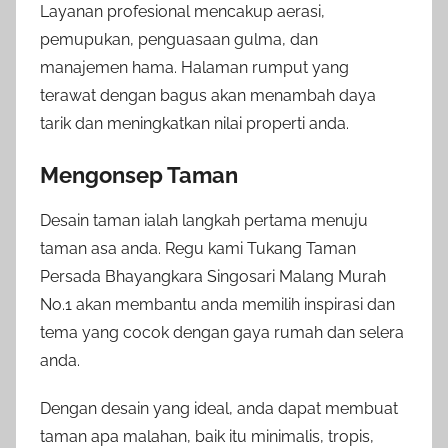
Layanan profesional mencakup aerasi,
pemupukan, penguasaan gulma, dan
manajemen hama. Halaman rumput yang
terawat dengan bagus akan menambah daya
tarik dan meningkatkan nilai properti anda.
Mengonsep Taman
Desain taman ialah langkah pertama menuju
taman asa anda. Regu kami Tukang Taman
Persada Bhayangkara Singosari Malang Murah
No.1 akan membantu anda memilih inspirasi dan
tema yang cocok dengan gaya rumah dan selera
anda.
Dengan desain yang ideal, anda dapat membuat
taman apa malahan, baik itu minimalis, tropis,