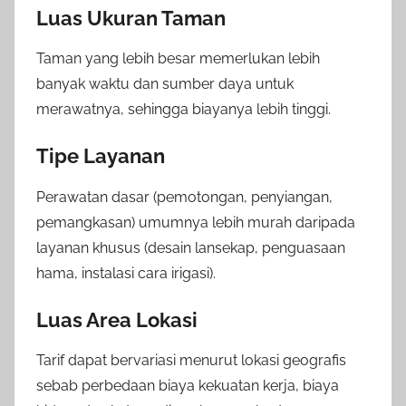
Luas Ukuran Taman
Taman yang lebih besar memerlukan lebih
banyak waktu dan sumber daya untuk
merawatnya, sehingga biayanya lebih tinggi.
Tipe Layanan
Perawatan dasar (pemotongan, penyiangan,
pemangkasan) umumnya lebih murah daripada
layanan khusus (desain lansekap, penguasaan
hama, instalasi cara irigasi).
Luas Area Lokasi
Tarif dapat bervariasi menurut lokasi geografis
sebab perbedaan biaya kekuatan kerja, biaya