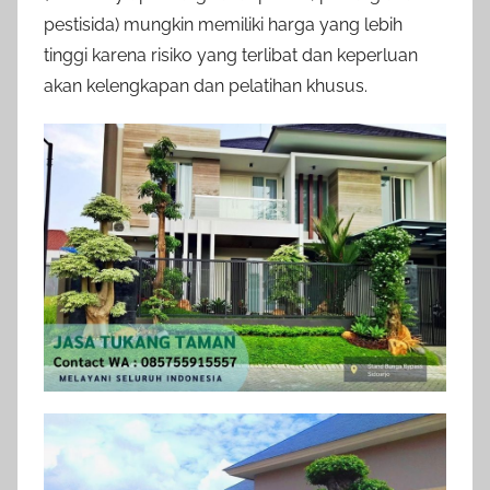
pestisida) mungkin memiliki harga yang lebih
tinggi karena risiko yang terlibat dan keperluan
akan kelengkapan dan pelatihan khusus.