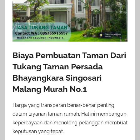
Biaya Pembuatan Taman Dari
Tukang Taman Persada
Bhayangkara Singosari
Malang Murah No.1
Harga yang transparan benar-benar penting
dalam layanan taman rumah. Hal ini membangun
kepercayaan dan menolong pelanggan membuat
keputusan yang tepat.