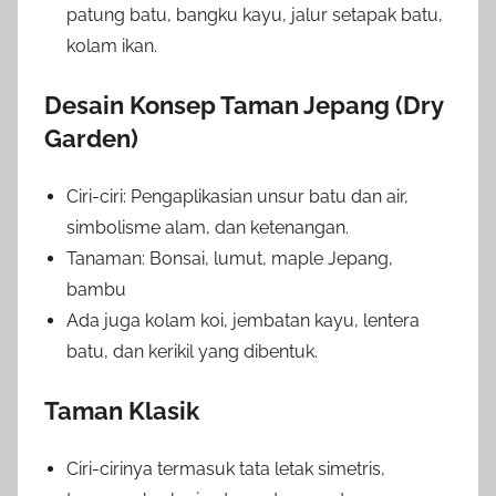
patung batu, bangku kayu, jalur setapak batu,
kolam ikan.
Desain Konsep Taman Jepang (Dry
Garden)
Ciri-ciri: Pengaplikasian unsur batu dan air,
simbolisme alam, dan ketenangan.
Tanaman: Bonsai, lumut, maple Jepang,
bambu
Ada juga kolam koi, jembatan kayu, lentera
batu, dan kerikil yang dibentuk.
Taman Klasik
Ciri-cirinya termasuk tata letak simetris,