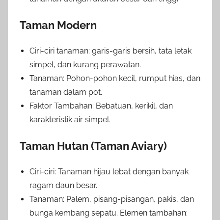
Taman Modern
Ciri-ciri tanaman: garis-garis bersih, tata letak
simpel, dan kurang perawatan.
Tanaman: Pohon-pohon kecil, rumput hias, dan
tanaman dalam pot.
Faktor Tambahan: Bebatuan, kerikil, dan
karakteristik air simpel.
Taman Hutan (Taman Aviary)
Ciri-ciri: Tanaman hijau lebat dengan banyak
ragam daun besar.
Tanaman: Palem, pisang-pisangan, pakis, dan
bunga kembang sepatu. Elemen tambahan: