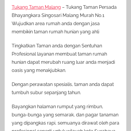
Tukang Taman Malang
– Tukang Taman Persada
Bhayangkara Singosari Malang Murah No.1
Wujudkan area rumah anda dengan jasa
membikin taman rumah hunian yang ahli
Tingkatkan Taman anda dengan Sentuhan
Profesional layanan membuat taman rumah
hunian dapat merubah ruang luar anda menjadi
oasis yang menakjubkan.
Dengan perawatan spesialis, taman anda dapat
tumbuh subur sepanjang tahun.
Bayangkan halaman rumput yang rimbun,
bunga-bunga yang semarak, dan pagar tanaman
yang dipangkas rapi, semuanya dirawat oleh para