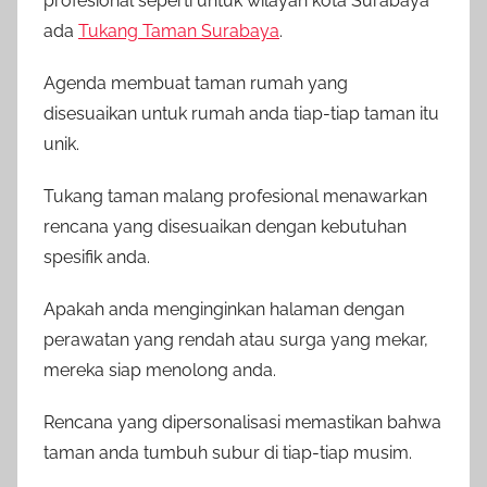
profesional seperti untuk wilayah kota Surabaya
ada
Tukang Taman Surabaya
.
Agenda membuat taman rumah yang
disesuaikan untuk rumah anda tiap-tiap taman itu
unik.
Tukang taman malang profesional menawarkan
rencana yang disesuaikan dengan kebutuhan
spesifik anda.
Apakah anda menginginkan halaman dengan
perawatan yang rendah atau surga yang mekar,
mereka siap menolong anda.
Rencana yang dipersonalisasi memastikan bahwa
taman anda tumbuh subur di tiap-tiap musim.