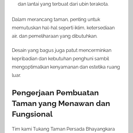
dan lantai yang terbuat dari ubin terakota.
Dalam merancang taman, penting untuk
memutuskan hal-hal seperti iklim, ketersediaan
air, dan pemeliharaan yang dibutuhkan.
Desain yang bagus juga patut mencerminkan
kepribadian dan kebutuhan penghuni sambil
mengoptimalkan kenyamanan dan estetika ruang
luar.
Pengerjaan Pembuatan
Taman yang Menawan dan
Fungsional
Tim kami Tukang Taman Persada Bhayangkara