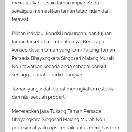
mewujudkan desain taman impian Anda
sekaligus memastikan taman tetap indah dan
terawat.
Pilihan individu, kondisi lingkungan, dan tujuan
taman tersebut membentuknya. Beberapa
konsep desain taman yang kami Tukang Taman
Persada Bhayangkara Singosari Malang Murah
No.1 tawarkan kepada anda sebagai berikut
sehingga dapat dipertimbangkan:
Taman yang indah dapat meningkatkan estetika
dan nilai sebuah properti.
Menerapkan jasa Tukang Taman Persada
Bhayangkara Singosari Malang Murah No.1
profesional yaitu opsi terbaik untuk menghasilkan