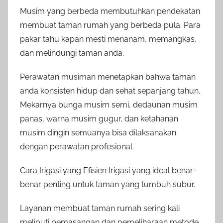
Musim yang berbeda membutuhkan pendekatan
membuat taman rumah yang berbeda pula. Para
pakar tahu kapan mesti menanam, memangkas,
dan melindungi taman anda.
Perawatan musiman menetapkan bahwa taman
anda konsisten hidup dan sehat sepanjang tahun.
Mekarnya bunga musim semi, dedaunan musim
panas, warna musim gugur, dan ketahanan
musim dingin semuanya bisa dilaksanakan
dengan perawatan profesional.
Cara Irigasi yang Efisien Irigasi yang ideal benar-
benar penting untuk taman yang tumbuh subur.
Layanan membuat taman rumah sering kali
meliputi pemasangan dan pemeliharaan metode