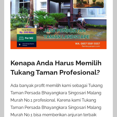
Kenapa Anda Harus Memilih
Tukang Taman Profesional?
Ada banyak profit memilih kami sebagai Tukang
Taman Persada Bhayangkara Singosari Malang
Murah No.1 profesional. Karena kami Tukang
Taman Persada Bhayangkara Singosari Malang
Murah No.1 bisa memberikan anjuran terbaik