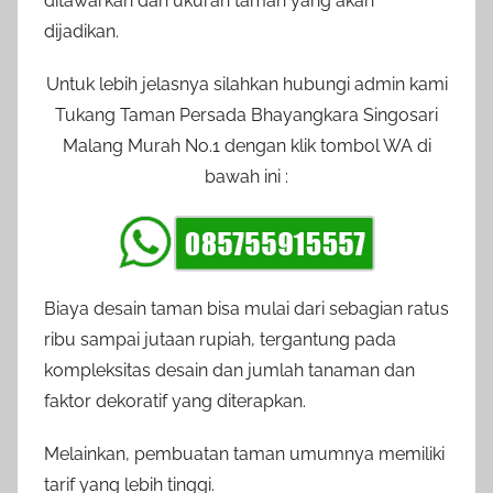
ditawarkan dan ukuran taman yang akan
dijadikan.
Untuk lebih jelasnya silahkan hubungi admin kami
Tukang Taman Persada Bhayangkara Singosari
Malang Murah No.1 dengan klik tombol WA di
bawah ini :
Biaya desain taman bisa mulai dari sebagian ratus
ribu sampai jutaan rupiah, tergantung pada
kompleksitas desain dan jumlah tanaman dan
faktor dekoratif yang diterapkan.
Melainkan, pembuatan taman umumnya memiliki
tarif yang lebih tinggi.