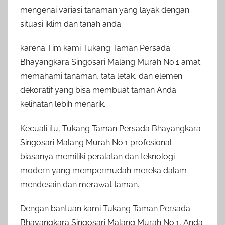
mengenai variasi tanaman yang layak dengan
situasi iklim dan tanah anda.
karena Tim kami Tukang Taman Persada
Bhayangkara Singosari Malang Murah No.1 amat
memahami tanaman, tata letak, dan elemen
dekoratif yang bisa membuat taman Anda
kelihatan lebih menarik.
Kecuali itu, Tukang Taman Persada Bhayangkara
Singosari Malang Murah No.1 profesional
biasanya memiliki peralatan dan teknologi
modern yang mempermudah mereka dalam
mendesain dan merawat taman.
Dengan bantuan kami Tukang Taman Persada
Bhayangkara Singosari Malang Murah No.1, Anda