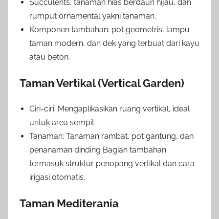
Succulents, tanaman hias berdaun hijau, dan
rumput ornamental yakni tanaman.
Komponen tambahan: pot geometris, lampu
taman modern, dan dek yang terbuat dari kayu
atau beton.
Taman Vertikal (Vertical Garden)
Ciri-ciri: Mengaplikasikan ruang vertikal, ideal
untuk area sempit
Tanaman: Tanaman rambat, pot gantung, dan
penanaman dinding Bagian tambahan
termasuk struktur penopang vertikal dan cara
irigasi otomatis.
Taman Mediterania