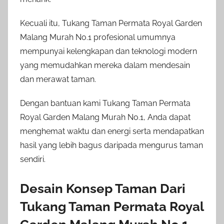
Kecuali itu, Tukang Taman Permata Royal Garden
Malang Murah No.1 profesional umumnya
mempunyai kelengkapan dan teknologi modern
yang memudahkan mereka dalam mendesain
dan merawat taman.
Dengan bantuan kami Tukang Taman Permata
Royal Garden Malang Murah No.1, Anda dapat
menghemat waktu dan energi serta mendapatkan
hasil yang lebih bagus daripada mengurus taman
sendiri.
Desain Konsep Taman Dari
Tukang Taman Permata Royal