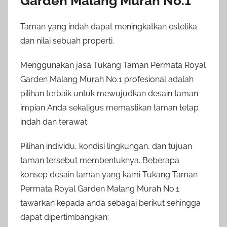
Garden Malang Murah No.1
Taman yang indah dapat meningkatkan estetika
dan nilai sebuah properti.
Menggunakan jasa Tukang Taman Permata Royal
Garden Malang Murah No.1 profesional adalah
pilihan terbaik untuk mewujudkan desain taman
impian Anda sekaligus memastikan taman tetap
indah dan terawat.
Pilihan individu, kondisi lingkungan, dan tujuan
taman tersebut membentuknya. Beberapa
konsep desain taman yang kami Tukang Taman
Permata Royal Garden Malang Murah No.1
tawarkan kepada anda sebagai berikut sehingga
dapat dipertimbangkan: