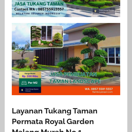
Layanan Tukang Taman
Permata Royal Garden
Malang Murah No.1