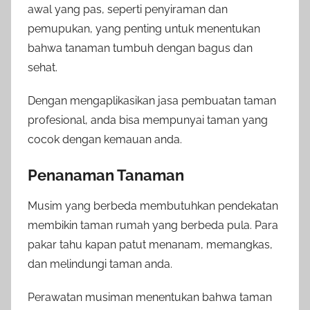
awal yang pas, seperti penyiraman dan
pemupukan, yang penting untuk menentukan
bahwa tanaman tumbuh dengan bagus dan
sehat.
Dengan mengaplikasikan jasa pembuatan taman
profesional, anda bisa mempunyai taman yang
cocok dengan kemauan anda.
Penanaman Tanaman
Musim yang berbeda membutuhkan pendekatan
membikin taman rumah yang berbeda pula. Para
pakar tahu kapan patut menanam, memangkas,
dan melindungi taman anda.
Perawatan musiman menentukan bahwa taman