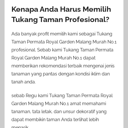
Kenapa Anda Harus Memilih
Tukang Taman Profesional?
Ada banyak profit memilih kami sebagai Tukang
Taman Permata Royal Garden Malang Murah No.1
profesional. Sebab kami Tukang Taman Permata
Royal Garden Malang Murah No.1 dapat
memberikan rekomendasi terbaik mengenai jenis
tanaman yang pantas dengan kondisi iklim dan
tanah anda.
sebab Regu kami Tukang Taman Permata Royal
Garden Malang Murah No.1 amat memahami
tanaman, tata letak, dan unsur dekoratif yang
dapat membikin taman Anda terlihat lebih
menarik.