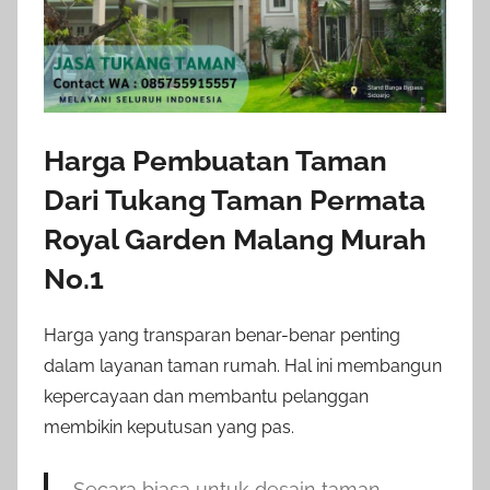
Harga Pembuatan Taman
Dari Tukang Taman Permata
Royal Garden Malang Murah
No.1
Harga yang transparan benar-benar penting
dalam layanan taman rumah. Hal ini membangun
kepercayaan dan membantu pelanggan
membikin keputusan yang pas.
Secara biasa untuk desain taman