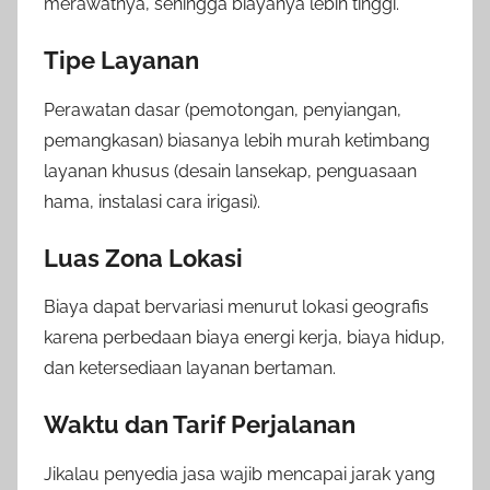
merawatnya, sehingga biayanya lebih tinggi.
Tipe Layanan
Perawatan dasar (pemotongan, penyiangan,
pemangkasan) biasanya lebih murah ketimbang
layanan khusus (desain lansekap, penguasaan
hama, instalasi cara irigasi).
Luas Zona Lokasi
Biaya dapat bervariasi menurut lokasi geografis
karena perbedaan biaya energi kerja, biaya hidup,
dan ketersediaan layanan bertaman.
Waktu dan Tarif Perjalanan
Jikalau penyedia jasa wajib mencapai jarak yang