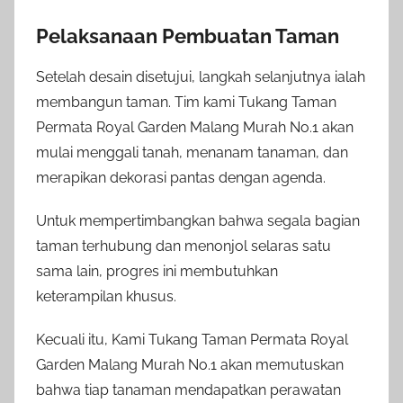
Pelaksanaan Pembuatan Taman
Setelah desain disetujui, langkah selanjutnya ialah
membangun taman. Tim kami Tukang Taman
Permata Royal Garden Malang Murah No.1 akan
mulai menggali tanah, menanam tanaman, dan
merapikan dekorasi pantas dengan agenda.
Untuk mempertimbangkan bahwa segala bagian
taman terhubung dan menonjol selaras satu
sama lain, progres ini membutuhkan
keterampilan khusus.
Kecuali itu, Kami Tukang Taman Permata Royal
Garden Malang Murah No.1 akan memutuskan
bahwa tiap tanaman mendapatkan perawatan