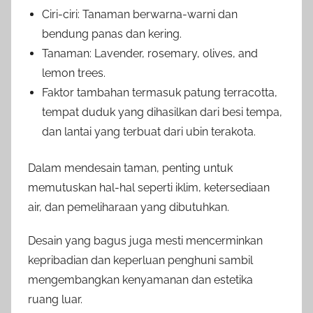
Ciri-ciri: Tanaman berwarna-warni dan
bendung panas dan kering.
Tanaman: Lavender, rosemary, olives, and
lemon trees.
Faktor tambahan termasuk patung terracotta,
tempat duduk yang dihasilkan dari besi tempa,
dan lantai yang terbuat dari ubin terakota.
Dalam mendesain taman, penting untuk
memutuskan hal-hal seperti iklim, ketersediaan
air, dan pemeliharaan yang dibutuhkan.
Desain yang bagus juga mesti mencerminkan
kepribadian dan keperluan penghuni sambil
mengembangkan kenyamanan dan estetika
ruang luar.