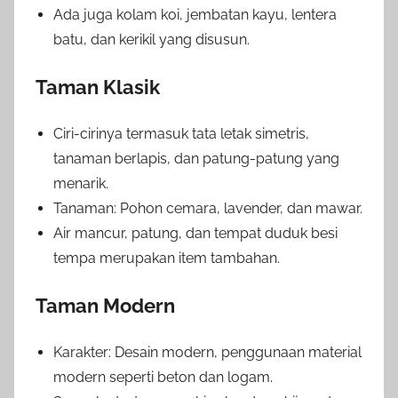
Ada juga kolam koi, jembatan kayu, lentera
batu, dan kerikil yang disusun.
Taman Klasik
Ciri-cirinya termasuk tata letak simetris,
tanaman berlapis, dan patung-patung yang
menarik.
Tanaman: Pohon cemara, lavender, dan mawar.
Air mancur, patung, dan tempat duduk besi
tempa merupakan item tambahan.
Taman Modern
Karakter: Desain modern, penggunaan material
modern seperti beton dan logam.