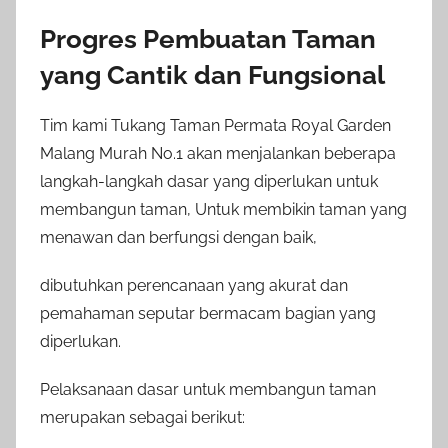
Progres Pembuatan Taman
yang Cantik dan Fungsional
Tim kami Tukang Taman Permata Royal Garden
Malang Murah No.1 akan menjalankan beberapa
langkah-langkah dasar yang diperlukan untuk
membangun taman, Untuk membikin taman yang
menawan dan berfungsi dengan baik,
dibutuhkan perencanaan yang akurat dan
pemahaman seputar bermacam bagian yang
diperlukan.
Pelaksanaan dasar untuk membangun taman
merupakan sebagai berikut: