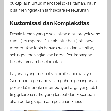
cukup jauh untuk mencapai lokasi taman, hal ini
bisa meningkatkan tarif secara keseluruhan.
Kustomisasi dan Kompleksitas
Desain taman yang disesuaikan atau proyek yang
rumit (seumpama, fitur air, jalur batu) biasanya
memerlukan lebih banyak waktu dan keahlian,
sehingga meningkatkan harga. Pertimbangan
Kesehatan dan Keselamatan:
Layanan yang melibatkan profesi berbahaya
(seumpama pemangkasan pohon, penanganan
pestisida) mungkin mempunyai harga yang lebih
tinggi karena risiko yang terlibat dan keperluan
akan perlengkapan dan pelatihan khusus.