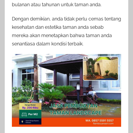
bulanan atau tahunan untuk taman anda.
Dengan demikian, anda tidak perlu cemas tentang
kesehatan dan estetika taman anda sebab
mereka akan menetapkan bahwa taman anda
senantiasa dalam kondisi terbaik.