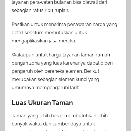
layanan perawatan bulanan bisa diawali dari
sebagian ratus ribu rupiah.
Pastikan untuk menerima penawaran harga yang
detail sebelum memutuskan untuk
mengaplikasikan jasa mereka.
Walaupun untuk harga layanan taman rumah
dengan zona yang luas karenanya dapat diberi
pengaruh oleh beraneka elemen. Berikut
merupakan sebagian elemen kunci yang
umumnya mempengaruhi tarif:
Luas Ukuran Taman
Taman yang lebih besar membutuhkan lebih
banyak waktu dan sumber daya untuk