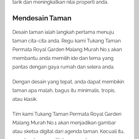
tarik dan meningkatkan nilai properti anda.
Mendesain Taman
Desain taman ialah langkah pertama menuju
taman cita-cita anda. Regu kami Tukang Taman
Permata Royal Garden Malang Murah No.1 akan
membantu anda memilih ide dan tema yang
pantas dengan gaya rumah dan selera anda.
Dengan desain yang tepat, anda dapat membikin
taman apa malah, bagus itu minimalis, tropis,
atau klasik.
Tim kami Tukang Taman Permata Royal Garden
Malang Murah No.1 akan menjadikan gambar
atau sketsa digital dari agenda taman. Kecuali itu,