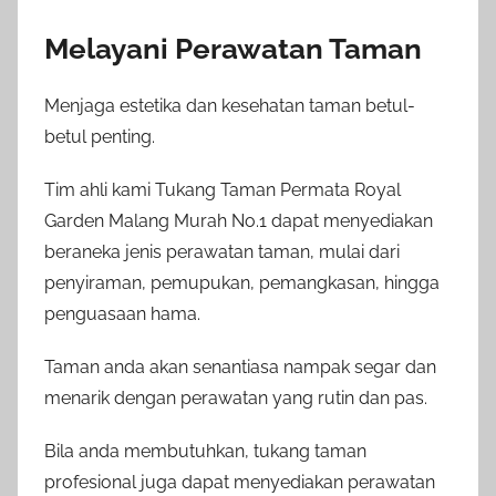
Melayani Perawatan Taman
Menjaga estetika dan kesehatan taman betul-
betul penting.
Tim ahli kami Tukang Taman Permata Royal
Garden Malang Murah No.1 dapat menyediakan
beraneka jenis perawatan taman, mulai dari
penyiraman, pemupukan, pemangkasan, hingga
penguasaan hama.
Taman anda akan senantiasa nampak segar dan
menarik dengan perawatan yang rutin dan pas.
Bila anda membutuhkan, tukang taman
profesional juga dapat menyediakan perawatan