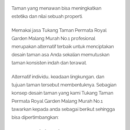
Taman yang menawan bisa meningkatkan
estetika dan nilai sebuah properti.
Memakai jasa Tukang Taman Permata Royal
Garden Malang Murah No.1 profesional
merupakan alternatif terbaik untuk menciptakan
desain taman asa Anda sekalian memutuskan
taman konsisten indah dan terawat.
Alternatif individu, keadaan lingkungan, dan
tujuan taman tersebut membentuknya. Sebagian
konsep desain taman yang kami Tukang Taman
Permata Royal Garden Malang Murah No.1
tawarkan kepada anda sebagai berikut sehingga
bisa dipertimbangkan: