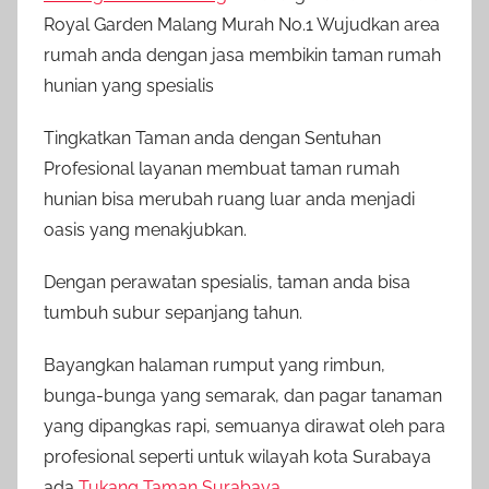
Royal Garden Malang Murah No.1 Wujudkan area
rumah anda dengan jasa membikin taman rumah
hunian yang spesialis
Tingkatkan Taman anda dengan Sentuhan
Profesional layanan membuat taman rumah
hunian bisa merubah ruang luar anda menjadi
oasis yang menakjubkan.
Dengan perawatan spesialis, taman anda bisa
tumbuh subur sepanjang tahun.
Bayangkan halaman rumput yang rimbun,
bunga-bunga yang semarak, dan pagar tanaman
yang dipangkas rapi, semuanya dirawat oleh para
profesional seperti untuk wilayah kota Surabaya
ada
Tukang Taman Surabaya
.