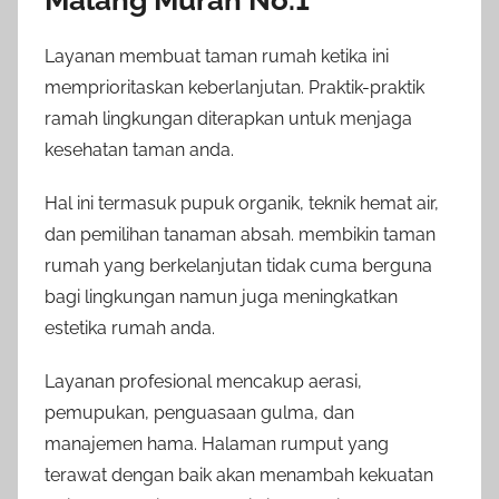
Layanan membuat taman rumah ketika ini
memprioritaskan keberlanjutan. Praktik-praktik
ramah lingkungan diterapkan untuk menjaga
kesehatan taman anda.
Hal ini termasuk pupuk organik, teknik hemat air,
dan pemilihan tanaman absah. membikin taman
rumah yang berkelanjutan tidak cuma berguna
bagi lingkungan namun juga meningkatkan
estetika rumah anda.
Layanan profesional mencakup aerasi,
pemupukan, penguasaan gulma, dan
manajemen hama. Halaman rumput yang
terawat dengan baik akan menambah kekuatan