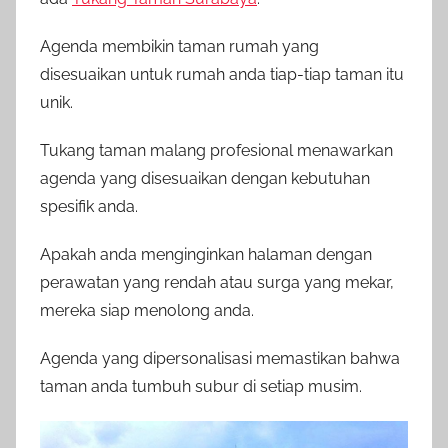
Agenda membikin taman rumah yang
disesuaikan untuk rumah anda tiap-tiap taman itu
unik.
Tukang taman malang profesional menawarkan
agenda yang disesuaikan dengan kebutuhan
spesifik anda.
Apakah anda menginginkan halaman dengan
perawatan yang rendah atau surga yang mekar,
mereka siap menolong anda.
Agenda yang dipersonalisasi memastikan bahwa
taman anda tumbuh subur di setiap musim.