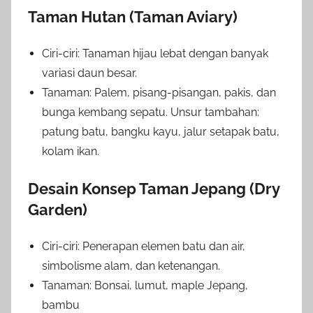
Taman Hutan (Taman Aviary)
Ciri-ciri: Tanaman hijau lebat dengan banyak
variasi daun besar.
Tanaman: Palem, pisang-pisangan, pakis, dan
bunga kembang sepatu. Unsur tambahan:
patung batu, bangku kayu, jalur setapak batu,
kolam ikan.
Desain Konsep Taman Jepang (Dry
Garden)
Ciri-ciri: Penerapan elemen batu dan air,
simbolisme alam, dan ketenangan.
Tanaman: Bonsai, lumut, maple Jepang,
bambu