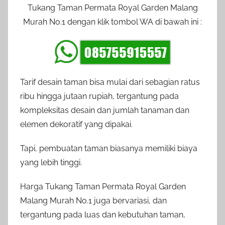
Tukang Taman Permata Royal Garden Malang
Murah No.1 dengan klik tombol WA di bawah ini :
Tarif desain taman bisa mulai dari sebagian ratus
ribu hingga jutaan rupiah, tergantung pada
kompleksitas desain dan jumlah tanaman dan
elemen dekoratif yang dipakai.
Tapi, pembuatan taman biasanya memiliki biaya
yang lebih tinggi.
Harga Tukang Taman Permata Royal Garden
Malang Murah No.1 juga bervariasi, dan
tergantung pada luas dan kebutuhan taman,