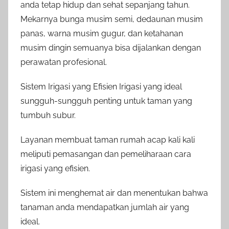
anda tetap hidup dan sehat sepanjang tahun.
Mekarnya bunga musim semi, dedaunan musim
panas, warna musim gugur, dan ketahanan
musim dingin semuanya bisa dijalankan dengan
perawatan profesional.
Sistem Irigasi yang Efisien Irigasi yang ideal
sungguh-sungguh penting untuk taman yang
tumbuh subur.
Layanan membuat taman rumah acap kali kali
meliputi pemasangan dan pemeliharaan cara
irigasi yang efisien.
Sistem ini menghemat air dan menentukan bahwa
tanaman anda mendapatkan jumlah air yang
ideal.