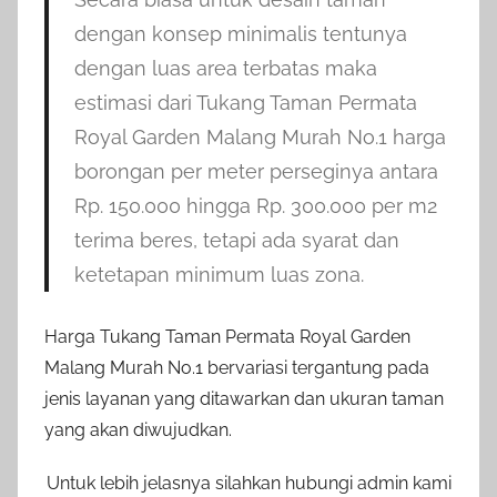
dengan konsep minimalis tentunya
dengan luas area terbatas maka
estimasi dari Tukang Taman Permata
Royal Garden Malang Murah No.1 harga
borongan per meter perseginya antara
Rp. 150.000 hingga Rp. 300.000 per m2
terima beres, tetapi ada syarat dan
ketetapan minimum luas zona.
Harga Tukang Taman Permata Royal Garden
Malang Murah No.1 bervariasi tergantung pada
jenis layanan yang ditawarkan dan ukuran taman
yang akan diwujudkan.
Untuk lebih jelasnya silahkan hubungi admin kami