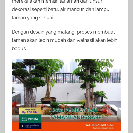
mereka akan memilih tanaman dan unsur
dekorasi seperti batu, air mancur, dan lampu
taman yang sesuai.
Dengan desain yang matang, proses membuat
taman akan lebih mudah dan walhasil akan lebih
bagus.