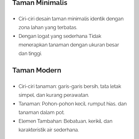
Taman Minimalis
Ciri-ciri desain taman minimalis identik dengan
zona lahan yang terbatas.
Dengan logat yang sederhana Tidak
menerapkan tanaman dengan ukuran besar
dan tinggi.
Taman Modern
Ciri-ciri tanaman: garis-garis bersih, tata letak
simpel, dan kurang perawatan.
Tanaman: Pohon-pohon kecil, rumput hias, dan
tanaman dalam pot.
Elemen Tambahan: Bebatuan, kerikil, dan
karakteristik air sederhana.