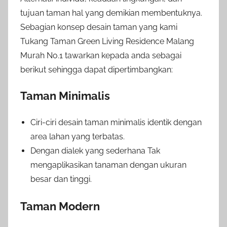
tujuan taman hal yang demikian membentuknya.
Sebagian konsep desain taman yang kami
Tukang Taman Green Living Residence Malang
Murah No.1 tawarkan kepada anda sebagai
berikut sehingga dapat dipertimbangkan:
Taman Minimalis
Ciri-ciri desain taman minimalis identik dengan
area lahan yang terbatas.
Dengan dialek yang sederhana Tak
mengaplikasikan tanaman dengan ukuran
besar dan tinggi.
Taman Modern