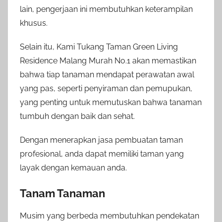
lain, pengerjaan ini membutuhkan keterampilan
khusus.
Selain itu, Kami Tukang Taman Green Living
Residence Malang Murah No.1 akan memastikan
bahwa tiap tanaman mendapat perawatan awal
yang pas, seperti penyiraman dan pemupukan,
yang penting untuk memutuskan bahwa tanaman
tumbuh dengan baik dan sehat.
Dengan menerapkan jasa pembuatan taman
profesional, anda dapat memiliki taman yang
layak dengan kemauan anda.
Tanam Tanaman
Musim yang berbeda membutuhkan pendekatan