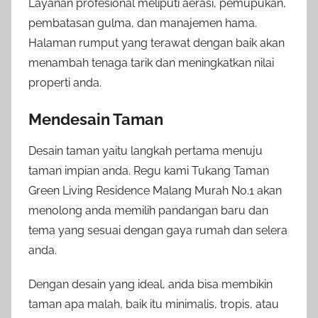
Layanan profesional meliputi aerasi, pemupukan,
pembatasan gulma, dan manajemen hama.
Halaman rumput yang terawat dengan baik akan
menambah tenaga tarik dan meningkatkan nilai
properti anda.
Mendesain Taman
Desain taman yaitu langkah pertama menuju
taman impian anda. Regu kami Tukang Taman
Green Living Residence Malang Murah No.1 akan
menolong anda memilih pandangan baru dan
tema yang sesuai dengan gaya rumah dan selera
anda.
Dengan desain yang ideal, anda bisa membikin
taman apa malah, baik itu minimalis, tropis, atau