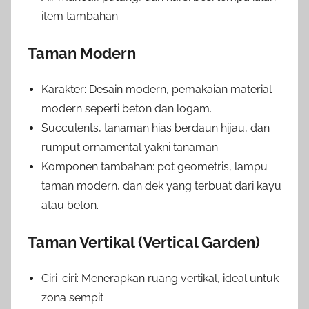
item tambahan.
Taman Modern
Karakter: Desain modern, pemakaian material
modern seperti beton dan logam.
Succulents, tanaman hias berdaun hijau, dan
rumput ornamental yakni tanaman.
Komponen tambahan: pot geometris, lampu
taman modern, dan dek yang terbuat dari kayu
atau beton.
Taman Vertikal (Vertical Garden)
Ciri-ciri: Menerapkan ruang vertikal, ideal untuk
zona sempit