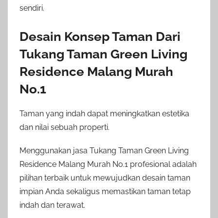
sendiri.
Desain Konsep Taman Dari
Tukang Taman Green Living
Residence Malang Murah
No.1
Taman yang indah dapat meningkatkan estetika
dan nilai sebuah properti.
Menggunakan jasa Tukang Taman Green Living
Residence Malang Murah No.1 profesional adalah
pilihan terbaik untuk mewujudkan desain taman
impian Anda sekaligus memastikan taman tetap
indah dan terawat.