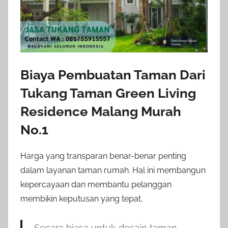
Biaya Pembuatan Taman Dari
Tukang Taman Green Living
Residence Malang Murah
No.1
Harga yang transparan benar-benar penting
dalam layanan taman rumah. Hal ini membangun
kepercayaan dan membantu pelanggan
membikin keputusan yang tepat.
Secara biasa untuk desain taman