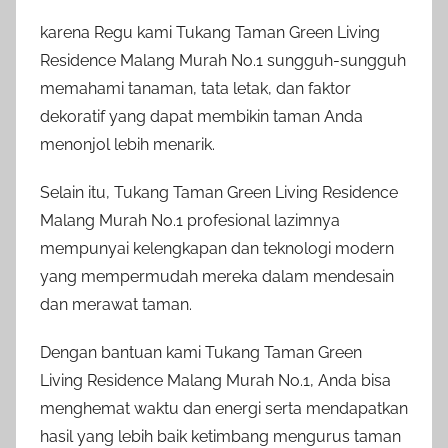
karena Regu kami Tukang Taman Green Living
Residence Malang Murah No.1 sungguh-sungguh
memahami tanaman, tata letak, dan faktor
dekoratif yang dapat membikin taman Anda
menonjol lebih menarik.
Selain itu, Tukang Taman Green Living Residence
Malang Murah No.1 profesional lazimnya
mempunyai kelengkapan dan teknologi modern
yang mempermudah mereka dalam mendesain
dan merawat taman.
Dengan bantuan kami Tukang Taman Green
Living Residence Malang Murah No.1, Anda bisa
menghemat waktu dan energi serta mendapatkan
hasil yang lebih baik ketimbang mengurus taman