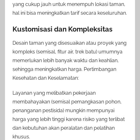
yang cukup jauh untuk menempuh lokasi taman,
hal ini bisa meningkatkan tarif secara keseluruhan.
Kustomisasi dan Kompleksitas
Desain taman yang disesuaikan atau proyek yang
kompleks (semisal, fitur air, trek batu) umumnya
memerlukan lebih banyak waktu dan keahlian,
sehingga meningkatkan harga. Pertimbangan
Kesehatan dan Keselamatan:
Layanan yang melibatkan pekerjaan
membahayakan (semisal pemangkasan pohon,
penanganan pestisida) mungkin mempunyai
harga yang lebih tinggi karena risiko yang terlibat
dan kebutuhan akan peralatan dan pelatihan
khusus.