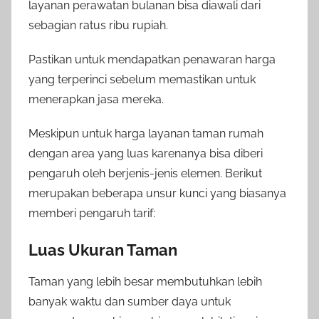
layanan perawatan bulanan bisa diawali dari
sebagian ratus ribu rupiah.
Pastikan untuk mendapatkan penawaran harga
yang terperinci sebelum memastikan untuk
menerapkan jasa mereka.
Meskipun untuk harga layanan taman rumah
dengan area yang luas karenanya bisa diberi
pengaruh oleh berjenis-jenis elemen. Berikut
merupakan beberapa unsur kunci yang biasanya
memberi pengaruh tarif:
Luas Ukuran Taman
Taman yang lebih besar membutuhkan lebih
banyak waktu dan sumber daya untuk