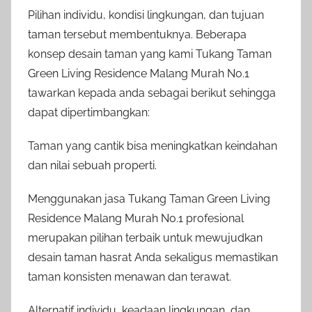
Pilihan individu, kondisi lingkungan, dan tujuan
taman tersebut membentuknya. Beberapa
konsep desain taman yang kami Tukang Taman
Green Living Residence Malang Murah No.1
tawarkan kepada anda sebagai berikut sehingga
dapat dipertimbangkan:
Taman yang cantik bisa meningkatkan keindahan
dan nilai sebuah properti.
Menggunakan jasa Tukang Taman Green Living
Residence Malang Murah No.1 profesional
merupakan pilihan terbaik untuk mewujudkan
desain taman hasrat Anda sekaligus memastikan
taman konsisten menawan dan terawat.
Alternatif individu, keadaan lingkungan, dan