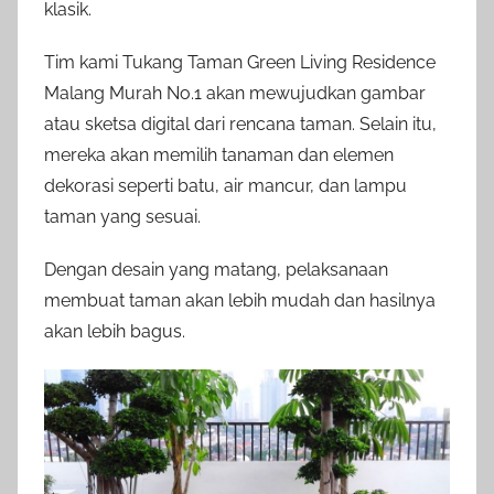
klasik.
Tim kami Tukang Taman Green Living Residence
Malang Murah No.1 akan mewujudkan gambar
atau sketsa digital dari rencana taman. Selain itu,
mereka akan memilih tanaman dan elemen
dekorasi seperti batu, air mancur, dan lampu
taman yang sesuai.
Dengan desain yang matang, pelaksanaan
membuat taman akan lebih mudah dan hasilnya
akan lebih bagus.