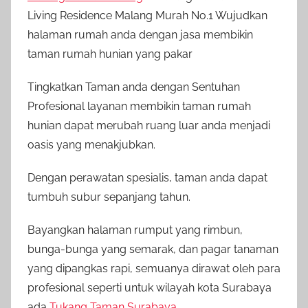
Living Residence Malang Murah No.1 Wujudkan
halaman rumah anda dengan jasa membikin
taman rumah hunian yang pakar
Tingkatkan Taman anda dengan Sentuhan
Profesional layanan membikin taman rumah
hunian dapat merubah ruang luar anda menjadi
oasis yang menakjubkan.
Dengan perawatan spesialis, taman anda dapat
tumbuh subur sepanjang tahun.
Bayangkan halaman rumput yang rimbun,
bunga-bunga yang semarak, dan pagar tanaman
yang dipangkas rapi, semuanya dirawat oleh para
profesional seperti untuk wilayah kota Surabaya
ada
Tukang Taman Surabaya
.