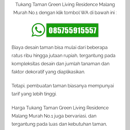
Tukang Taman Green Living Residence Malang
Murah No.1 dengan klik tombol WA di bawah ini :
Biaya desain taman bisa mulai dari beberapa
ratus ribu hingga jutaan rupiah, tergantung pada
kompleksitas desain dan jumlah tanaman dan
faktor dekoratif yang diaplikasikan.
Tetapi, pembuatan taman biasanya mempunyai
tarif yang lebih tinggi.
Harga Tukang Taman Green Living Residence
Malang Murah No.1 juga bervariasi, dan
tergantung pada luas dan kebutuhan taman,