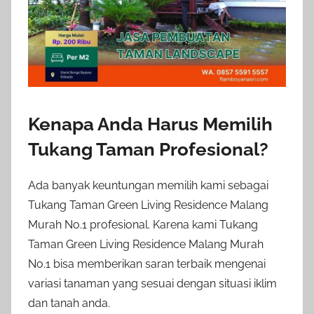
Kenapa Anda Harus Memilih
Tukang Taman Profesional?
Ada banyak keuntungan memilih kami sebagai
Tukang Taman Green Living Residence Malang
Murah No.1 profesional. Karena kami Tukang
Taman Green Living Residence Malang Murah
No.1 bisa memberikan saran terbaik mengenai
variasi tanaman yang sesuai dengan situasi iklim
dan tanah anda.