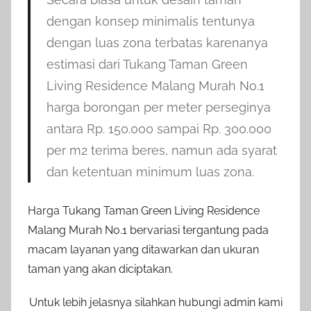
dengan konsep minimalis tentunya
dengan luas zona terbatas karenanya
estimasi dari Tukang Taman Green
Living Residence Malang Murah No.1
harga borongan per meter perseginya
antara Rp. 150.000 sampai Rp. 300.000
per m2 terima beres, namun ada syarat
dan ketentuan minimum luas zona.
Harga Tukang Taman Green Living Residence
Malang Murah No.1 bervariasi tergantung pada
macam layanan yang ditawarkan dan ukuran
taman yang akan diciptakan.
Untuk lebih jelasnya silahkan hubungi admin kami