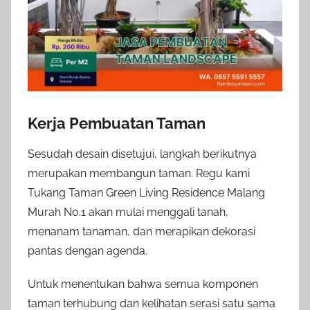
Kerja Pembuatan Taman
Sesudah desain disetujui, langkah berikutnya
merupakan membangun taman. Regu kami
Tukang Taman Green Living Residence Malang
Murah No.1 akan mulai menggali tanah,
menanam tanaman, dan merapikan dekorasi
pantas dengan agenda.
Untuk menentukan bahwa semua komponen
taman terhubung dan kelihatan serasi satu sama