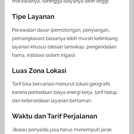
merawatnya, sehingga biayanya lebih tinggi.
Tipe Layanan
Perawatan dasar (pemotongan, penyiangan,
pemangkasan) biasanya lebih murah ketimbang
layanan khusus (desain lansekap, pengendalian
hama, instalasi sistem irigasi).
Luas Zona Lokasi
Tarif bisa bervariasi menurut lokasi geografis
karena perbedaan biaya energi kerja, tarif hidup,
dan ketersediaan layanan bertaman.
Waktu dan Tarif Perjalanan
Jikalau penyedia jasa harus menempuh jarak