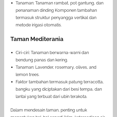
Tanaman: Tanaman rambat, pot gantung, dan
penanaman dinding Komponen tambahan
termasuk struktur penyangga vertikal dan
metode irigasi otomatis.
Taman Mediterania
Ciri-ciri: Tanaman berwarna-warni dan
bendung panas dan kering.
Tanaman: Lavender, rosemary, olives, and
lemon trees.
Faktor tambahan termasuk patung terracotta,
bangku yang diciptakan dari besi tempa, dan
lantai yang terbuat dari ubin terakota.
Dalam mendesain taman, penting untuk