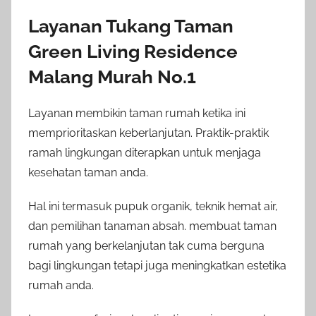
Layanan Tukang Taman
Green Living Residence
Malang Murah No.1
Layanan membikin taman rumah ketika ini
memprioritaskan keberlanjutan. Praktik-praktik
ramah lingkungan diterapkan untuk menjaga
kesehatan taman anda.
Hal ini termasuk pupuk organik, teknik hemat air,
dan pemilihan tanaman absah. membuat taman
rumah yang berkelanjutan tak cuma berguna
bagi lingkungan tetapi juga meningkatkan estetika
rumah anda.