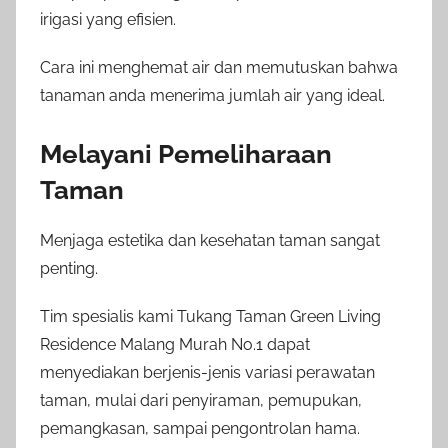
irigasi yang efisien.
Cara ini menghemat air dan memutuskan bahwa
tanaman anda menerima jumlah air yang ideal.
Melayani Pemeliharaan
Taman
Menjaga estetika dan kesehatan taman sangat
penting.
Tim spesialis kami Tukang Taman Green Living
Residence Malang Murah No.1 dapat
menyediakan berjenis-jenis variasi perawatan
taman, mulai dari penyiraman, pemupukan,
pemangkasan, sampai pengontrolan hama.