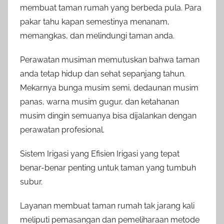
membuat taman rumah yang berbeda pula. Para
pakar tahu kapan semestinya menanam,
memangkas, dan melindungi taman anda.
Perawatan musiman memutuskan bahwa taman
anda tetap hidup dan sehat sepanjang tahun.
Mekarnya bunga musim semi, dedaunan musim
panas, warna musim gugur, dan ketahanan
musim dingin semuanya bisa dijalankan dengan
perawatan profesional.
Sistem Irigasi yang Efisien Irigasi yang tepat
benar-benar penting untuk taman yang tumbuh
subur.
Layanan membuat taman rumah tak jarang kali
meliputi pemasangan dan pemeliharaan metode