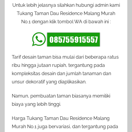
Untuk lebih jelasnya silahkan hubungi admin kami
Tukang Taman Dau Residence Malang Murah
No.1 dengan klik tombol WA di bawah ini :
Tarif desain taman bisa mulai dari beberapa ratus
ribu hingga jutaan rupiah, tergantung pada
kompleksitas desain dan jumlah tanaman dan
unsur dekoratif yang diaplikasikan.
Namun, pembuatan taman biasanya memiliki
biaya yang lebih tinggi.
Harga Tukang Taman Dau Residence Malang
Murah No.1 juga bervariasi, dan tergantung pada