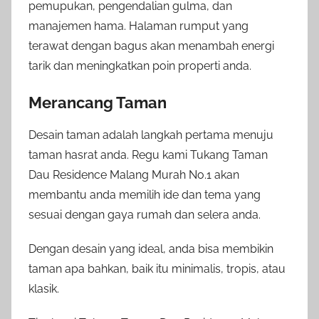
pemupukan, pengendalian gulma, dan
manajemen hama. Halaman rumput yang
terawat dengan bagus akan menambah energi
tarik dan meningkatkan poin properti anda.
Merancang Taman
Desain taman adalah langkah pertama menuju
taman hasrat anda. Regu kami Tukang Taman
Dau Residence Malang Murah No.1 akan
membantu anda memilih ide dan tema yang
sesuai dengan gaya rumah dan selera anda.
Dengan desain yang ideal, anda bisa membikin
taman apa bahkan, baik itu minimalis, tropis, atau
klasik.