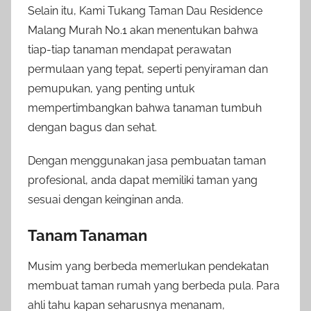
Selain itu, Kami Tukang Taman Dau Residence
Malang Murah No.1 akan menentukan bahwa
tiap-tiap tanaman mendapat perawatan
permulaan yang tepat, seperti penyiraman dan
pemupukan, yang penting untuk
mempertimbangkan bahwa tanaman tumbuh
dengan bagus dan sehat.
Dengan menggunakan jasa pembuatan taman
profesional, anda dapat memiliki taman yang
sesuai dengan keinginan anda.
Tanam Tanaman
Musim yang berbeda memerlukan pendekatan
membuat taman rumah yang berbeda pula. Para
ahli tahu kapan seharusnya menanam,