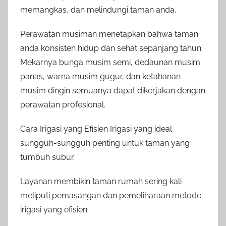
memangkas, dan melindungi taman anda.
Perawatan musiman menetapkan bahwa taman
anda konsisten hidup dan sehat sepanjang tahun.
Mekarnya bunga musim semi, dedaunan musim
panas, warna musim gugur, dan ketahanan
musim dingin semuanya dapat dikerjakan dengan
perawatan profesional.
Cara Irigasi yang Efisien Irigasi yang ideal
sungguh-sungguh penting untuk taman yang
tumbuh subur.
Layanan membikin taman rumah sering kali
meliputi pemasangan dan pemeliharaan metode
irigasi yang efisien.