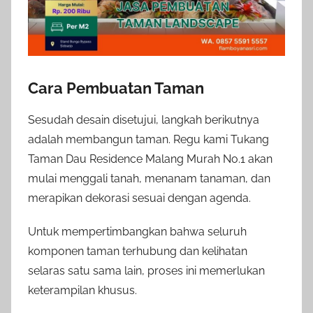
Cara Pembuatan Taman
Sesudah desain disetujui, langkah berikutnya
adalah membangun taman. Regu kami Tukang
Taman Dau Residence Malang Murah No.1 akan
mulai menggali tanah, menanam tanaman, dan
merapikan dekorasi sesuai dengan agenda.
Untuk mempertimbangkan bahwa seluruh
komponen taman terhubung dan kelihatan
selaras satu sama lain, proses ini memerlukan
keterampilan khusus.