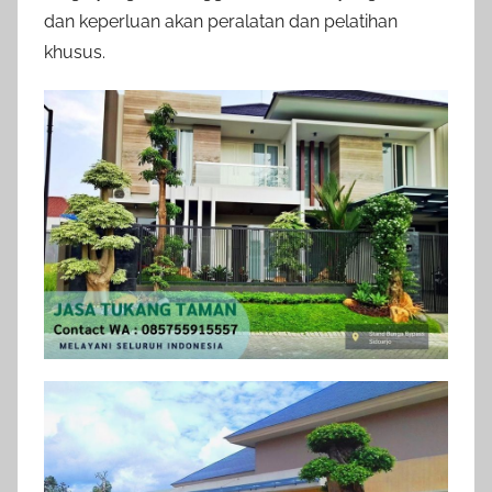
dan keperluan akan peralatan dan pelatihan
khusus.