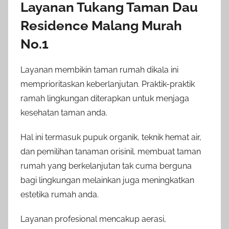
Layanan Tukang Taman Dau
Residence Malang Murah
No.1
Layanan membikin taman rumah dikala ini
memprioritaskan keberlanjutan. Praktik-praktik
ramah lingkungan diterapkan untuk menjaga
kesehatan taman anda.
Hal ini termasuk pupuk organik, teknik hemat air,
dan pemilihan tanaman orisinil. membuat taman
rumah yang berkelanjutan tak cuma berguna
bagi lingkungan melainkan juga meningkatkan
estetika rumah anda.
Layanan profesional mencakup aerasi,