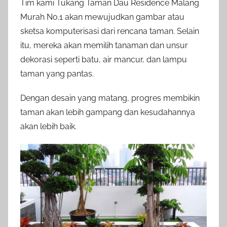
Tim kami Tukang Taman Dau Residence Malang
Murah No.1 akan mewujudkan gambar atau
sketsa komputerisasi dari rencana taman. Selain
itu, mereka akan memilih tanaman dan unsur
dekorasi seperti batu, air mancur, dan lampu
taman yang pantas.
Dengan desain yang matang, progres membikin
taman akan lebih gampang dan kesudahannya
akan lebih baik.