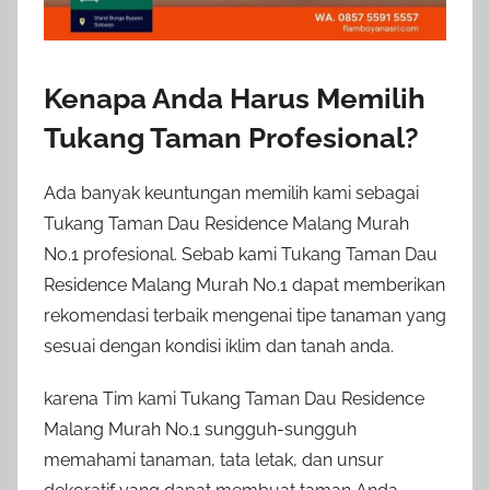
Kenapa Anda Harus Memilih
Tukang Taman Profesional?
Ada banyak keuntungan memilih kami sebagai
Tukang Taman Dau Residence Malang Murah
No.1 profesional. Sebab kami Tukang Taman Dau
Residence Malang Murah No.1 dapat memberikan
rekomendasi terbaik mengenai tipe tanaman yang
sesuai dengan kondisi iklim dan tanah anda.
karena Tim kami Tukang Taman Dau Residence
Malang Murah No.1 sungguh-sungguh
memahami tanaman, tata letak, dan unsur