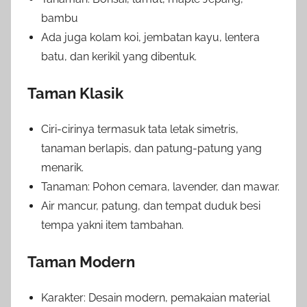
bambu
Ada juga kolam koi, jembatan kayu, lentera
batu, dan kerikil yang dibentuk.
Taman Klasik
Ciri-cirinya termasuk tata letak simetris,
tanaman berlapis, dan patung-patung yang
menarik.
Tanaman: Pohon cemara, lavender, dan mawar.
Air mancur, patung, dan tempat duduk besi
tempa yakni item tambahan.
Taman Modern
Karakter: Desain modern, pemakaian material