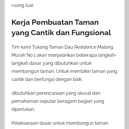
ruang luar.
Kerja Pembuatan Taman
yang Cantik dan Fungsional
Tim kami Tukang Taman Dau Residence Malang
Murah No.1 akan menjalankan beberapa langkah-
langkah dasar yang dibutuhkan untuk
membangun taman, Untuk membikin taman yang
cantik dan berfungsi dengan baik,
dibutuhkan perencanaan yang akurat dan
pemahaman seputar beragam bagian yang
diperlukan.
Pelaksanaan dasar untuk membangun taman