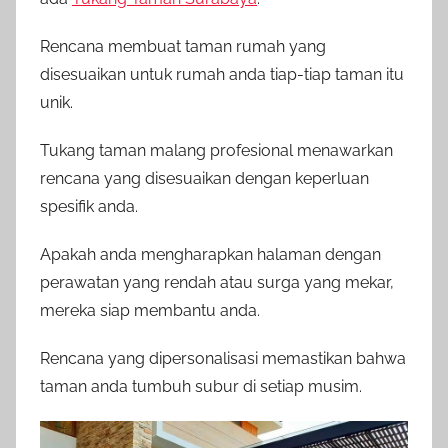
Rencana membuat taman rumah yang
disesuaikan untuk rumah anda tiap-tiap taman itu
unik.
Tukang taman malang profesional menawarkan
rencana yang disesuaikan dengan keperluan
spesifik anda.
Apakah anda mengharapkan halaman dengan
perawatan yang rendah atau surga yang mekar,
mereka siap membantu anda.
Rencana yang dipersonalisasi memastikan bahwa
taman anda tumbuh subur di setiap musim.