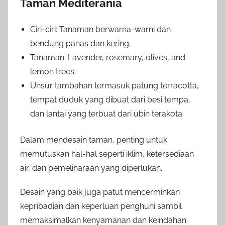
Taman Mediterania
Ciri-ciri: Tanaman berwarna-warni dan
bendung panas dan kering.
Tanaman: Lavender, rosemary, olives, and
lemon trees.
Unsur tambahan termasuk patung terracotta,
tempat duduk yang dibuat dari besi tempa,
dan lantai yang terbuat dari ubin terakota.
Dalam mendesain taman, penting untuk
memutuskan hal-hal seperti iklim, ketersediaan
air, dan pemeliharaan yang diperlukan.
Desain yang baik juga patut mencerminkan
kepribadian dan keperluan penghuni sambil
memaksimalkan kenyamanan dan keindahan