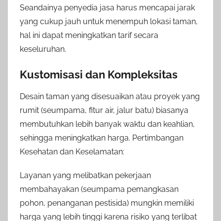
Seandainya penyedia jasa harus mencapai jarak
yang cukup jauh untuk menempuh lokasi taman,
hal ini dapat meningkatkan tarif secara
keseluruhan.
Kustomisasi dan Kompleksitas
Desain taman yang disesuaikan atau proyek yang
rumit (seumpama, fitur air, jalur batu) biasanya
membutuhkan lebih banyak waktu dan keahlian,
sehingga meningkatkan harga. Pertimbangan
Kesehatan dan Keselamatan:
Layanan yang melibatkan pekerjaan
membahayakan (seumpama pemangkasan
pohon, penanganan pestisida) mungkin memiliki
harga yang lebih tinggi karena risiko yang terlibat