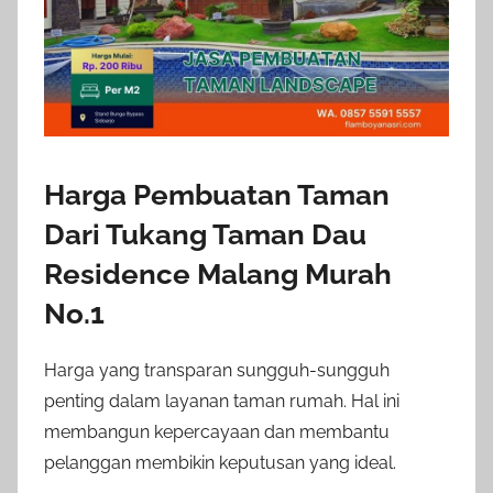
Harga Pembuatan Taman
Dari Tukang Taman Dau
Residence Malang Murah
No.1
Harga yang transparan sungguh-sungguh
penting dalam layanan taman rumah. Hal ini
membangun kepercayaan dan membantu
pelanggan membikin keputusan yang ideal.