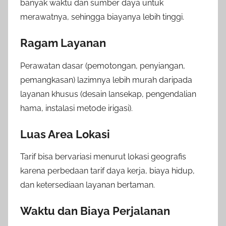
banyak waktu dan sumber daya untuk
merawatnya, sehingga biayanya lebih tinggi.
Ragam Layanan
Perawatan dasar (pemotongan, penyiangan,
pemangkasan) lazimnya lebih murah daripada
layanan khusus (desain lansekap, pengendalian
hama, instalasi metode irigasi).
Luas Area Lokasi
Tarif bisa bervariasi menurut lokasi geografis
karena perbedaan tarif daya kerja, biaya hidup,
dan ketersediaan layanan bertaman.
Waktu dan Biaya Perjalanan