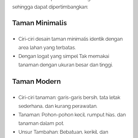
sehingga dapat dipertimbangkan:
Taman Minimalis
Ciri-ciri desain taman minimalis identik dengan
area lahan yang terbatas.
Dengan logat yang simpel Tak memakai
tanaman dengan ukuran besar dan tinggi.
Taman Modern
Ciri-ciri tanaman: garis-garis bersih, tata letak
sederhana, dan kurang perawatan.
Tanaman: Pohon-pohon kecil, rumput hias, dan
tanaman dalam pot.
Unsur Tambahan: Bebatuan, kerikil, dan