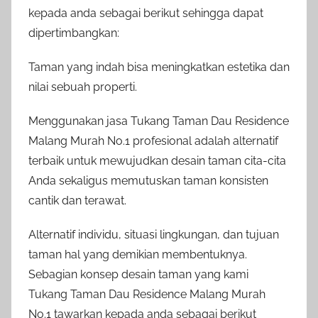
kepada anda sebagai berikut sehingga dapat
dipertimbangkan:
Taman yang indah bisa meningkatkan estetika dan
nilai sebuah properti.
Menggunakan jasa Tukang Taman Dau Residence
Malang Murah No.1 profesional adalah alternatif
terbaik untuk mewujudkan desain taman cita-cita
Anda sekaligus memutuskan taman konsisten
cantik dan terawat.
Alternatif individu, situasi lingkungan, dan tujuan
taman hal yang demikian membentuknya.
Sebagian konsep desain taman yang kami
Tukang Taman Dau Residence Malang Murah
No.1 tawarkan kepada anda sebagai berikut