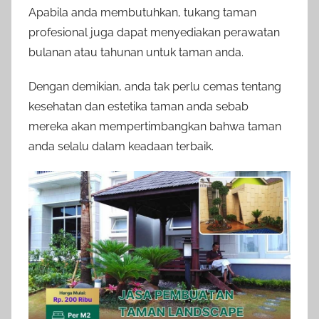
Apabila anda membutuhkan, tukang taman
profesional juga dapat menyediakan perawatan
bulanan atau tahunan untuk taman anda.
Dengan demikian, anda tak perlu cemas tentang
kesehatan dan estetika taman anda sebab
mereka akan mempertimbangkan bahwa taman
anda selalu dalam keadaan terbaik.