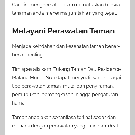
Cara ini menghemat air dan memutuskan bahwa
tanaman anda menerima jumlah air yang tepat.
Melayani Perawatan Taman
Menjaga keindahan dan kesehatan taman benar-
benar penting.
Tim spesialis kami Tukang Taman Dau Residence
Malang Murah No.1 dapat menyediakan pelbagai
tipe perawatan taman, mulai dari penyiraman,
pemupukan, pemangkasan, hingga pengaturan
hama.
Taman anda akan senantiasa terlihat segar dan
menarik dengan perawatan yang rutin dan ideal.