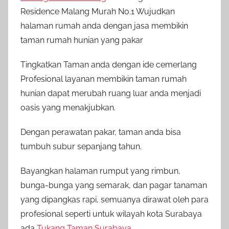
Residence Malang Murah No.1 Wujudkan
halaman rumah anda dengan jasa membikin
taman rumah hunian yang pakar
Tingkatkan Taman anda dengan ide cemerlang
Profesional layanan membikin taman rumah
hunian dapat merubah ruang luar anda menjadi
oasis yang menakjubkan.
Dengan perawatan pakar, taman anda bisa
tumbuh subur sepanjang tahun.
Bayangkan halaman rumput yang rimbun,
bunga-bunga yang semarak, dan pagar tanaman
yang dipangkas rapi, semuanya dirawat oleh para
profesional seperti untuk wilayah kota Surabaya
ada
Tukang Taman Surabaya
.