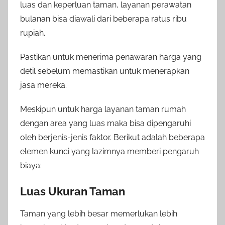
luas dan keperluan taman, layanan perawatan
bulanan bisa diawali dari beberapa ratus ribu
rupiah.
Pastikan untuk menerima penawaran harga yang
detil sebelum memastikan untuk menerapkan
jasa mereka.
Meskipun untuk harga layanan taman rumah
dengan area yang luas maka bisa dipengaruhi
oleh berjenis-jenis faktor. Berikut adalah beberapa
elemen kunci yang lazimnya memberi pengaruh
biaya:
Luas Ukuran Taman
Taman yang lebih besar memerlukan lebih