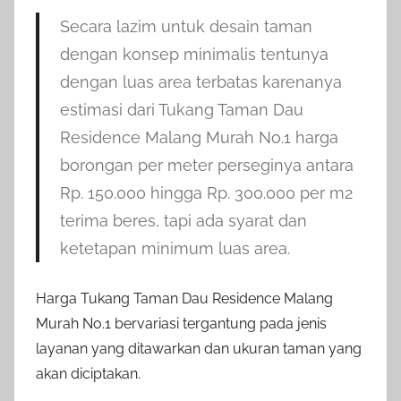
Secara lazim untuk desain taman
dengan konsep minimalis tentunya
dengan luas area terbatas karenanya
estimasi dari Tukang Taman Dau
Residence Malang Murah No.1 harga
borongan per meter perseginya antara
Rp. 150.000 hingga Rp. 300.000 per m2
terima beres, tapi ada syarat dan
ketetapan minimum luas area.
Harga Tukang Taman Dau Residence Malang
Murah No.1 bervariasi tergantung pada jenis
layanan yang ditawarkan dan ukuran taman yang
akan diciptakan.