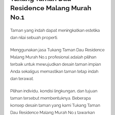
Residence Malang Murah
No.1
Taman yang indah dapat meningkatkan estetika
dan nilai sebuah properti.
Menggunakan jasa Tukang Taman Dau Residence
Malang Murah No.1 profesional adalah pilihan
terbaik untuk mewujudkan desain taman impian
Anda sekaligus memastikan taman tetap indah
dan terawat.
Pilihan individu, kondisi lingkungan, dan tujuan
taman tersebut membentuknya. Beberapa
konsep desain taman yang kami Tukang Taman
Dau Residence Malang Murah No.1 tawarkan