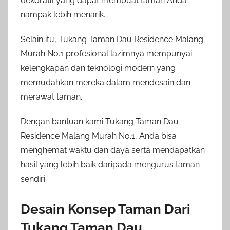
dekoratif yang dapat membuat taman Anda
nampak lebih menarik.
Selain itu, Tukang Taman Dau Residence Malang
Murah No.1 profesional lazimnya mempunyai
kelengkapan dan teknologi modern yang
memudahkan mereka dalam mendesain dan
merawat taman.
Dengan bantuan kami Tukang Taman Dau
Residence Malang Murah No.1, Anda bisa
menghemat waktu dan daya serta mendapatkan
hasil yang lebih baik daripada mengurus taman
sendiri.
Desain Konsep Taman Dari
Tukang Taman Dau