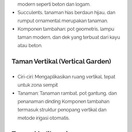
modern seperti beton dan logam.
Succulents, tanaman hias berdaun hijau, dan
rumput ornamental merupakan tanaman.
Komponen tambahan: pot geometris, lampu
taman modern, dan dek yang terbuat dari kayu
atau beton.
Taman Vertikal (Vertical Garden)
Ciri-ciri: Mengaplikasikan ruang vertikal, tepat
untuk zona sempit
Tanaman: Tanaman rambat, pot gantung, dan
penanaman dinding Komponen tambahan
termasuk struktur penopang vertikal dan
metode irigasi otomatis.