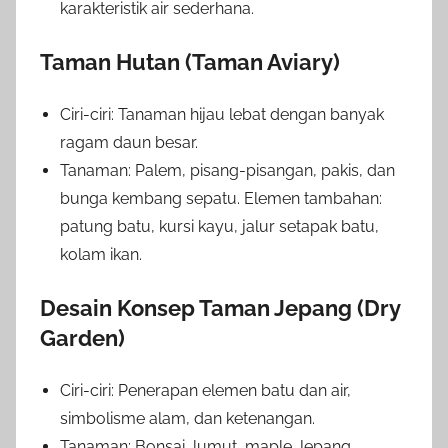
karakteristik air sederhana.
Taman Hutan (Taman Aviary)
Ciri-ciri: Tanaman hijau lebat dengan banyak
ragam daun besar.
Tanaman: Palem, pisang-pisangan, pakis, dan
bunga kembang sepatu. Elemen tambahan:
patung batu, kursi kayu, jalur setapak batu,
kolam ikan.
Desain Konsep Taman Jepang (Dry
Garden)
Ciri-ciri: Penerapan elemen batu dan air,
simbolisme alam, dan ketenangan.
Tanaman: Bonsai, lumut, maple Jepang,