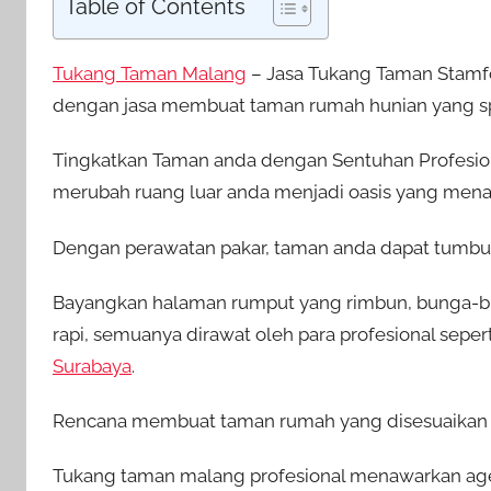
Table of Contents
Tukang Taman Malang
– Jasa Tukang Taman Stamf
dengan jasa membuat taman rumah hunian yang sp
Tingkatkan Taman anda dengan Sentuhan Profesio
merubah ruang luar anda menjadi oasis yang mena
Dengan perawatan pakar, taman anda dapat tumbuh
Bayangkan halaman rumput yang rimbun, bunga-b
rapi, semuanya dirawat oleh para profesional seper
Surabaya
.
Rencana membuat taman rumah yang disesuaikan un
Tukang taman malang profesional menawarkan age