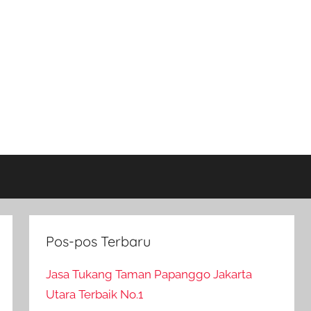
Pos-pos Terbaru
Jasa Tukang Taman Papanggo Jakarta
Utara Terbaik No.1