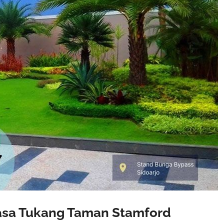
asa Tukang Taman Stamford