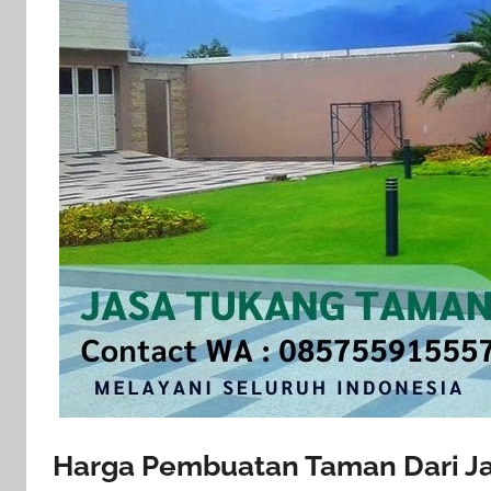
Harga Pembuatan Taman Dari J