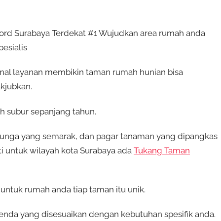
ord Surabaya Terdekat #1 Wujudkan area rumah anda
esialis
nal layanan membikin taman rumah hunian bisa
kjubkan.
 subur sepanjang tahun.
unga yang semarak, dan pagar tanaman yang dipangkas
ti untuk wilayah kota Surabaya ada
Tukang Taman
tuk rumah anda tiap taman itu unik.
nda yang disesuaikan dengan kebutuhan spesifik anda.