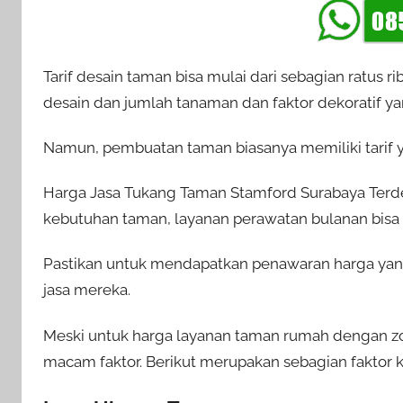
Tarif desain taman bisa mulai dari sebagian ratus 
desain dan jumlah tanaman dan faktor dekoratif ya
Namun, pembuatan taman biasanya memiliki tarif ya
Harga Jasa Tukang Taman Stamford Surabaya Terdek
kebutuhan taman, layanan perawatan bulanan bisa di
Pastikan untuk mendapatkan penawaran harga ya
jasa mereka.
Meski untuk harga layanan taman rumah dengan z
macam faktor. Berikut merupakan sebagian faktor 