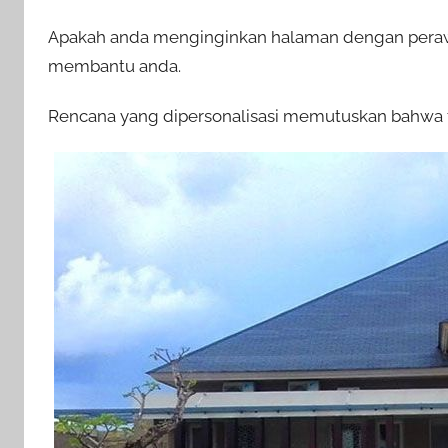
Apakah anda menginginkan halaman dengan perawa
membantu anda.
Rencana yang dipersonalisasi memutuskan bahwa 