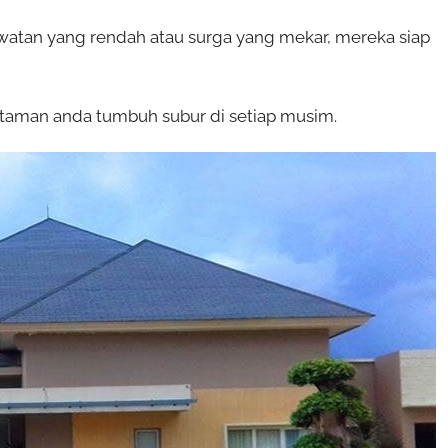
tan yang rendah atau surga yang mekar, mereka siap
taman anda tumbuh subur di setiap musim.