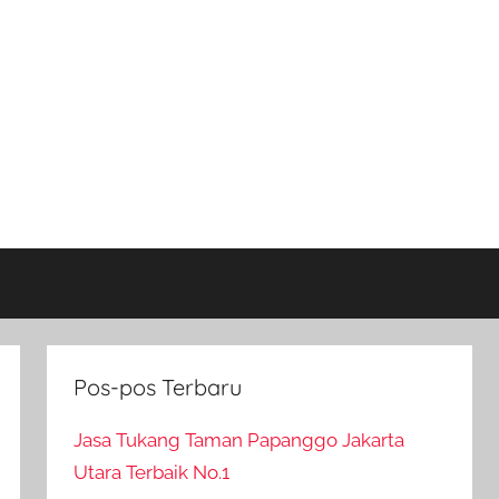
Pos-pos Terbaru
Jasa Tukang Taman Papanggo Jakarta
Utara Terbaik No.1