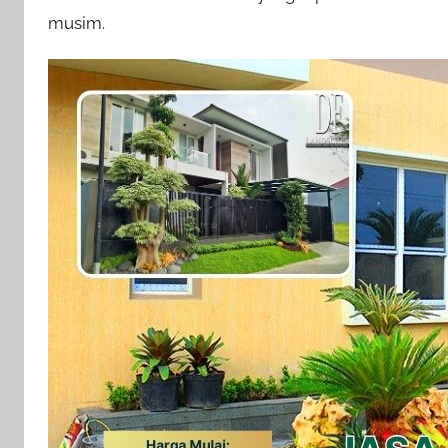
musim.