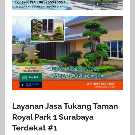
Layanan Jasa Tukang Taman
Royal Park 1 Surabaya
Terdekat #1