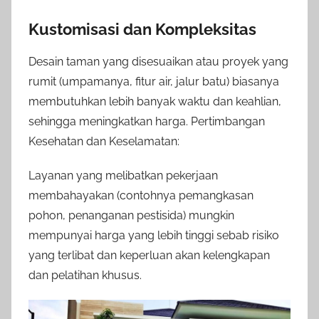
Kustomisasi dan Kompleksitas
Desain taman yang disesuaikan atau proyek yang
rumit (umpamanya, fitur air, jalur batu) biasanya
membutuhkan lebih banyak waktu dan keahlian,
sehingga meningkatkan harga. Pertimbangan
Kesehatan dan Keselamatan:
Layanan yang melibatkan pekerjaan
membahayakan (contohnya pemangkasan
pohon, penanganan pestisida) mungkin
mempunyai harga yang lebih tinggi sebab risiko
yang terlibat dan keperluan akan kelengkapan
dan pelatihan khusus.