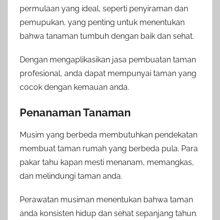
permulaan yang ideal, seperti penyiraman dan
pemupukan, yang penting untuk menentukan
bahwa tanaman tumbuh dengan baik dan sehat.
Dengan mengaplikasikan jasa pembuatan taman
profesional, anda dapat mempunyai taman yang
cocok dengan kemauan anda.
Penanaman Tanaman
Musim yang berbeda membutuhkan pendekatan
membuat taman rumah yang berbeda pula. Para
pakar tahu kapan mesti menanam, memangkas,
dan melindungi taman anda.
Perawatan musiman menentukan bahwa taman
anda konsisten hidup dan sehat sepanjang tahun.