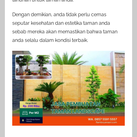
Dengan demikian, anda tidak perlu cemas
seputar kesehatan dan estetika taman anda
sebab mereka akan memastikan bahwa taman
anda selalu dalam kondisi terbaik.