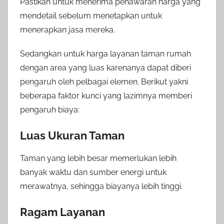
Pastikan untuk menerima penawaran harga yang
mendetail sebelum menetapkan untuk
menerapkan jasa mereka.
Sedangkan untuk harga layanan taman rumah
dengan area yang luas karenanya dapat diberi
pengaruh oleh pelbagai elemen. Berikut yakni
beberapa faktor kunci yang lazimnya memberi
pengaruh biaya:
Luas Ukuran Taman
Taman yang lebih besar memerlukan lebih
banyak waktu dan sumber energi untuk
merawatnya, sehingga biayanya lebih tinggi.
Ragam Layanan