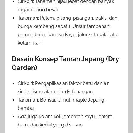
Ciri-ciri: Tanaman hijau lebat dengan banyak
ragam daun besar.
Tanaman: Palem, pisang-pisangan, pakis, dan
bunga kembang sepatu. Unsur tambahan:
patung batu, bangku kayu, jalur setapak batu,
kolam ikan.
Desain Konsep Taman Jepang (Dry
Garden)
Ciri-ciri: Pengaplikasian faktor batu dan air,
simbolisme alam, dan ketenangan.
Tanaman: Bonsai, lumut, maple Jepang,
bambu
Ada juga kolam koi, jembatan kayu, lentera
batu, dan kerikil yang disusun.