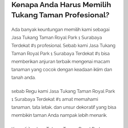
Kenapa Anda Harus Memilih
Tukang Taman Profesional?
Ada banyak keuntungan memilih kami sebagai
Jasa Tukang Taman Royal Park 1 Surabaya
Terdekat #1 profesional. Sebab kami Jasa Tukang
Taman Royal Park 1 Surabaya Terdekat #1 bisa
memberikan anjuran terbaik mengenai macam
tanaman yang cocok dengan keadaan iklim dan
tanah anda.
sebab Regu kami Jasa Tukang Taman Royal Park
1 Surabaya Terdekat #1 amat memahami
tanaman, tata letak, dan unsur dekoratif yang bisa
membikin taman Anda nampak lebih menarik.