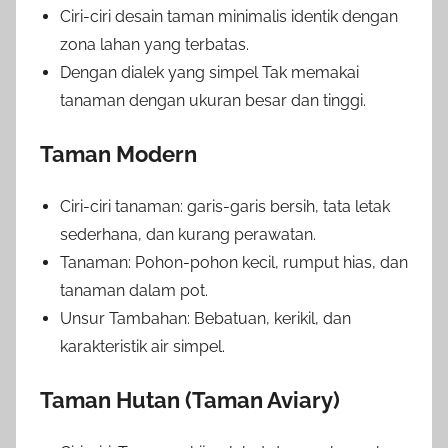
Ciri-ciri desain taman minimalis identik dengan
zona lahan yang terbatas.
Dengan dialek yang simpel Tak memakai
tanaman dengan ukuran besar dan tinggi.
Taman Modern
Ciri-ciri tanaman: garis-garis bersih, tata letak
sederhana, dan kurang perawatan.
Tanaman: Pohon-pohon kecil, rumput hias, dan
tanaman dalam pot.
Unsur Tambahan: Bebatuan, kerikil, dan
karakteristik air simpel.
Taman Hutan (Taman Aviary)