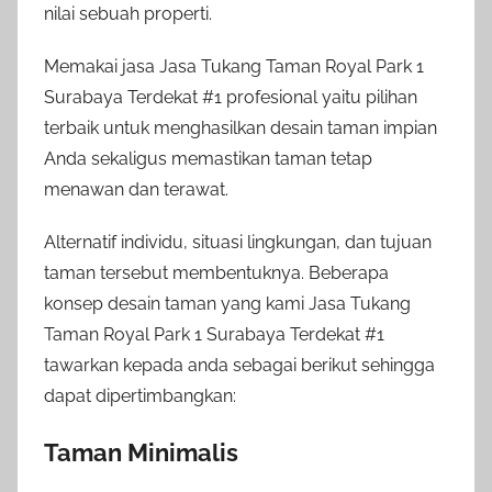
nilai sebuah properti.
Memakai jasa Jasa Tukang Taman Royal Park 1
Surabaya Terdekat #1 profesional yaitu pilihan
terbaik untuk menghasilkan desain taman impian
Anda sekaligus memastikan taman tetap
menawan dan terawat.
Alternatif individu, situasi lingkungan, dan tujuan
taman tersebut membentuknya. Beberapa
konsep desain taman yang kami Jasa Tukang
Taman Royal Park 1 Surabaya Terdekat #1
tawarkan kepada anda sebagai berikut sehingga
dapat dipertimbangkan:
Taman Minimalis