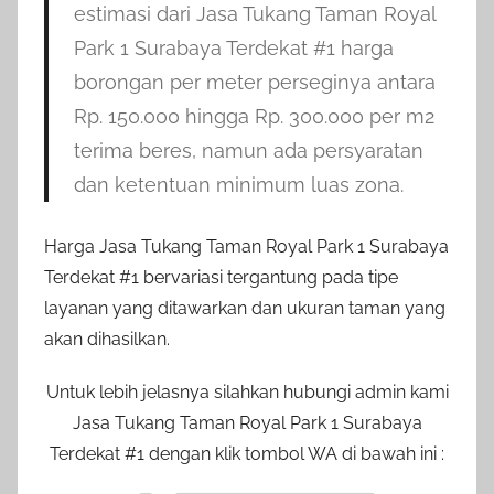
estimasi dari Jasa Tukang Taman Royal
Park 1 Surabaya Terdekat #1 harga
borongan per meter perseginya antara
Rp. 150.000 hingga Rp. 300.000 per m2
terima beres, namun ada persyaratan
dan ketentuan minimum luas zona.
Harga Jasa Tukang Taman Royal Park 1 Surabaya
Terdekat #1 bervariasi tergantung pada tipe
layanan yang ditawarkan dan ukuran taman yang
akan dihasilkan.
Untuk lebih jelasnya silahkan hubungi admin kami
Jasa Tukang Taman Royal Park 1 Surabaya
Terdekat #1 dengan klik tombol WA di bawah ini :