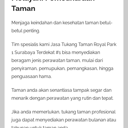
Taman
Menjaga keindahan dan kesehatan taman betul-
betul penting.
Tim spesialis kami Jasa Tukang Taman Royal Park
1 Surabaya Terdekat #1 bisa menyediakan
beragam jenis perawatan taman, mulai dari
penyiraman, pemupukan, pemangkasan, hingga
penguasaan hama.
Taman anda akan senantiasa tampak segar dan
menarik dengan perawatan yang rutin dan tepat.
Jika anda memerlukan, tukang taman profesional
juga dapat menyediakan perawatan bulanan atau
tahunan untuk taman anda.