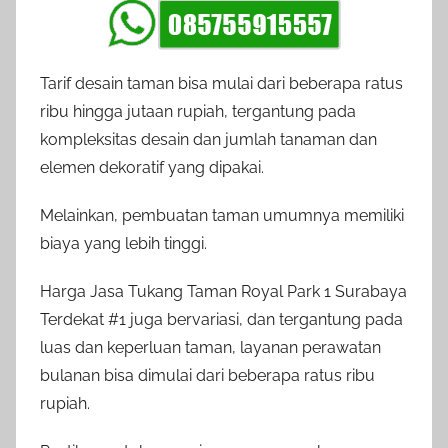
Tarif desain taman bisa mulai dari beberapa ratus
ribu hingga jutaan rupiah, tergantung pada
kompleksitas desain dan jumlah tanaman dan
elemen dekoratif yang dipakai.
Melainkan, pembuatan taman umumnya memiliki
biaya yang lebih tinggi.
Harga Jasa Tukang Taman Royal Park 1 Surabaya
Terdekat #1 juga bervariasi, dan tergantung pada
luas dan keperluan taman, layanan perawatan
bulanan bisa dimulai dari beberapa ratus ribu
rupiah.