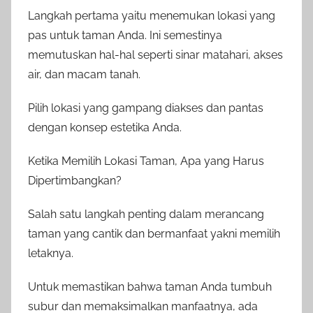
Langkah pertama yaitu menemukan lokasi yang
pas untuk taman Anda. Ini semestinya
memutuskan hal-hal seperti sinar matahari, akses
air, dan macam tanah.
Pilih lokasi yang gampang diakses dan pantas
dengan konsep estetika Anda.
Ketika Memilih Lokasi Taman, Apa yang Harus
Dipertimbangkan?
Salah satu langkah penting dalam merancang
taman yang cantik dan bermanfaat yakni memilih
letaknya.
Untuk memastikan bahwa taman Anda tumbuh
subur dan memaksimalkan manfaatnya, ada