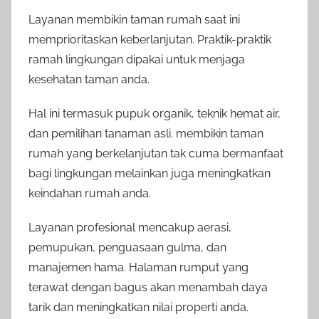
Layanan membikin taman rumah saat ini
memprioritaskan keberlanjutan. Praktik-praktik
ramah lingkungan dipakai untuk menjaga
kesehatan taman anda.
Hal ini termasuk pupuk organik, teknik hemat air,
dan pemilihan tanaman asli. membikin taman
rumah yang berkelanjutan tak cuma bermanfaat
bagi lingkungan melainkan juga meningkatkan
keindahan rumah anda.
Layanan profesional mencakup aerasi,
pemupukan, penguasaan gulma, dan
manajemen hama. Halaman rumput yang
terawat dengan bagus akan menambah daya
tarik dan meningkatkan nilai properti anda.