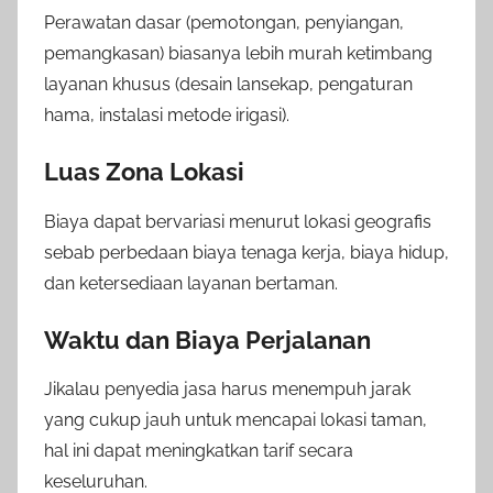
Perawatan dasar (pemotongan, penyiangan,
pemangkasan) biasanya lebih murah ketimbang
layanan khusus (desain lansekap, pengaturan
hama, instalasi metode irigasi).
Luas Zona Lokasi
Biaya dapat bervariasi menurut lokasi geografis
sebab perbedaan biaya tenaga kerja, biaya hidup,
dan ketersediaan layanan bertaman.
Waktu dan Biaya Perjalanan
Jikalau penyedia jasa harus menempuh jarak
yang cukup jauh untuk mencapai lokasi taman,
hal ini dapat meningkatkan tarif secara
keseluruhan.