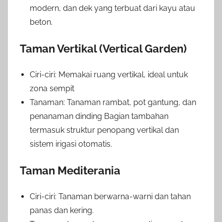
modern, dan dek yang terbuat dari kayu atau
beton.
Taman Vertikal (Vertical Garden)
Ciri-ciri: Memakai ruang vertikal, ideal untuk
zona sempit
Tanaman: Tanaman rambat, pot gantung, dan
penanaman dinding Bagian tambahan
termasuk struktur penopang vertikal dan
sistem irigasi otomatis.
Taman Mediterania
Ciri-ciri: Tanaman berwarna-warni dan tahan
panas dan kering.