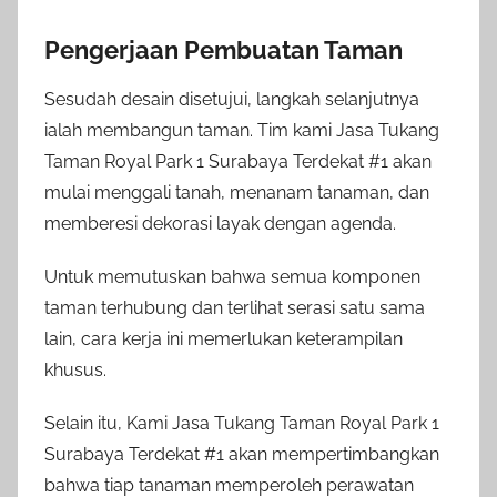
Pengerjaan Pembuatan Taman
Sesudah desain disetujui, langkah selanjutnya
ialah membangun taman. Tim kami Jasa Tukang
Taman Royal Park 1 Surabaya Terdekat #1 akan
mulai menggali tanah, menanam tanaman, dan
memberesi dekorasi layak dengan agenda.
Untuk memutuskan bahwa semua komponen
taman terhubung dan terlihat serasi satu sama
lain, cara kerja ini memerlukan keterampilan
khusus.
Selain itu, Kami Jasa Tukang Taman Royal Park 1
Surabaya Terdekat #1 akan mempertimbangkan
bahwa tiap tanaman memperoleh perawatan