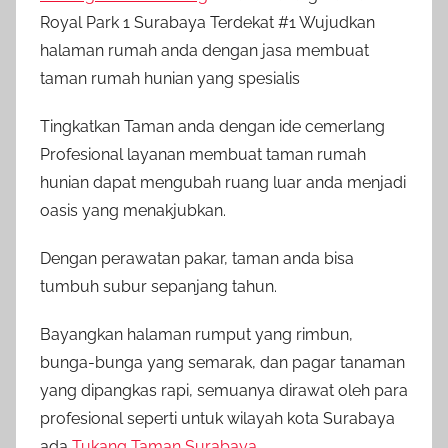
Royal Park 1 Surabaya Terdekat #1 Wujudkan
halaman rumah anda dengan jasa membuat
taman rumah hunian yang spesialis
Tingkatkan Taman anda dengan ide cemerlang
Profesional layanan membuat taman rumah
hunian dapat mengubah ruang luar anda menjadi
oasis yang menakjubkan.
Dengan perawatan pakar, taman anda bisa
tumbuh subur sepanjang tahun.
Bayangkan halaman rumput yang rimbun,
bunga-bunga yang semarak, dan pagar tanaman
yang dipangkas rapi, semuanya dirawat oleh para
profesional seperti untuk wilayah kota Surabaya
ada
Tukang Taman Surabaya
.