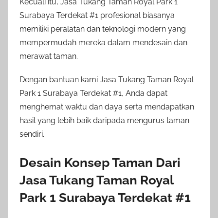
Kecuali itu, Jasa Tukang Taman Royal Park 1
Surabaya Terdekat #1 profesional biasanya
memiliki peralatan dan teknologi modern yang
mempermudah mereka dalam mendesain dan
merawat taman.
Dengan bantuan kami Jasa Tukang Taman Royal
Park 1 Surabaya Terdekat #1, Anda dapat
menghemat waktu dan daya serta mendapatkan
hasil yang lebih baik daripada mengurus taman
sendiri.
Desain Konsep Taman Dari
Jasa Tukang Taman Royal
Park 1 Surabaya Terdekat #1