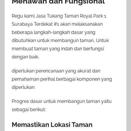
Menawan dan Fungsional
Regu kami Jasa Tukang Taman Royal Park 1
Surabaya Terdekat #1 akan melaksanakan
beberapa langkah-langkah dasar yang
dibutuhkan untuk membangun taman, Untuk
membuat taman yang indah dan berfungsi
dengan baik,
diperlukan perencanaan yang akurat dan
pemahaman perihal berbagai komponen yang
diperlukan.
Progres dasar untuk membangun taman yaitu
sebagai berikut:
Memastikan Lokasi Taman