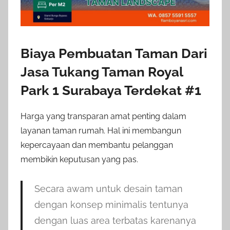
Biaya Pembuatan Taman Dari
Jasa Tukang Taman Royal
Park 1 Surabaya Terdekat #1
Harga yang transparan amat penting dalam
layanan taman rumah. Hal ini membangun
kepercayaan dan membantu pelanggan
membikin keputusan yang pas.
Secara awam untuk desain taman
dengan konsep minimalis tentunya
dengan luas area terbatas karenanya