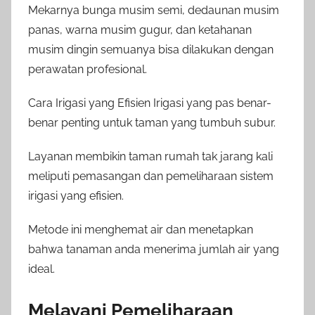
Mekarnya bunga musim semi, dedaunan musim
panas, warna musim gugur, dan ketahanan
musim dingin semuanya bisa dilakukan dengan
perawatan profesional.
Cara Irigasi yang Efisien Irigasi yang pas benar-
benar penting untuk taman yang tumbuh subur.
Layanan membikin taman rumah tak jarang kali
meliputi pemasangan dan pemeliharaan sistem
irigasi yang efisien.
Metode ini menghemat air dan menetapkan
bahwa tanaman anda menerima jumlah air yang
ideal.
Melayani Pemeliharaan