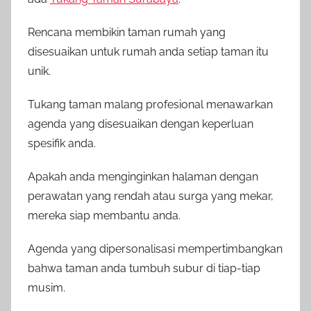
Rencana membikin taman rumah yang
disesuaikan untuk rumah anda setiap taman itu
unik.
Tukang taman malang profesional menawarkan
agenda yang disesuaikan dengan keperluan
spesifik anda.
Apakah anda menginginkan halaman dengan
perawatan yang rendah atau surga yang mekar,
mereka siap membantu anda.
Agenda yang dipersonalisasi mempertimbangkan
bahwa taman anda tumbuh subur di tiap-tiap
musim.