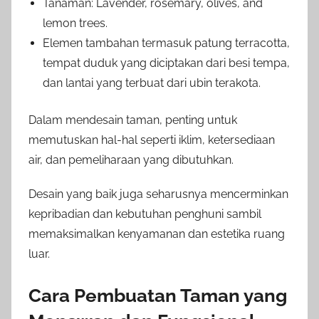
Tanaman: Lavender, rosemary, olives, and
lemon trees.
Elemen tambahan termasuk patung terracotta,
tempat duduk yang diciptakan dari besi tempa,
dan lantai yang terbuat dari ubin terakota.
Dalam mendesain taman, penting untuk
memutuskan hal-hal seperti iklim, ketersediaan
air, dan pemeliharaan yang dibutuhkan.
Desain yang baik juga seharusnya mencerminkan
kepribadian dan kebutuhan penghuni sambil
memaksimalkan kenyamanan dan estetika ruang
luar.
Cara Pembuatan Taman yang