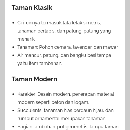
Taman Klasik
Ciri-cirinya termasuk tata letak simetris,
tanaman berlapis, dan patung-patung yang
menarik.
Tanaman: Pohon cemara, lavender, dan mawar.
Air mancur, patung, dan bangku besi tempa
yaitu item tambahan.
Taman Modern
Karakter: Desain modern, penerapan material
modern seperti beton dan logam.
Succulents, tanaman hias berdaun hijau, dan
rumput ornamental merupakan tanaman.
Bagian tambahan: pot geometris, lampu taman