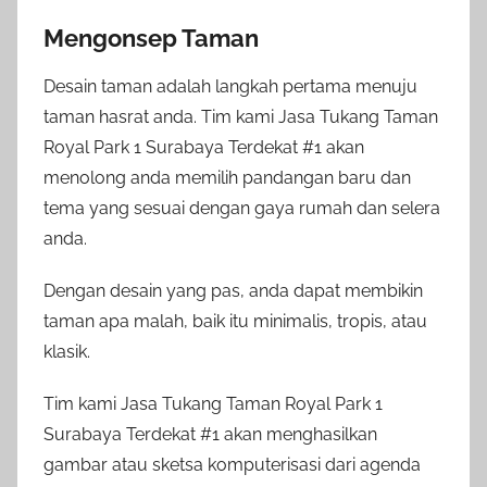
Mengonsep Taman
Desain taman adalah langkah pertama menuju
taman hasrat anda. Tim kami Jasa Tukang Taman
Royal Park 1 Surabaya Terdekat #1 akan
menolong anda memilih pandangan baru dan
tema yang sesuai dengan gaya rumah dan selera
anda.
Dengan desain yang pas, anda dapat membikin
taman apa malah, baik itu minimalis, tropis, atau
klasik.
Tim kami Jasa Tukang Taman Royal Park 1
Surabaya Terdekat #1 akan menghasilkan
gambar atau sketsa komputerisasi dari agenda