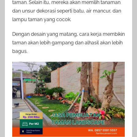
taman. Selain itu, mereka akan memilih tanaman
dan unsur dekorasi seperti batu, air mancur, dan
lampu taman yang cocok.
Dengan desain yang matang, cara kerja membikin
taman akan lebih gampang dan alhasil akan lebih
bagus.