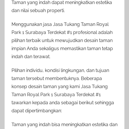
Taman yang indah dapat meningkatkan estetika
dan nilai sebuah properti.
Menggunakan jasa Jasa Tukang Taman Royal
Park 1 Surabaya Terdekat #1 profesional adalah
pilihan terbaik untuk mewujudkan desain taman
impian Anda sekaligus memastikan taman tetap
indah dan terawat.
Pilihan individu, kondisi lingkungan, dan tujuan
taman tersebut membentuknya. Beberapa
konsep desain taman yang kami Jasa Tukang
Taman Royal Park 1 Surabaya Terdekat #1
tawarkan kepada anda sebagai berikut sehingga
dapat dipertimbangkan:
Taman yang indah bisa meningkatkan estetika dan