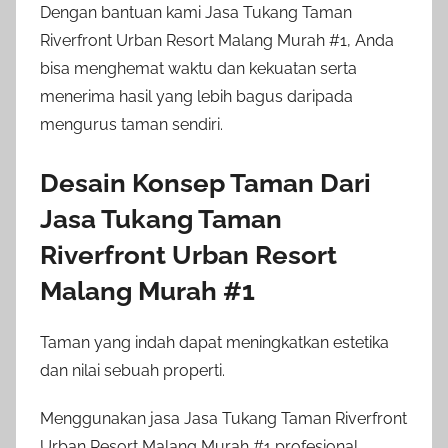
Dengan bantuan kami Jasa Tukang Taman
Riverfront Urban Resort Malang Murah #1, Anda
bisa menghemat waktu dan kekuatan serta
menerima hasil yang lebih bagus daripada
mengurus taman sendiri.
Desain Konsep Taman Dari
Jasa Tukang Taman
Riverfront Urban Resort
Malang Murah #1
Taman yang indah dapat meningkatkan estetika
dan nilai sebuah properti.
Menggunakan jasa Jasa Tukang Taman Riverfront
Urban Resort Malang Murah #1 profesional