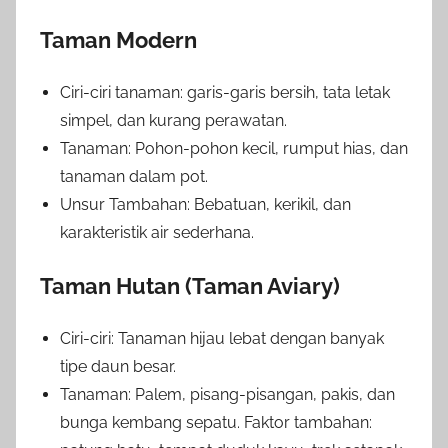
Taman Modern
Ciri-ciri tanaman: garis-garis bersih, tata letak
simpel, dan kurang perawatan.
Tanaman: Pohon-pohon kecil, rumput hias, dan
tanaman dalam pot.
Unsur Tambahan: Bebatuan, kerikil, dan
karakteristik air sederhana.
Taman Hutan (Taman Aviary)
Ciri-ciri: Tanaman hijau lebat dengan banyak
tipe daun besar.
Tanaman: Palem, pisang-pisangan, pakis, dan
bunga kembang sepatu. Faktor tambahan: