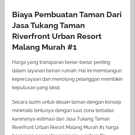
Biaya Pembuatan Taman Dari
Jasa Tukang Taman
Riverfront Urban Resort
Malang Murah #1
Harga yang transparan benar-benar penting
dalam layanan taman rumah. Hal ini membangun
kepercayaan dan menolong pelanggan membikin
keputusan yang ideal.
Secara lazim untuk desain taman dengan konsep
minimalis tentunya dengan luas zona terbatas
karenanya estimasi dari Jasa Tukang Taman
Riverfront Urban Resort Malang Murah #1 harga