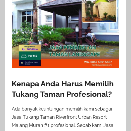
Kenapa Anda Harus Memilih
Tukang Taman Profesional?
Ada banyak keuntungan memilih kami sebagai
Jasa Tukang Taman Riverfront Urban Resort
Malang Murah #1 profesional. Sebab kami Jasa