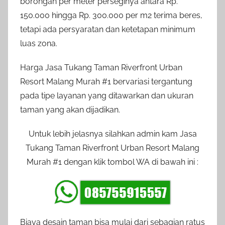
borongan per meter perseginya antara Rp.
150.000 hingga Rp. 300.000 per m2 terima beres,
tetapi ada persyaratan dan ketetapan minimum
luas zona.
Harga Jasa Tukang Taman Riverfront Urban
Resort Malang Murah #1 bervariasi tergantung
pada tipe layanan yang ditawarkan dan ukuran
taman yang akan dijadikan.
Untuk lebih jelasnya silahkan admin kam Jasa
Tukang Taman Riverfront Urban Resort Malang
Murah #1 dengan klik tombol WA di bawah ini :
Biaya desain taman bisa mulai dari sebagian ratus