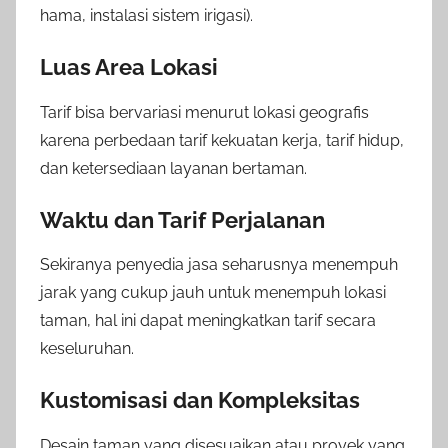
hama, instalasi sistem irigasi).
Luas Area Lokasi
Tarif bisa bervariasi menurut lokasi geografis
karena perbedaan tarif kekuatan kerja, tarif hidup,
dan ketersediaan layanan bertaman.
Waktu dan Tarif Perjalanan
Sekiranya penyedia jasa seharusnya menempuh
jarak yang cukup jauh untuk menempuh lokasi
taman, hal ini dapat meningkatkan tarif secara
keseluruhan.
Kustomisasi dan Kompleksitas
Desain taman yang disesuaikan atau proyek yang