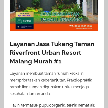
Layanan Jasa Tukang Taman
Riverfront Urban Resort
Malang Murah #1
Layanan membuat taman rumah ketika ini
memprioritaskan keberlanjutan. Praktik-praktik
ramah lingkungan digunakan untuk menjaga
kesehatan taman anda.
Hal ini termasuk pupuk organik, teknik hemat air,