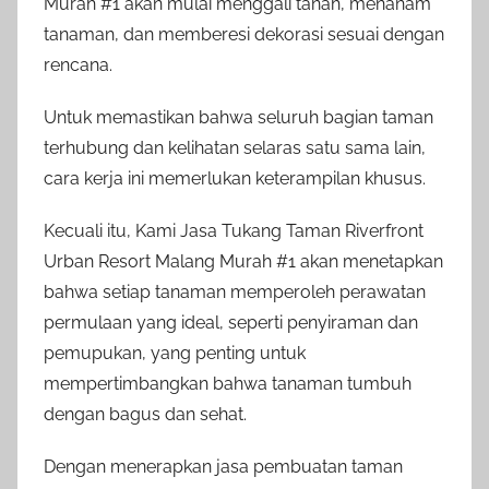
Murah #1 akan mulai menggali tanah, menanam
tanaman, dan memberesi dekorasi sesuai dengan
rencana.
Untuk memastikan bahwa seluruh bagian taman
terhubung dan kelihatan selaras satu sama lain,
cara kerja ini memerlukan keterampilan khusus.
Kecuali itu, Kami Jasa Tukang Taman Riverfront
Urban Resort Malang Murah #1 akan menetapkan
bahwa setiap tanaman memperoleh perawatan
permulaan yang ideal, seperti penyiraman dan
pemupukan, yang penting untuk
mempertimbangkan bahwa tanaman tumbuh
dengan bagus dan sehat.
Dengan menerapkan jasa pembuatan taman