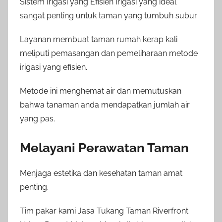
Sistem Irigasi yang Efisien Irigasi yang ideal
sangat penting untuk taman yang tumbuh subur.
Layanan membuat taman rumah kerap kali
meliputi pemasangan dan pemeliharaan metode
irigasi yang efisien.
Metode ini menghemat air dan memutuskan
bahwa tanaman anda mendapatkan jumlah air
yang pas.
Melayani Perawatan Taman
Menjaga estetika dan kesehatan taman amat
penting.
Tim pakar kami Jasa Tukang Taman Riverfront