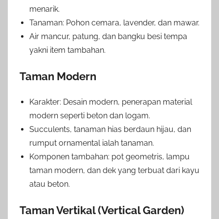
menarik.
Tanaman: Pohon cemara, lavender, dan mawar.
Air mancur, patung, dan bangku besi tempa
yakni item tambahan.
Taman Modern
Karakter: Desain modern, penerapan material
modern seperti beton dan logam.
Succulents, tanaman hias berdaun hijau, dan
rumput ornamental ialah tanaman.
Komponen tambahan: pot geometris, lampu
taman modern, dan dek yang terbuat dari kayu
atau beton.
Taman Vertikal (Vertical Garden)