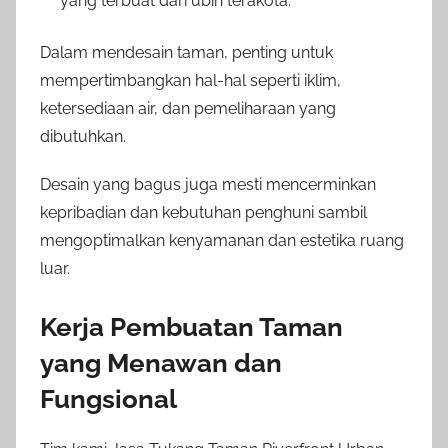
yang terbuat dari ubin terakota.
Dalam mendesain taman, penting untuk
mempertimbangkan hal-hal seperti iklim,
ketersediaan air, dan pemeliharaan yang
dibutuhkan.
Desain yang bagus juga mesti mencerminkan
kepribadian dan kebutuhan penghuni sambil
mengoptimalkan kenyamanan dan estetika ruang
luar.
Kerja Pembuatan Taman
yang Menawan dan
Fungsional