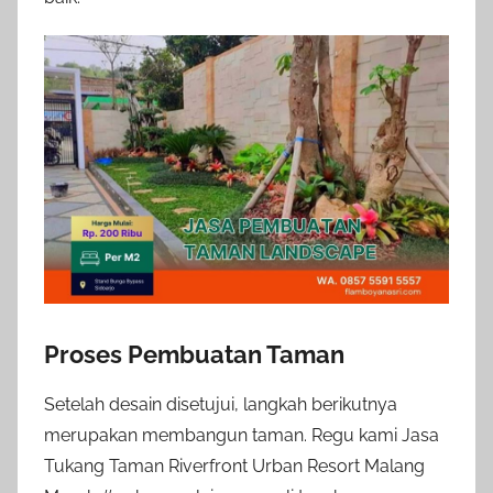
Proses Pembuatan Taman
Setelah desain disetujui, langkah berikutnya
merupakan membangun taman. Regu kami Jasa
Tukang Taman Riverfront Urban Resort Malang