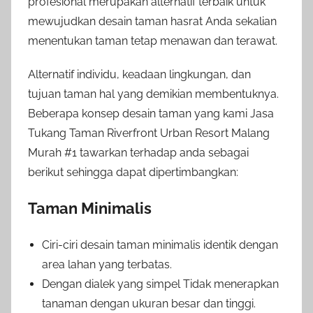
profesional merupakan alternatif terbaik untuk
mewujudkan desain taman hasrat Anda sekalian
menentukan taman tetap menawan dan terawat.
Alternatif individu, keadaan lingkungan, dan
tujuan taman hal yang demikian membentuknya.
Beberapa konsep desain taman yang kami Jasa
Tukang Taman Riverfront Urban Resort Malang
Murah #1 tawarkan terhadap anda sebagai
berikut sehingga dapat dipertimbangkan:
Taman Minimalis
Ciri-ciri desain taman minimalis identik dengan
area lahan yang terbatas.
Dengan dialek yang simpel Tidak menerapkan
tanaman dengan ukuran besar dan tinggi.