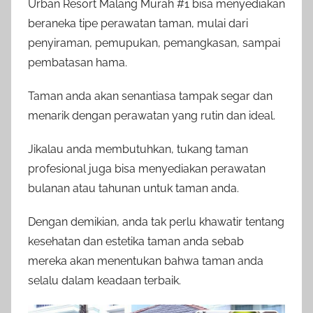
Urban Resort Malang Murah #1 bisa menyediakan
beraneka tipe perawatan taman, mulai dari
penyiraman, pemupukan, pemangkasan, sampai
pembatasan hama.
Taman anda akan senantiasa tampak segar dan
menarik dengan perawatan yang rutin dan ideal.
Jikalau anda membutuhkan, tukang taman
profesional juga bisa menyediakan perawatan
bulanan atau tahunan untuk taman anda.
Dengan demikian, anda tak perlu khawatir tentang
kesehatan dan estetika taman anda sebab
mereka akan menentukan bahwa taman anda
selalu dalam keadaan terbaik.