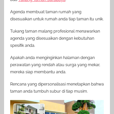
Agenda membuat taman rumah yang
disesuaikan untuk rumah anda tiap taman itu unik.
Tukang taman malang profesional menawarkan
agenda yang disesuaikan dengan kebutuhan
spesifik anda.
Apakah anda menginginkan halaman dengan
perawatan yang rendah atau surga yang mekar,
mereka siap membantu anda.
Rencana yang dipersonalisasi menetapkan bahwa
taman anda tumbuh subur di tiap musim.