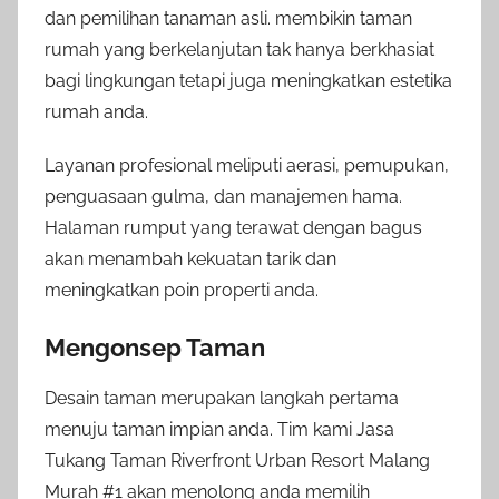
dan pemilihan tanaman asli. membikin taman
rumah yang berkelanjutan tak hanya berkhasiat
bagi lingkungan tetapi juga meningkatkan estetika
rumah anda.
Layanan profesional meliputi aerasi, pemupukan,
penguasaan gulma, dan manajemen hama.
Halaman rumput yang terawat dengan bagus
akan menambah kekuatan tarik dan
meningkatkan poin properti anda.
Mengonsep Taman
Desain taman merupakan langkah pertama
menuju taman impian anda. Tim kami Jasa
Tukang Taman Riverfront Urban Resort Malang
Murah #1 akan menolong anda memilih