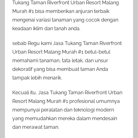
Tukang Taman Riverfront Urban Resort Malang
Murah #1 bisa memberikan anjuran terbaik
mengenai variasi tanaman yang cocok dengan
keadaan iklim dan tanah anda.
sebab Regu kami Jasa Tukang Taman Riverfront
Urban Resort Malang Murah #1 betul-betul
memahami tanaman, tata letak, dan unsur
dekoratif yang bisa membuat taman Anda
tampak lebih menarik.
Kecuali itu, Jasa Tukang Taman Riverfront Urban
Resort Malang Murah #1 profesional umumnya
mempunyai peralatan dan teknologi modern
yang memudahkan mereka dalam mendesain
dan merawat taman.