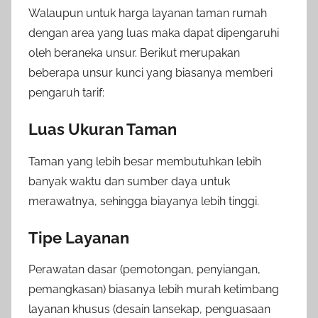
Walaupun untuk harga layanan taman rumah
dengan area yang luas maka dapat dipengaruhi
oleh beraneka unsur. Berikut merupakan
beberapa unsur kunci yang biasanya memberi
pengaruh tarif:
Luas Ukuran Taman
Taman yang lebih besar membutuhkan lebih
banyak waktu dan sumber daya untuk
merawatnya, sehingga biayanya lebih tinggi.
Tipe Layanan
Perawatan dasar (pemotongan, penyiangan,
pemangkasan) biasanya lebih murah ketimbang
layanan khusus (desain lansekap, penguasaan