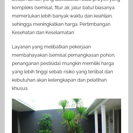
kompleks (semisal, fitur air, jalur batu) biasanya
memerlukan lebih banyak waktu dan keahlian,
sehingga meningkatkan harga. Pertimbangan
Kesehatan dan Keselamatan:
Layanan yang melibatkan pekerjaan
membahayakan (semisal pemangkasan pohon,
penanganan pestisida) mungkin memiliki harga
yang lebih tinggi sebab risiko yang terlibat dan
kebutuhan akan kelengkapan dan pelatihan
khusus.