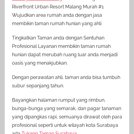
Riverfront Urban Resort Malang Murah #1
Wujudkan area rumah anda dengan jasa
membikin taman rumah hunian yang ahli
Tingkatkan Taman anda dengan Sentuhan
Profesional Layanan membikin taman rumah
hunian dapat merubah ruang luar anda menjadi
oasis yang menakjubkan.
Dengan perawatan ahli, taman anda bisa tumbuh
subur sepanjang tahun.
Bayangkan halaman rumput yang rimbun,
bunga-bunga yang semarak, dan pagar tanaman
yang dipangkas rapi, semuanya dirawat oleh para
profesional seperti untuk wilayah kota Surabaya
ada
Tukang Taman Surabaya
.