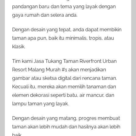
pandangan baru dan tema yang layak dengan
gaya rumah dan selera anda.
Dengan desain yang tepat, anda dapat membikin
taman apa pun, baik itu minimalis, tropis, atau
klasik.
Tim kami Jasa Tukang Taman Riverfront Urban
Resort Malang Murah #1 akan menjadikan
gambar atau sketsa digital dari rencana taman.
Kecuali itu, mereka akan memilih tanaman dan
elemen dekorasi seperti batu, air mancur, dan
lampu taman yang layak.
Dengan desain yang matang, progres membuat
taman akan lebih mudah dan hasilnya akan lebih
baik.