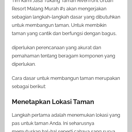
Tim kami Jasa Tukang Taman Riverfront Urban
Resort Malang Murah #1 akan mengerjakan
sebagian langkah-langkah dasar yang dibutuhkan
untuk membangun taman, Untuk membikin
taman yang cantik dan berfungsi dengan bagus,
diperlukan perencanaan yang akurat dan
pemahaman tentang beragam komponen yang
diperlukan.
Cara dasar untuk membangun taman merupakan
sebagai berikut:
Menetapkan Lokasi Taman
Langkah pertama adalah menemukan lokasi yang
pas untuk taman Anda. Ini seharusnya
memutuskan hal-hal seperti cahaya sang surya,