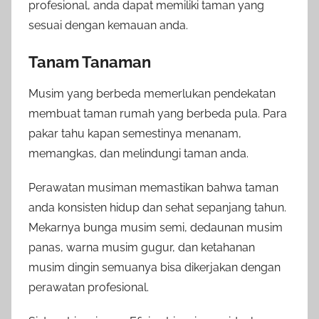
profesional, anda dapat memiliki taman yang
sesuai dengan kemauan anda.
Tanam Tanaman
Musim yang berbeda memerlukan pendekatan
membuat taman rumah yang berbeda pula. Para
pakar tahu kapan semestinya menanam,
memangkas, dan melindungi taman anda.
Perawatan musiman memastikan bahwa taman
anda konsisten hidup dan sehat sepanjang tahun.
Mekarnya bunga musim semi, dedaunan musim
panas, warna musim gugur, dan ketahanan
musim dingin semuanya bisa dikerjakan dengan
perawatan profesional.