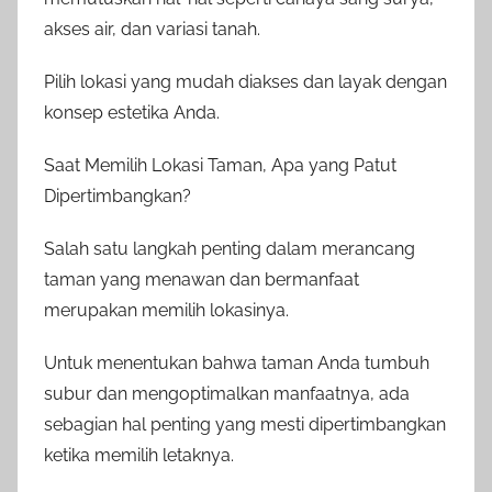
akses air, dan variasi tanah.
Pilih lokasi yang mudah diakses dan layak dengan
konsep estetika Anda.
Saat Memilih Lokasi Taman, Apa yang Patut
Dipertimbangkan?
Salah satu langkah penting dalam merancang
taman yang menawan dan bermanfaat
merupakan memilih lokasinya.
Untuk menentukan bahwa taman Anda tumbuh
subur dan mengoptimalkan manfaatnya, ada
sebagian hal penting yang mesti dipertimbangkan
ketika memilih letaknya.