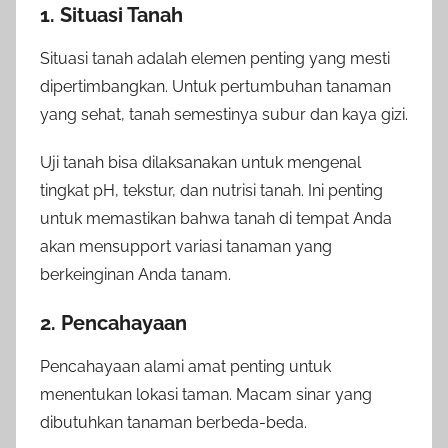
1. Situasi Tanah
Situasi tanah adalah elemen penting yang mesti
dipertimbangkan. Untuk pertumbuhan tanaman
yang sehat, tanah semestinya subur dan kaya gizi.
Uji tanah bisa dilaksanakan untuk mengenal
tingkat pH, tekstur, dan nutrisi tanah. Ini penting
untuk memastikan bahwa tanah di tempat Anda
akan mensupport variasi tanaman yang
berkeinginan Anda tanam.
2. Pencahayaan
Pencahayaan alami amat penting untuk
menentukan lokasi taman. Macam sinar yang
dibutuhkan tanaman berbeda-beda.