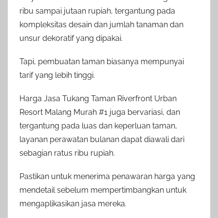
ribu sampai jutaan rupiah, tergantung pada
kompleksitas desain dan jumlah tanaman dan
unsur dekoratif yang dipakai.
Tapi, pembuatan taman biasanya mempunyai
tarif yang lebih tinggi.
Harga Jasa Tukang Taman Riverfront Urban
Resort Malang Murah #1 juga bervariasi, dan
tergantung pada luas dan keperluan taman,
layanan perawatan bulanan dapat diawali dari
sebagian ratus ribu rupiah.
Pastikan untuk menerima penawaran harga yang
mendetail sebelum mempertimbangkan untuk
mengaplikasikan jasa mereka.