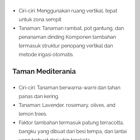
Ciri-ciri: Menggunakan ruang vertikal, tepat
untuk zona sempit
Tanaman: Tanaman rambat, pot gantung, dan
penanaman dinding Komponen tambahan
termasuk struktur penopang vertikal dan
metode irigasi otomatis.
Taman Mediterania
Ciri-ciri: Tanaman berwarna-warni dan tahan
panas dan kering.
Tanaman: Lavender, rosemary, olives, and
lemon trees.
Faktor tambahan termasuk patung terracotta,
bangku yang dibuat dari besi tempa, dan lantai