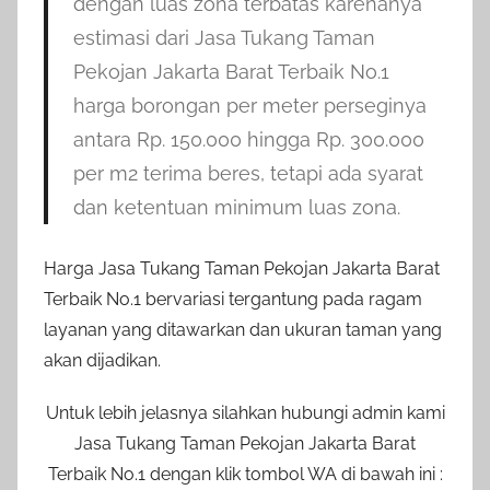
dengan luas zona terbatas karenanya
estimasi dari Jasa Tukang Taman
Pekojan Jakarta Barat Terbaik No.1
harga borongan per meter perseginya
antara Rp. 150.000 hingga Rp. 300.000
per m2 terima beres, tetapi ada syarat
dan ketentuan minimum luas zona.
Harga Jasa Tukang Taman Pekojan Jakarta Barat
Terbaik No.1 bervariasi tergantung pada ragam
layanan yang ditawarkan dan ukuran taman yang
akan dijadikan.
Untuk lebih jelasnya silahkan hubungi admin kami
Jasa Tukang Taman Pekojan Jakarta Barat
Terbaik No.1 dengan klik tombol WA di bawah ini :