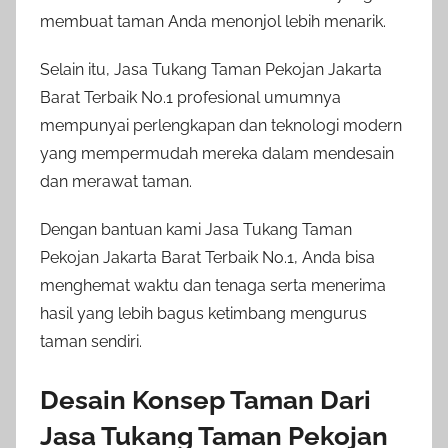
membuat taman Anda menonjol lebih menarik.
Selain itu, Jasa Tukang Taman Pekojan Jakarta
Barat Terbaik No.1 profesional umumnya
mempunyai perlengkapan dan teknologi modern
yang mempermudah mereka dalam mendesain
dan merawat taman.
Dengan bantuan kami Jasa Tukang Taman
Pekojan Jakarta Barat Terbaik No.1, Anda bisa
menghemat waktu dan tenaga serta menerima
hasil yang lebih bagus ketimbang mengurus
taman sendiri.
Desain Konsep Taman Dari
Jasa Tukang Taman Pekojan