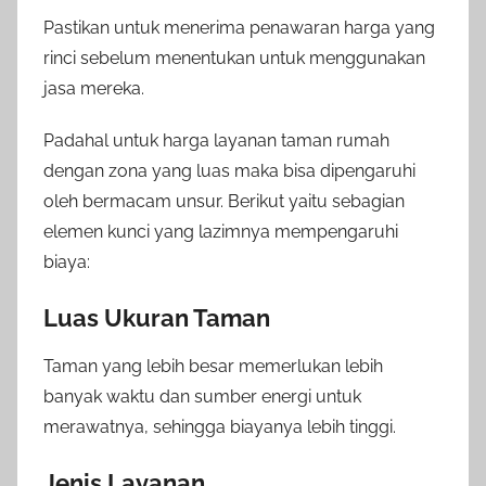
Pastikan untuk menerima penawaran harga yang
rinci sebelum menentukan untuk menggunakan
jasa mereka.
Padahal untuk harga layanan taman rumah
dengan zona yang luas maka bisa dipengaruhi
oleh bermacam unsur. Berikut yaitu sebagian
elemen kunci yang lazimnya mempengaruhi
biaya:
Luas Ukuran Taman
Taman yang lebih besar memerlukan lebih
banyak waktu dan sumber energi untuk
merawatnya, sehingga biayanya lebih tinggi.
Jenis Layanan