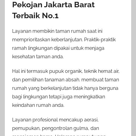
Pekojan Jakarta Barat
Terbaik No.1
Layanan membikin taman rumah saat ini
memprioritaskan keberlanjutan. Praktik-praktik
ramah lingkungan dipakai untuk menjaga
kesehatan taman anda.
Hal ini termasuk pupuk organik, teknik hemat air,
dan pemilihan tanaman absah. membuat taman
rumah yang berkelanjutan tidak hanya berguna
bagi lingkungan tetapi juga meningkatkan
keindahan rumah anda.
Layanan profesional mencakup aerasi,
pemupukan, pengontrolan gulma, dan