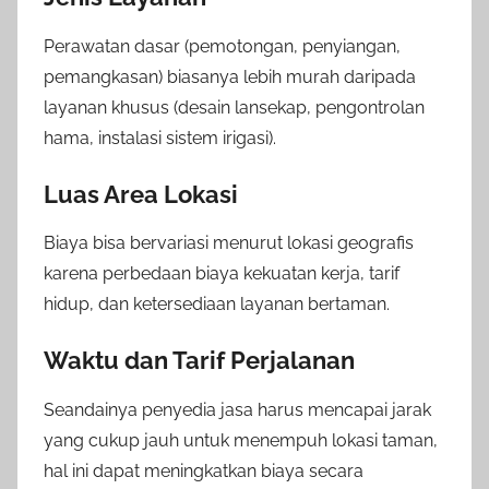
Perawatan dasar (pemotongan, penyiangan,
pemangkasan) biasanya lebih murah daripada
layanan khusus (desain lansekap, pengontrolan
hama, instalasi sistem irigasi).
Luas Area Lokasi
Biaya bisa bervariasi menurut lokasi geografis
karena perbedaan biaya kekuatan kerja, tarif
hidup, dan ketersediaan layanan bertaman.
Waktu dan Tarif Perjalanan
Seandainya penyedia jasa harus mencapai jarak
yang cukup jauh untuk menempuh lokasi taman,
hal ini dapat meningkatkan biaya secara