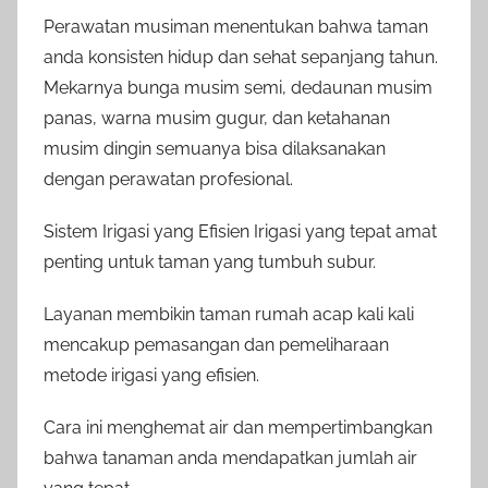
Perawatan musiman menentukan bahwa taman
anda konsisten hidup dan sehat sepanjang tahun.
Mekarnya bunga musim semi, dedaunan musim
panas, warna musim gugur, dan ketahanan
musim dingin semuanya bisa dilaksanakan
dengan perawatan profesional.
Sistem Irigasi yang Efisien Irigasi yang tepat amat
penting untuk taman yang tumbuh subur.
Layanan membikin taman rumah acap kali kali
mencakup pemasangan dan pemeliharaan
metode irigasi yang efisien.
Cara ini menghemat air dan mempertimbangkan
bahwa tanaman anda mendapatkan jumlah air