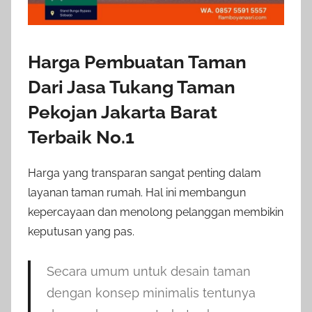
Harga Pembuatan Taman
Dari Jasa Tukang Taman
Pekojan Jakarta Barat
Terbaik No.1
Harga yang transparan sangat penting dalam
layanan taman rumah. Hal ini membangun
kepercayaan dan menolong pelanggan membikin
keputusan yang pas.
Secara umum untuk desain taman
dengan konsep minimalis tentunya