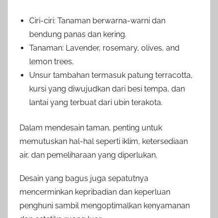
Ciri-ciri: Tanaman berwarna-warni dan
bendung panas dan kering.
Tanaman: Lavender, rosemary, olives, and
lemon trees.
Unsur tambahan termasuk patung terracotta,
kursi yang diwujudkan dari besi tempa, dan
lantai yang terbuat dari ubin terakota.
Dalam mendesain taman, penting untuk
memutuskan hal-hal seperti iklim, ketersediaan
air, dan pemeliharaan yang diperlukan.
Desain yang bagus juga sepatutnya
mencerminkan kepribadian dan keperluan
penghuni sambil mengoptimalkan kenyamanan