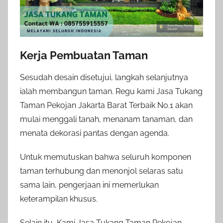
Kerja Pembuatan Taman
Sesudah desain disetujui, langkah selanjutnya
ialah membangun taman. Regu kami Jasa Tukang
Taman Pekojan Jakarta Barat Terbaik No.1 akan
mulai menggali tanah, menanam tanaman, dan
menata dekorasi pantas dengan agenda.
Untuk memutuskan bahwa seluruh komponen
taman terhubung dan menonjol selaras satu
sama lain, pengerjaan ini memerlukan
keterampilan khusus.
Selain itu, Kami Jasa Tukang Taman Pekojan