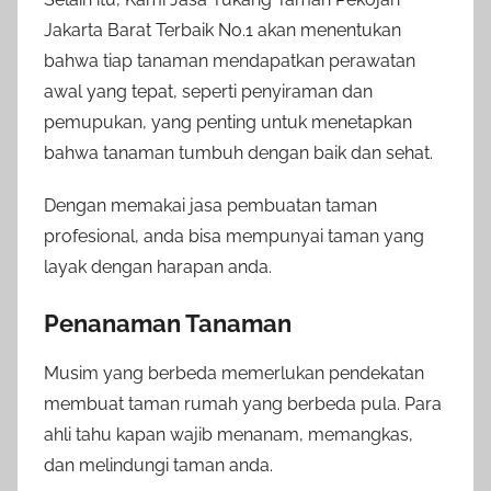
Jakarta Barat Terbaik No.1 akan menentukan
bahwa tiap tanaman mendapatkan perawatan
awal yang tepat, seperti penyiraman dan
pemupukan, yang penting untuk menetapkan
bahwa tanaman tumbuh dengan baik dan sehat.
Dengan memakai jasa pembuatan taman
profesional, anda bisa mempunyai taman yang
layak dengan harapan anda.
Penanaman Tanaman
Musim yang berbeda memerlukan pendekatan
membuat taman rumah yang berbeda pula. Para
ahli tahu kapan wajib menanam, memangkas,
dan melindungi taman anda.