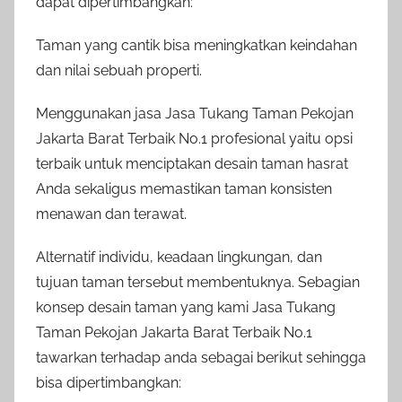
dapat dipertimbangkan:
Taman yang cantik bisa meningkatkan keindahan
dan nilai sebuah properti.
Menggunakan jasa Jasa Tukang Taman Pekojan
Jakarta Barat Terbaik No.1 profesional yaitu opsi
terbaik untuk menciptakan desain taman hasrat
Anda sekaligus memastikan taman konsisten
menawan dan terawat.
Alternatif individu, keadaan lingkungan, dan
tujuan taman tersebut membentuknya. Sebagian
konsep desain taman yang kami Jasa Tukang
Taman Pekojan Jakarta Barat Terbaik No.1
tawarkan terhadap anda sebagai berikut sehingga
bisa dipertimbangkan: