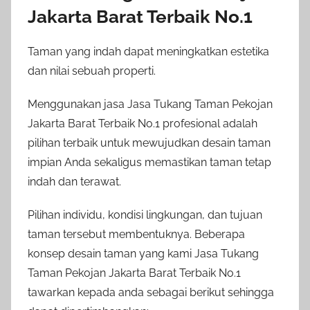
Jakarta Barat Terbaik No.1
Taman yang indah dapat meningkatkan estetika
dan nilai sebuah properti.
Menggunakan jasa Jasa Tukang Taman Pekojan
Jakarta Barat Terbaik No.1 profesional adalah
pilihan terbaik untuk mewujudkan desain taman
impian Anda sekaligus memastikan taman tetap
indah dan terawat.
Pilihan individu, kondisi lingkungan, dan tujuan
taman tersebut membentuknya. Beberapa
konsep desain taman yang kami Jasa Tukang
Taman Pekojan Jakarta Barat Terbaik No.1
tawarkan kepada anda sebagai berikut sehingga