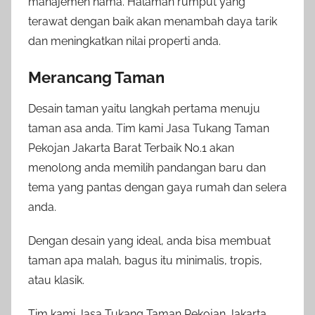
manajemen hama. Halaman rumput yang
terawat dengan baik akan menambah daya tarik
dan meningkatkan nilai properti anda.
Merancang Taman
Desain taman yaitu langkah pertama menuju
taman asa anda. Tim kami Jasa Tukang Taman
Pekojan Jakarta Barat Terbaik No.1 akan
menolong anda memilih pandangan baru dan
tema yang pantas dengan gaya rumah dan selera
anda.
Dengan desain yang ideal, anda bisa membuat
taman apa malah, bagus itu minimalis, tropis,
atau klasik.
Tim kami Jasa Tukang Taman Pekojan Jakarta