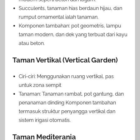
Succulents, tanaman hias berdaun hijau, dan
rumput ornamental ialah tanaman.
Komponen tambahan: pot geometris, lampu
taman modern, dan dek yang terbuat dari kayu
atau beton.
Taman Vertikal (Vertical Garden)
Ciri-ciri: Menggunakan ruang vertikal, pas
untuk zona sempit
Tanaman: Tanaman rambat, pot gantung, dan
penanaman dinding Komponen tambahan
termasuk struktur penyangga vertikal dan
sistem irigasi otomatis.
Taman Mediterania