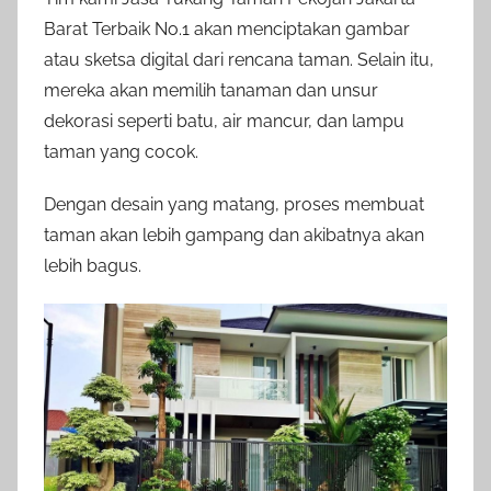
Barat Terbaik No.1 akan menciptakan gambar
atau sketsa digital dari rencana taman. Selain itu,
mereka akan memilih tanaman dan unsur
dekorasi seperti batu, air mancur, dan lampu
taman yang cocok.
Dengan desain yang matang, proses membuat
taman akan lebih gampang dan akibatnya akan
lebih bagus.