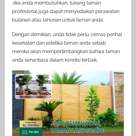
Jika anda membutuhkan, tukang taman
profesional juga dapat menyediakan perawatan
bulanan atau tahunan untuk taman anda.
Dengan demikian, anda tidak perlu cemas perihal
kesehatan dan estetika taman anda sebab
mereka akan mempertimbangkan bahwa taman
anda senantiasa dalam kondisi terbaik.