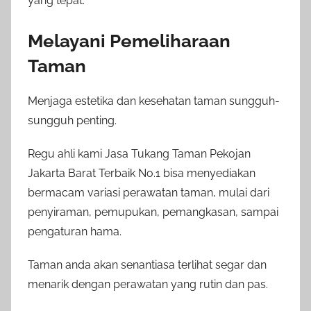
yang tepat.
Melayani Pemeliharaan
Taman
Menjaga estetika dan kesehatan taman sungguh-
sungguh penting.
Regu ahli kami Jasa Tukang Taman Pekojan
Jakarta Barat Terbaik No.1 bisa menyediakan
bermacam variasi perawatan taman, mulai dari
penyiraman, pemupukan, pemangkasan, sampai
pengaturan hama.
Taman anda akan senantiasa terlihat segar dan
menarik dengan perawatan yang rutin dan pas.