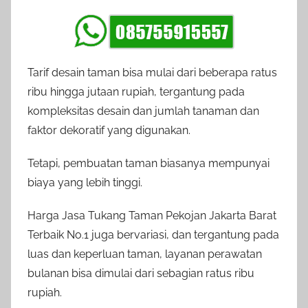
Tarif desain taman bisa mulai dari beberapa ratus
ribu hingga jutaan rupiah, tergantung pada
kompleksitas desain dan jumlah tanaman dan
faktor dekoratif yang digunakan.
Tetapi, pembuatan taman biasanya mempunyai
biaya yang lebih tinggi.
Harga Jasa Tukang Taman Pekojan Jakarta Barat
Terbaik No.1 juga bervariasi, dan tergantung pada
luas dan keperluan taman, layanan perawatan
bulanan bisa dimulai dari sebagian ratus ribu
rupiah.