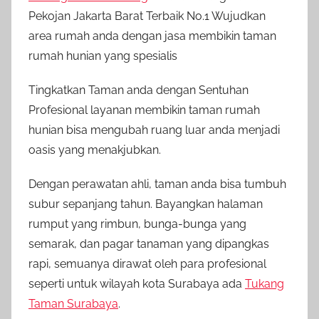
Pekojan Jakarta Barat Terbaik No.1 Wujudkan
area rumah anda dengan jasa membikin taman
rumah hunian yang spesialis
Tingkatkan Taman anda dengan Sentuhan
Profesional layanan membikin taman rumah
hunian bisa mengubah ruang luar anda menjadi
oasis yang menakjubkan.
Dengan perawatan ahli, taman anda bisa tumbuh
subur sepanjang tahun. Bayangkan halaman
rumput yang rimbun, bunga-bunga yang
semarak, dan pagar tanaman yang dipangkas
rapi, semuanya dirawat oleh para profesional
seperti untuk wilayah kota Surabaya ada
Tukang
Taman Surabaya
.