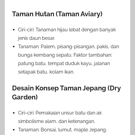
Taman Hutan (Taman Aviary)
Ciri-ciri: Tanaman hijau lebat dengan banyak
jenis daun besar.
Tanaman: Palem, pisang-pisangan, pakis, dan
bunga kembang sepatu. Faktor tambahan:
patung batu, tempat duduk kayu, jalanan
setapak batu, kolam ikan.
Desain Konsep Taman Jepang (Dry
Garden)
Ciri-ciri: Pemakaian unsur batu dan air,
simbolisme alam, dan ketenangan.
Tanaman: Bonsai, lumut, maple Jepang,