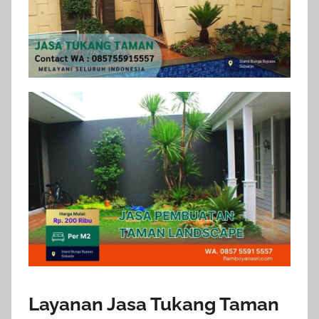
Layanan Jasa Tukang Taman