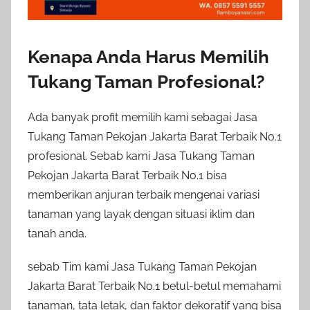
Kenapa Anda Harus Memilih
Tukang Taman Profesional?
Ada banyak profit memilih kami sebagai Jasa
Tukang Taman Pekojan Jakarta Barat Terbaik No.1
profesional. Sebab kami Jasa Tukang Taman
Pekojan Jakarta Barat Terbaik No.1 bisa
memberikan anjuran terbaik mengenai variasi
tanaman yang layak dengan situasi iklim dan
tanah anda.
sebab Tim kami Jasa Tukang Taman Pekojan
Jakarta Barat Terbaik No.1 betul-betul memahami
tanaman, tata letak, dan faktor dekoratif yang bisa