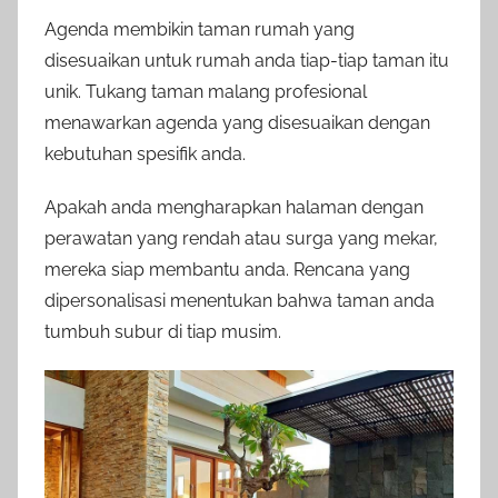
Agenda membikin taman rumah yang
disesuaikan untuk rumah anda tiap-tiap taman itu
unik. Tukang taman malang profesional
menawarkan agenda yang disesuaikan dengan
kebutuhan spesifik anda.
Apakah anda mengharapkan halaman dengan
perawatan yang rendah atau surga yang mekar,
mereka siap membantu anda. Rencana yang
dipersonalisasi menentukan bahwa taman anda
tumbuh subur di tiap musim.