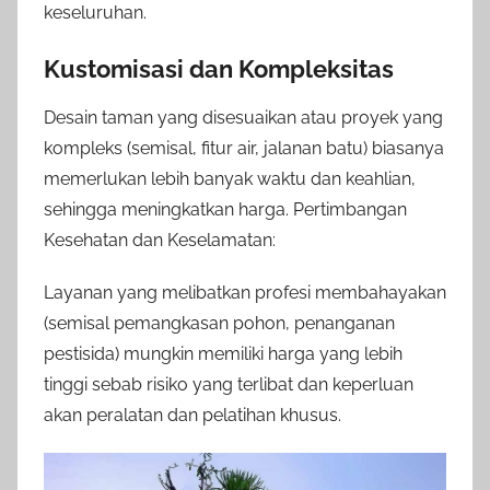
keseluruhan.
Kustomisasi dan Kompleksitas
Desain taman yang disesuaikan atau proyek yang
kompleks (semisal, fitur air, jalanan batu) biasanya
memerlukan lebih banyak waktu dan keahlian,
sehingga meningkatkan harga. Pertimbangan
Kesehatan dan Keselamatan:
Layanan yang melibatkan profesi membahayakan
(semisal pemangkasan pohon, penanganan
pestisida) mungkin memiliki harga yang lebih
tinggi sebab risiko yang terlibat dan keperluan
akan peralatan dan pelatihan khusus.