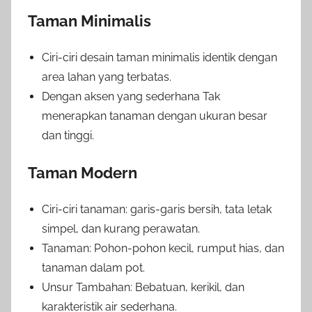
Taman Minimalis
Ciri-ciri desain taman minimalis identik dengan
area lahan yang terbatas.
Dengan aksen yang sederhana Tak
menerapkan tanaman dengan ukuran besar
dan tinggi.
Taman Modern
Ciri-ciri tanaman: garis-garis bersih, tata letak
simpel, dan kurang perawatan.
Tanaman: Pohon-pohon kecil, rumput hias, dan
tanaman dalam pot.
Unsur Tambahan: Bebatuan, kerikil, dan
karakteristik air sederhana.