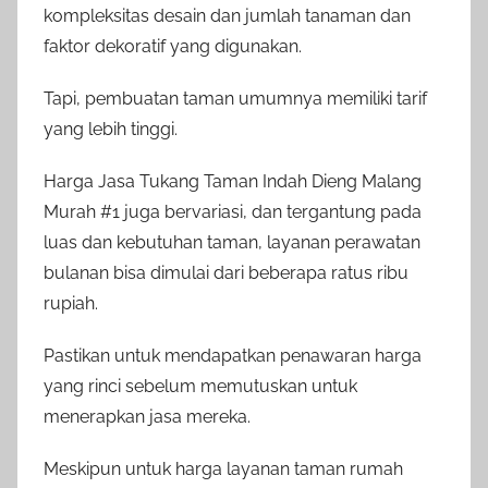
kompleksitas desain dan jumlah tanaman dan
faktor dekoratif yang digunakan.
Tapi, pembuatan taman umumnya memiliki tarif
yang lebih tinggi.
Harga Jasa Tukang Taman Indah Dieng Malang
Murah #1 juga bervariasi, dan tergantung pada
luas dan kebutuhan taman, layanan perawatan
bulanan bisa dimulai dari beberapa ratus ribu
rupiah.
Pastikan untuk mendapatkan penawaran harga
yang rinci sebelum memutuskan untuk
menerapkan jasa mereka.
Meskipun untuk harga layanan taman rumah