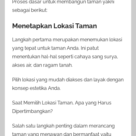
Proses dasar untuk membangun taman yakni
sebagai berikut:
Menetapkan Lokasi Taman
Langkah pertama merupakan menemukan lokasi
yang tepat untuk taman Anda. Ini patut
menentukan hal-hal seperti cahaya sang surya,
akses air, dan ragam tanah.
Pilih lokasi yang mudah diakses dan layak dengan
konsep estetika Anda.
Saat Memilih Lokasi Taman, Apa yang Harus
Dipertimbangkan?
Salah satu langkah penting dalam merancang
taman yang menawan dan bermanfaat yaitu