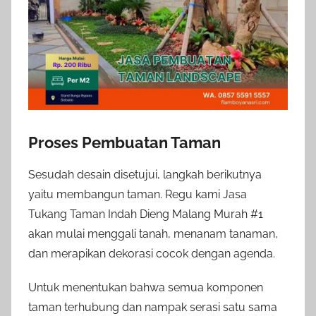
Proses Pembuatan Taman
Sesudah desain disetujui, langkah berikutnya
yaitu membangun taman. Regu kami Jasa
Tukang Taman Indah Dieng Malang Murah #1
akan mulai menggali tanah, menanam tanaman,
dan merapikan dekorasi cocok dengan agenda.
Untuk menentukan bahwa semua komponen
taman terhubung dan nampak serasi satu sama