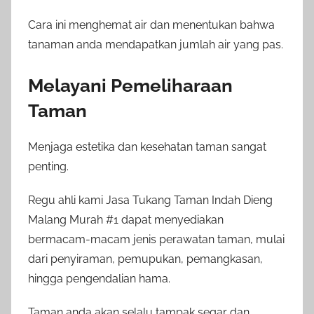
Cara ini menghemat air dan menentukan bahwa
tanaman anda mendapatkan jumlah air yang pas.
Melayani Pemeliharaan
Taman
Menjaga estetika dan kesehatan taman sangat
penting.
Regu ahli kami Jasa Tukang Taman Indah Dieng
Malang Murah #1 dapat menyediakan
bermacam-macam jenis perawatan taman, mulai
dari penyiraman, pemupukan, pemangkasan,
hingga pengendalian hama.
Taman anda akan selalu tampak segar dan