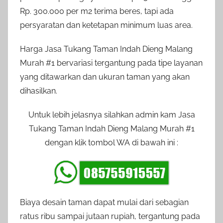
Rp. 300.000 per m2 terima beres, tapi ada
persyaratan dan ketetapan minimum luas area.
Harga Jasa Tukang Taman Indah Dieng Malang
Murah #1 bervariasi tergantung pada tipe layanan
yang ditawarkan dan ukuran taman yang akan
dihasilkan.
Untuk lebih jelasnya silahkan admin kam Jasa
Tukang Taman Indah Dieng Malang Murah #1
dengan klik tombol WA di bawah ini :
Biaya desain taman dapat mulai dari sebagian
ratus ribu sampai jutaan rupiah, tergantung pada