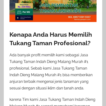
Kenapa Anda Harus Memilih
Tukang Taman Profesional?
Ada banyak profit memilih kami sebagai Jasa
Tukang Taman Indah Dieng Malang Murah #1
profesional. Sebab kami Jasa Tukang Taman
Indah Dieng Malang Murah #1 bisa memberikan
anjuran terbaik mengenai jenis tanaman yang
sesuai dengan situasi iklim dan tanah anda.
karena Tim kami Jasa Tukang Taman Indah Dieng