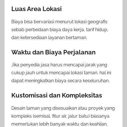
Luas Area Lokasi
Biaya bisa bervariasi menurut lokasi geografis
sebab perbedaan biaya daya kerja, tarif hidup,
dan ketersediaan layanan bertaman.
Waktu dan Biaya Perjalanan
Jika penyedia jasa harus mencapai jarak yang
cukup jauh untuk mencapai lokasi taman, hal ini
dapat meningkatkan biaya secara keseluruhan.
Kustomisasi dan Kompleksitas
Desain taman yang disesuaikan atau proyek yang
kompleks (semisal, fitur air, jalur batu) biasanya
memerlukan lebih banyak waktu dan keahlian,