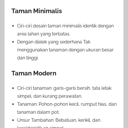
Taman Minimalis
Ciri-ciri desain taman minimalis identik dengan
area lahan yang terbatas.
Dengan dialek yang sederhana Tak
menggunakan tanaman dengan ukuran besar
dan tinggi.
Taman Modern
Ciri-ciri tanaman: garis-garis bersih, tata letak
simpel, dan kurang perawatan.
Tanaman: Pohon-pohon kecil, rumput hias, dan
tanaman dalam pot.
Unsur Tambahan: Bebatuan, kerikil, dan