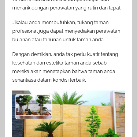
menarik dengan perawatan yang rutin dan tepat.
Jikalau anda membutuhkan, tukang taman
profesional juga dapat menyediakan perawatan
bulanan atau tahunan untuk taman anda.
Dengan demikian, anda tak perlu kuatir tentang
kesehatan dan estetika taman anda sebab
mereka akan menetapkan bahwa taman anda
senantiasa dalam kondisi terbaik.