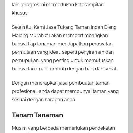
lain, progres ini memerlukan keterampilan
khusus.
Selain itu, Kami Jasa Tukang Taman Indah Dieng
Malang Murah #1 akan mempertimbangkan
bahwa tiap tanaman mendapatkan perawatan
permulaan yang ideal, seperti penyiraman dan
pemupukan, yang penting untuk memutuskan
bahwa tanaman tumbuh dengan baik dan sehat.
Dengan menerapkan jasa pembuatan taman
profesional, anda dapat mempunyai taman yang
sesuai dengan harapan anda.
Tanam Tanaman
Musim yang berbeda memerlukan pendekatan