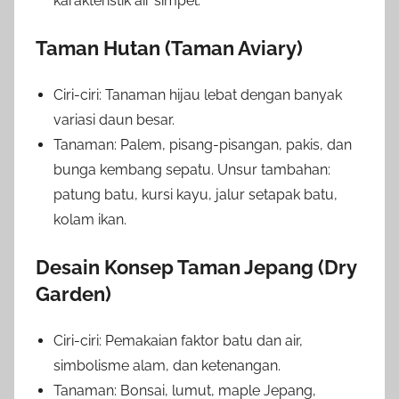
karakteristik air simpel.
Taman Hutan (Taman Aviary)
Ciri-ciri: Tanaman hijau lebat dengan banyak
variasi daun besar.
Tanaman: Palem, pisang-pisangan, pakis, dan
bunga kembang sepatu. Unsur tambahan:
patung batu, kursi kayu, jalur setapak batu,
kolam ikan.
Desain Konsep Taman Jepang (Dry
Garden)
Ciri-ciri: Pemakaian faktor batu dan air,
simbolisme alam, dan ketenangan.
Tanaman: Bonsai, lumut, maple Jepang,