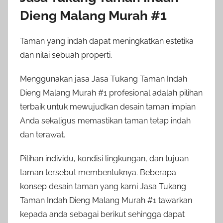
Dieng Malang Murah #1
Taman yang indah dapat meningkatkan estetika
dan nilai sebuah properti.
Menggunakan jasa Jasa Tukang Taman Indah
Dieng Malang Murah #1 profesional adalah pilihan
terbaik untuk mewujudkan desain taman impian
Anda sekaligus memastikan taman tetap indah
dan terawat.
Pilihan individu, kondisi lingkungan, dan tujuan
taman tersebut membentuknya. Beberapa
konsep desain taman yang kami Jasa Tukang
Taman Indah Dieng Malang Murah #1 tawarkan
kepada anda sebagai berikut sehingga dapat