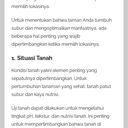
memilih lokasinya.
Untuk menentukan bahwa taman Anda tumbuh
subur dan mengoptimalkan manfaatnya, ada
beberapa hal penting yang wajib
dipertimbangkan ketika memilih lokasinya.
1. Situasi Tanah
Kondisi tanah yakni elemen penting yang
sepatutnya dipertimbangkan. Untuk
pertumbuhan tanaman yang sehat, tanah patut
subur dan kaya nutrisi.
Uji tanah dapat dilakukan untuk mengetahui
tingkat pH, tekstur, dan nutrisi tanah. Ini penting
untuk mempertimbangkan bahwa tanah di