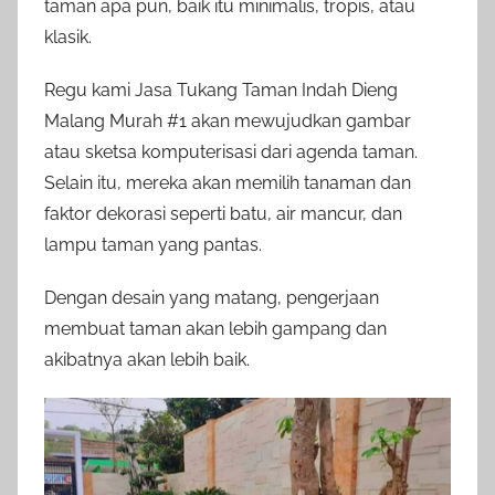
taman apa pun, baik itu minimalis, tropis, atau
klasik.
Regu kami Jasa Tukang Taman Indah Dieng
Malang Murah #1 akan mewujudkan gambar
atau sketsa komputerisasi dari agenda taman.
Selain itu, mereka akan memilih tanaman dan
faktor dekorasi seperti batu, air mancur, dan
lampu taman yang pantas.
Dengan desain yang matang, pengerjaan
membuat taman akan lebih gampang dan
akibatnya akan lebih baik.