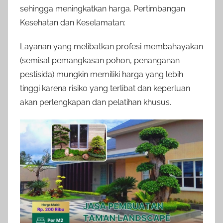
sehingga meningkatkan harga. Pertimbangan
Kesehatan dan Keselamatan:
Layanan yang melibatkan profesi membahayakan
(semisal pemangkasan pohon, penanganan
pestisida) mungkin memiliki harga yang lebih
tinggi karena risiko yang terlibat dan keperluan
akan perlengkapan dan pelatihan khusus.