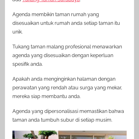
Agenda membikin taman rumah yang
disesuaikan untuk rumah anda setiap taman itu
unik.
Tukang taman malang profesional menawarkan
agenda yang disesuaikan dengan keperluan
spesifik anda.
Apakah anda menginginkan halaman dengan
perawatan yang rendah atau surga yang mekar,
mereka siap membantu anda.
Agenda yang dipersonalisasi memastikan bahwa
taman anda tumbuh subur di setiap musim.