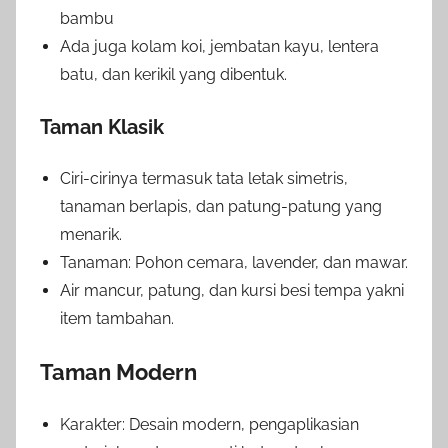
bambu
Ada juga kolam koi, jembatan kayu, lentera
batu, dan kerikil yang dibentuk.
Taman Klasik
Ciri-cirinya termasuk tata letak simetris,
tanaman berlapis, dan patung-patung yang
menarik.
Tanaman: Pohon cemara, lavender, dan mawar.
Air mancur, patung, dan kursi besi tempa yakni
item tambahan.
Taman Modern
Karakter: Desain modern, pengaplikasian