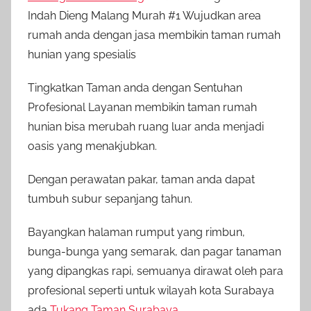
Indah Dieng Malang Murah #1 Wujudkan area
rumah anda dengan jasa membikin taman rumah
hunian yang spesialis
Tingkatkan Taman anda dengan Sentuhan
Profesional Layanan membikin taman rumah
hunian bisa merubah ruang luar anda menjadi
oasis yang menakjubkan.
Dengan perawatan pakar, taman anda dapat
tumbuh subur sepanjang tahun.
Bayangkan halaman rumput yang rimbun,
bunga-bunga yang semarak, dan pagar tanaman
yang dipangkas rapi, semuanya dirawat oleh para
profesional seperti untuk wilayah kota Surabaya
ada
Tukang Taman Surabaya
.