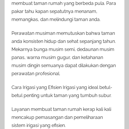
membuat taman rumah yang berbeda pula. Para
pakar tahu kapan sepatutnya menanam,
memangkas, dan melindungi taman anda.
Perawatan musiman memutuskan bahwa taman
anda konsisten hidup dan sehat sepanjang tahun.
Mekarnya bunga musim semi, dedaunan musim
panas, warna musim gugur, dan ketahanan
musim dingin semuanya dapat dilakukan dengan
perawatan profesional.
Cara Irigasi yang Efisien Irigasi yang ideal betul-
betul penting untuk taman yang tumbuh subur.
Layanan membuat taman rumah kerap kali kali
mencakup pemasangan dan pemeliharaan
sistem irigasi yang efisien.