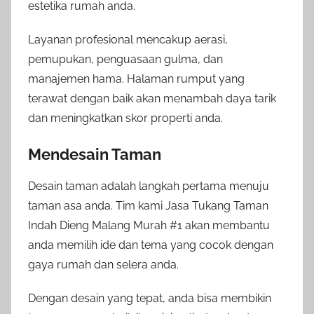
estetika rumah anda.
Layanan profesional mencakup aerasi,
pemupukan, penguasaan gulma, dan
manajemen hama. Halaman rumput yang
terawat dengan baik akan menambah daya tarik
dan meningkatkan skor properti anda.
Mendesain Taman
Desain taman adalah langkah pertama menuju
taman asa anda. Tim kami Jasa Tukang Taman
Indah Dieng Malang Murah #1 akan membantu
anda memilih ide dan tema yang cocok dengan
gaya rumah dan selera anda.
Dengan desain yang tepat, anda bisa membikin