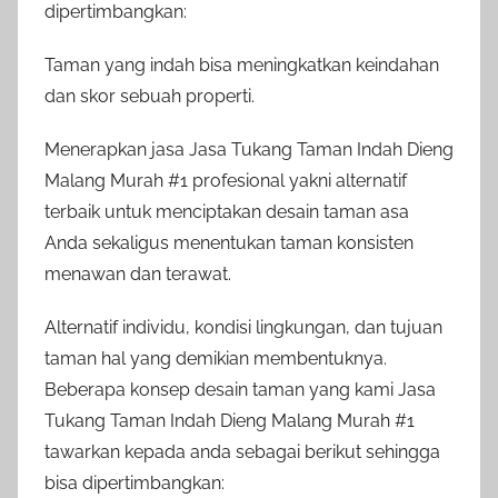
dipertimbangkan:
Taman yang indah bisa meningkatkan keindahan
dan skor sebuah properti.
Menerapkan jasa Jasa Tukang Taman Indah Dieng
Malang Murah #1 profesional yakni alternatif
terbaik untuk menciptakan desain taman asa
Anda sekaligus menentukan taman konsisten
menawan dan terawat.
Alternatif individu, kondisi lingkungan, dan tujuan
taman hal yang demikian membentuknya.
Beberapa konsep desain taman yang kami Jasa
Tukang Taman Indah Dieng Malang Murah #1
tawarkan kepada anda sebagai berikut sehingga
bisa dipertimbangkan: