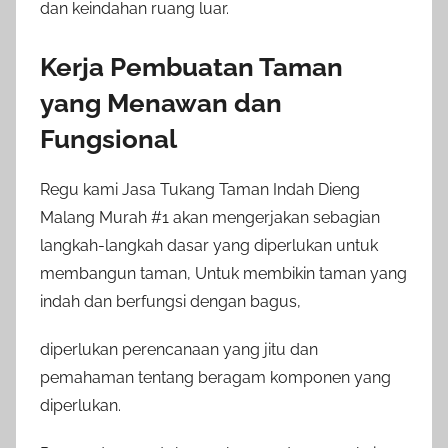
dan keindahan ruang luar.
Kerja Pembuatan Taman
yang Menawan dan
Fungsional
Regu kami Jasa Tukang Taman Indah Dieng
Malang Murah #1 akan mengerjakan sebagian
langkah-langkah dasar yang diperlukan untuk
membangun taman, Untuk membikin taman yang
indah dan berfungsi dengan bagus,
diperlukan perencanaan yang jitu dan
pemahaman tentang beragam komponen yang
diperlukan.