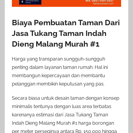
Biaya Pembuatan Taman Dari
Jasa Tukang Taman Indah
Dieng Malang Murah #1
Harga yang transparan sungguh-sungguh
penting dalam layanan taman rumah. Hal ini
membangun kepercayaan dan membantu
pelanggan membikin keputusan yang pas.
Secara biasa untuk desain taman dengan konsep
minimalis tentunya dengan luas area terbatas
karenanya estimasi dari Jasa Tukang Taman
Indah Dieng Malang Murah #1 harga borongan
per meter perseginya antara Rp. 150.000 hingga