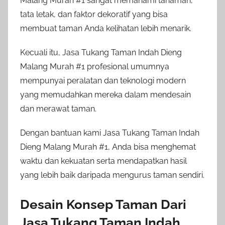
Malang Murah #1 sangat memahami tanaman,
tata letak, dan faktor dekoratif yang bisa
membuat taman Anda kelihatan lebih menarik.
Kecuali itu, Jasa Tukang Taman Indah Dieng
Malang Murah #1 profesional umumnya
mempunyai peralatan dan teknologi modern
yang memudahkan mereka dalam mendesain
dan merawat taman.
Dengan bantuan kami Jasa Tukang Taman Indah
Dieng Malang Murah #1, Anda bisa menghemat
waktu dan kekuatan serta mendapatkan hasil
yang lebih baik daripada mengurus taman sendiri.
Desain Konsep Taman Dari
Jasa Tukang Taman Indah