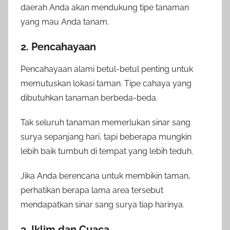
daerah Anda akan mendukung tipe tanaman
yang mau Anda tanam.
2. Pencahayaan
Pencahayaan alami betul-betul penting untuk
memutuskan lokasi taman. Tipe cahaya yang
dibutuhkan tanaman berbeda-beda.
Tak seluruh tanaman memerlukan sinar sang
surya sepanjang hari, tapi beberapa mungkin
lebih baik tumbuh di tempat yang lebih teduh.
Jika Anda berencana untuk membikin taman,
perhatikan berapa lama area tersebut
mendapatkan sinar sang surya tiap harinya.
3. Iklim dan Cuaca