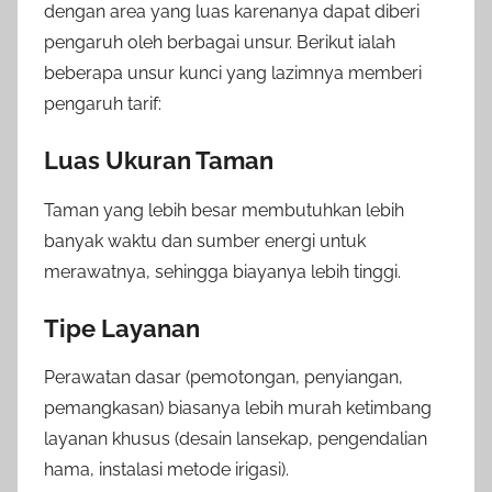
dengan area yang luas karenanya dapat diberi
pengaruh oleh berbagai unsur. Berikut ialah
beberapa unsur kunci yang lazimnya memberi
pengaruh tarif:
Luas Ukuran Taman
Taman yang lebih besar membutuhkan lebih
banyak waktu dan sumber energi untuk
merawatnya, sehingga biayanya lebih tinggi.
Tipe Layanan
Perawatan dasar (pemotongan, penyiangan,
pemangkasan) biasanya lebih murah ketimbang
layanan khusus (desain lansekap, pengendalian
hama, instalasi metode irigasi).