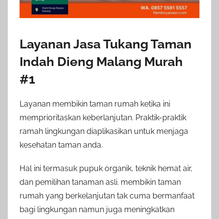
Layanan Jasa Tukang Taman
Indah Dieng Malang Murah
#1
Layanan membikin taman rumah ketika ini
memprioritaskan keberlanjutan. Praktik-praktik
ramah lingkungan diaplikasikan untuk menjaga
kesehatan taman anda.
Hal ini termasuk pupuk organik, teknik hemat air,
dan pemilihan tanaman asli. membikin taman
rumah yang berkelanjutan tak cuma bermanfaat
bagi lingkungan namun juga meningkatkan