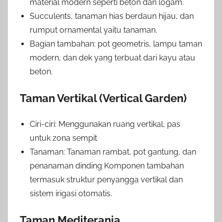
material modern seperti beton dan logam.
Succulents, tanaman hias berdaun hijau, dan
rumput ornamental yaitu tanaman.
Bagian tambahan: pot geometris, lampu taman
modern, dan dek yang terbuat dari kayu atau
beton.
Taman Vertikal (Vertical Garden)
Ciri-ciri: Menggunakan ruang vertikal, pas
untuk zona sempit
Tanaman: Tanaman rambat, pot gantung, dan
penanaman dinding Komponen tambahan
termasuk struktur penyangga vertikal dan
sistem irigasi otomatis.
Taman Mediterania