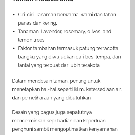
Ciri-ciri: Tanaman berwarna-warni dan tahan
panas dan kering.
Tanaman: Lavender, rosemary, olives, and
lemon trees.
Faktor tambahan termasuk patung terracotta,
bangku yang diwujudkan dari besi tempa, dan
lantai yang terbuat dari ubin terakota.
Dalam mendesain taman, penting untuk
menetapkan hal-hal seperti iklim, ketersediaan air,
dan pemeliharaan yang dibutuhkan.
Desain yang bagus juga sepatutnya
mencerminkan kepribadian dan keperluan
penghuni sambil mengoptimalkan kenyamanan