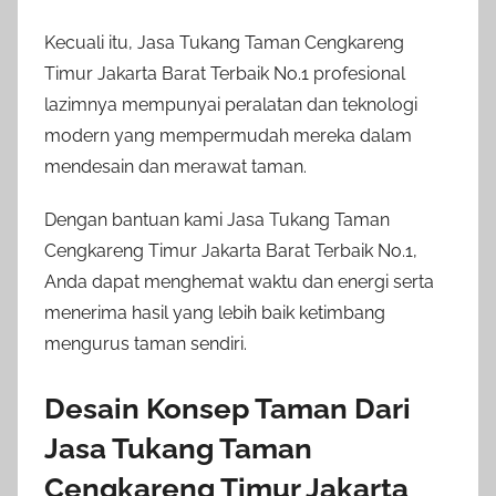
Kecuali itu, Jasa Tukang Taman Cengkareng
Timur Jakarta Barat Terbaik No.1 profesional
lazimnya mempunyai peralatan dan teknologi
modern yang mempermudah mereka dalam
mendesain dan merawat taman.
Dengan bantuan kami Jasa Tukang Taman
Cengkareng Timur Jakarta Barat Terbaik No.1,
Anda dapat menghemat waktu dan energi serta
menerima hasil yang lebih baik ketimbang
mengurus taman sendiri.
Desain Konsep Taman Dari
Jasa Tukang Taman
Cengkareng Timur Jakarta