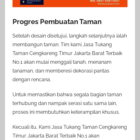
Progres Pembuatan Taman
Setelah desain disetujui, langkah selanjutnya ialah
membangun taman. Tim kami Jasa Tukang
Taman Cengkareng Timur Jakarta Barat Terbaik
No.1 akan mulai menggali tanah, menanam
tanaman, dan memberesi dekorasi pantas
dengan rencana.
Untuk memastikan bahwa segala bagian taman
terhubung dan nampak serasi satu sama lain,
proses ini membutuhkan keterampilan khusus.
Kecuali itu, Kami Jasa Tukang Taman Cengkareng
Timur Jakarta Barat Terbaik No.1 akan