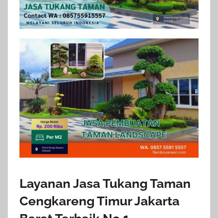
Layanan Jasa Tukang Taman
Cengkareng Timur Jakarta