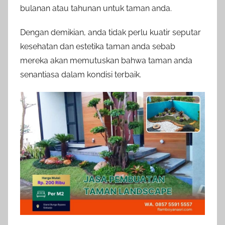
bulanan atau tahunan untuk taman anda.
Dengan demikian, anda tidak perlu kuatir seputar
kesehatan dan estetika taman anda sebab
mereka akan memutuskan bahwa taman anda
senantiasa dalam kondisi terbaik.