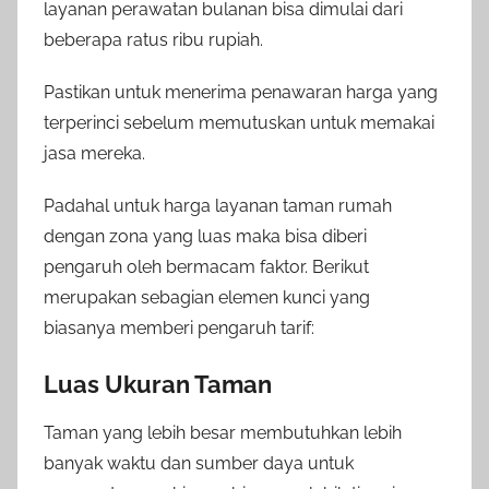
layanan perawatan bulanan bisa dimulai dari
beberapa ratus ribu rupiah.
Pastikan untuk menerima penawaran harga yang
terperinci sebelum memutuskan untuk memakai
jasa mereka.
Padahal untuk harga layanan taman rumah
dengan zona yang luas maka bisa diberi
pengaruh oleh bermacam faktor. Berikut
merupakan sebagian elemen kunci yang
biasanya memberi pengaruh tarif:
Luas Ukuran Taman
Taman yang lebih besar membutuhkan lebih
banyak waktu dan sumber daya untuk