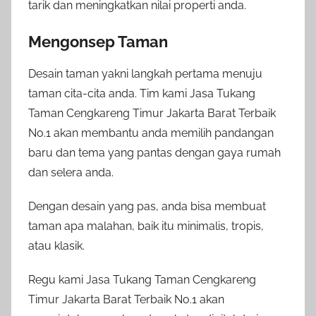
tarik dan meningkatkan nilai properti anda.
Mengonsep Taman
Desain taman yakni langkah pertama menuju
taman cita-cita anda. Tim kami Jasa Tukang
Taman Cengkareng Timur Jakarta Barat Terbaik
No.1 akan membantu anda memilih pandangan
baru dan tema yang pantas dengan gaya rumah
dan selera anda.
Dengan desain yang pas, anda bisa membuat
taman apa malahan, baik itu minimalis, tropis,
atau klasik.
Regu kami Jasa Tukang Taman Cengkareng
Timur Jakarta Barat Terbaik No.1 akan