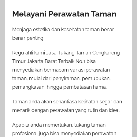
Melayani Perawatan Taman
Menjaga estetika dan kesehatan taman benar-
benar penting.
Regu ahli kami Jasa Tukang Taman Cengkareng
Timur Jakarta Barat Terbaik No.1 bisa
menyediakan bermacam variasi perawatan
taman, mulai dari penyiraman, pemupukan,
pemangkasan, hingga pembatasan hama.
Taman anda akan senantiasa kelihatan segar dan
menarik dengan perawatan yang rutin dan ideal.
Apabila anda memerlukan, tukang taman
profesional juga bisa menyediakan perawatan