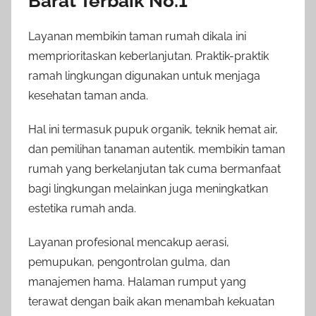
Barat Terbaik No.1
Layanan membikin taman rumah dikala ini
memprioritaskan keberlanjutan. Praktik-praktik
ramah lingkungan digunakan untuk menjaga
kesehatan taman anda.
Hal ini termasuk pupuk organik, teknik hemat air,
dan pemilihan tanaman autentik. membikin taman
rumah yang berkelanjutan tak cuma bermanfaat
bagi lingkungan melainkan juga meningkatkan
estetika rumah anda.
Layanan profesional mencakup aerasi,
pemupukan, pengontrolan gulma, dan
manajemen hama. Halaman rumput yang
terawat dengan baik akan menambah kekuatan