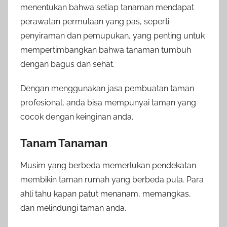
menentukan bahwa setiap tanaman mendapat
perawatan permulaan yang pas, seperti
penyiraman dan pemupukan, yang penting untuk
mempertimbangkan bahwa tanaman tumbuh
dengan bagus dan sehat.
Dengan menggunakan jasa pembuatan taman
profesional, anda bisa mempunyai taman yang
cocok dengan keinginan anda.
Tanam Tanaman
Musim yang berbeda memerlukan pendekatan
membikin taman rumah yang berbeda pula. Para
ahli tahu kapan patut menanam, memangkas,
dan melindungi taman anda.