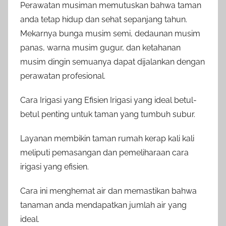
Perawatan musiman memutuskan bahwa taman
anda tetap hidup dan sehat sepanjang tahun.
Mekarnya bunga musim semi, dedaunan musim
panas, warna musim gugur, dan ketahanan
musim dingin semuanya dapat dijalankan dengan
perawatan profesional.
Cara Irigasi yang Efisien Irigasi yang ideal betul-
betul penting untuk taman yang tumbuh subur.
Layanan membikin taman rumah kerap kali kali
meliputi pemasangan dan pemeliharaan cara
irigasi yang efisien.
Cara ini menghemat air dan memastikan bahwa
tanaman anda mendapatkan jumlah air yang
ideal.