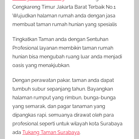
Cengkareng Timur Jakarta Barat Terbaik No.1
Wujudkan halaman rumah anda dengan jasa
membuat taman rumah hunian yang spesialis
Tingkatkan Taman anda dengan Sentuhan
Profesional layanan membikin taman rumah
hunian bisa mengubah ruang luar anda menjadi
oasis yang menakjubkan.
Dengan perawatan pakar, taman anda dapat
tumbuh subur sepanjang tahun. Bayangkan
halaman rumput yang rimbun, bunga-bunga
yang semarak, dan pagar tanaman yang
dipangkas rapi, semuanya dirawat oleh para
profesional seperti untuk wilayah kota Surabaya
ada
Tukang Taman Surabaya
.