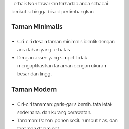
Terbaik No.1 tawarkan terhadap anda sebagai
berikut sehingga bisa dipertimbangkan:
Taman Minimalis
Ciri-ciri desain taman minimalis identik dengan
area lahan yang terbatas.
Dengan aksen yang simpel Tidak
mengaplikasikan tanaman dengan ukuran
besar dan tinggi.
Taman Modern
Ciri-ciri tanaman: garis-garis bersih, tata letak
sederhana, dan kurang perawatan.
Tanaman: Pohon-pohon kecil, rumput hias, dan
tanaman dalam pot.