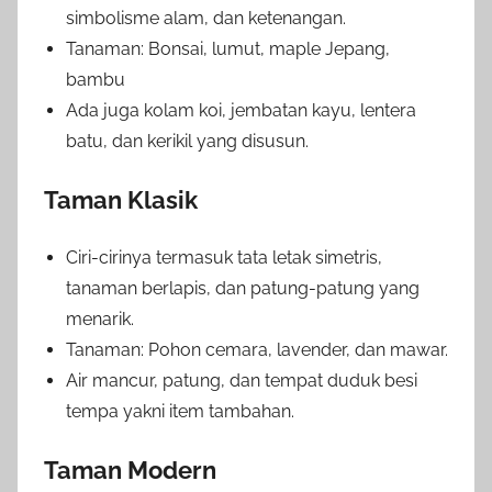
simbolisme alam, dan ketenangan.
Tanaman: Bonsai, lumut, maple Jepang,
bambu
Ada juga kolam koi, jembatan kayu, lentera
batu, dan kerikil yang disusun.
Taman Klasik
Ciri-cirinya termasuk tata letak simetris,
tanaman berlapis, dan patung-patung yang
menarik.
Tanaman: Pohon cemara, lavender, dan mawar.
Air mancur, patung, dan tempat duduk besi
tempa yakni item tambahan.
Taman Modern