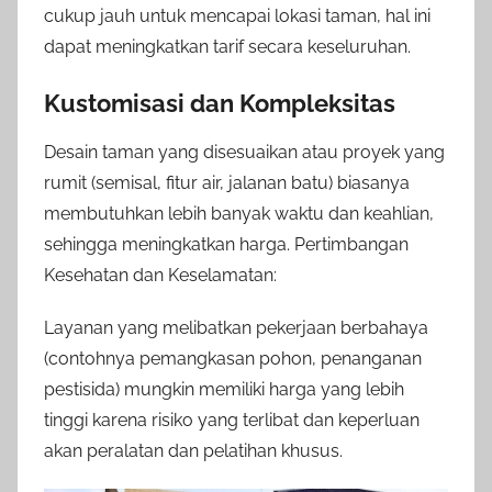
cukup jauh untuk mencapai lokasi taman, hal ini
dapat meningkatkan tarif secara keseluruhan.
Kustomisasi dan Kompleksitas
Desain taman yang disesuaikan atau proyek yang
rumit (semisal, fitur air, jalanan batu) biasanya
membutuhkan lebih banyak waktu dan keahlian,
sehingga meningkatkan harga. Pertimbangan
Kesehatan dan Keselamatan:
Layanan yang melibatkan pekerjaan berbahaya
(contohnya pemangkasan pohon, penanganan
pestisida) mungkin memiliki harga yang lebih
tinggi karena risiko yang terlibat dan keperluan
akan peralatan dan pelatihan khusus.