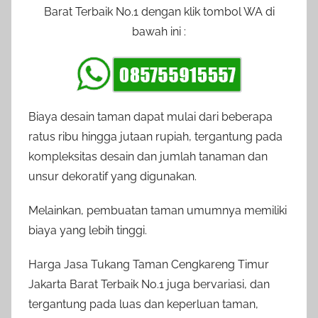
Barat Terbaik No.1 dengan klik tombol WA di
bawah ini :
Biaya desain taman dapat mulai dari beberapa
ratus ribu hingga jutaan rupiah, tergantung pada
kompleksitas desain dan jumlah tanaman dan
unsur dekoratif yang digunakan.
Melainkan, pembuatan taman umumnya memiliki
biaya yang lebih tinggi.
Harga Jasa Tukang Taman Cengkareng Timur
Jakarta Barat Terbaik No.1 juga bervariasi, dan
tergantung pada luas dan keperluan taman,