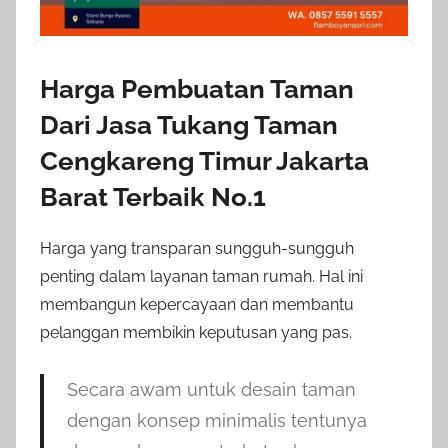
Harga Pembuatan Taman
Dari Jasa Tukang Taman
Cengkareng Timur Jakarta
Barat Terbaik No.1
Harga yang transparan sungguh-sungguh
penting dalam layanan taman rumah. Hal ini
membangun kepercayaan dan membantu
pelanggan membikin keputusan yang pas.
Secara awam untuk desain taman
dengan konsep minimalis tentunya