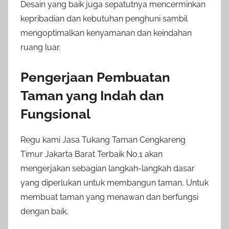
Desain yang baik juga sepatutnya mencerminkan
kepribadian dan kebutuhan penghuni sambil
mengoptimalkan kenyamanan dan keindahan
ruang luar.
Pengerjaan Pembuatan
Taman yang Indah dan
Fungsional
Regu kami Jasa Tukang Taman Cengkareng
Timur Jakarta Barat Terbaik No.1 akan
mengerjakan sebagian langkah-langkah dasar
yang diperlukan untuk membangun taman, Untuk
membuat taman yang menawan dan berfungsi
dengan baik,