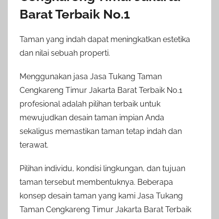
Barat Terbaik No.1
Taman yang indah dapat meningkatkan estetika
dan nilai sebuah properti.
Menggunakan jasa Jasa Tukang Taman
Cengkareng Timur Jakarta Barat Terbaik No.1
profesional adalah pilihan terbaik untuk
mewujudkan desain taman impian Anda
sekaligus memastikan taman tetap indah dan
terawat.
Pilihan individu, kondisi lingkungan, dan tujuan
taman tersebut membentuknya. Beberapa
konsep desain taman yang kami Jasa Tukang
Taman Cengkareng Timur Jakarta Barat Terbaik