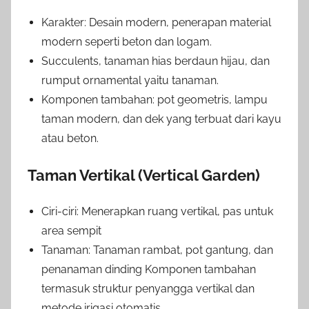
Karakter: Desain modern, penerapan material
modern seperti beton dan logam.
Succulents, tanaman hias berdaun hijau, dan
rumput ornamental yaitu tanaman.
Komponen tambahan: pot geometris, lampu
taman modern, dan dek yang terbuat dari kayu
atau beton.
Taman Vertikal (Vertical Garden)
Ciri-ciri: Menerapkan ruang vertikal, pas untuk
area sempit
Tanaman: Tanaman rambat, pot gantung, dan
penanaman dinding Komponen tambahan
termasuk struktur penyangga vertikal dan
metode irigasi otomatis.