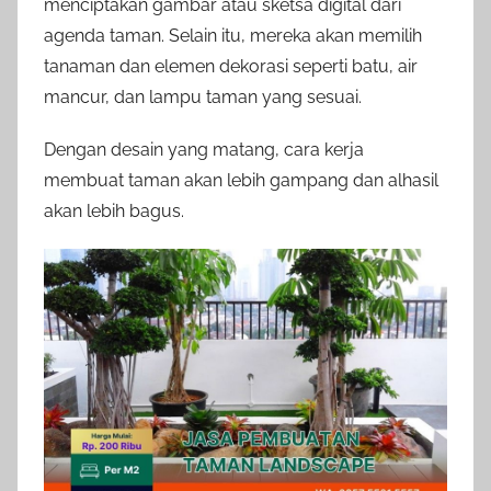
menciptakan gambar atau sketsa digital dari
agenda taman. Selain itu, mereka akan memilih
tanaman dan elemen dekorasi seperti batu, air
mancur, dan lampu taman yang sesuai.
Dengan desain yang matang, cara kerja
membuat taman akan lebih gampang dan alhasil
akan lebih bagus.