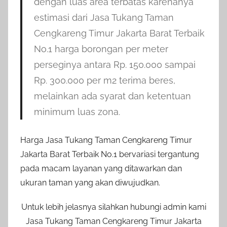
dengan luas area terbatas karenanya
estimasi dari Jasa Tukang Taman
Cengkareng Timur Jakarta Barat Terbaik
No.1 harga borongan per meter
perseginya antara Rp. 150.000 sampai
Rp. 300.000 per m2 terima beres,
melainkan ada syarat dan ketentuan
minimum luas zona.
Harga Jasa Tukang Taman Cengkareng Timur
Jakarta Barat Terbaik No.1 bervariasi tergantung
pada macam layanan yang ditawarkan dan
ukuran taman yang akan diwujudkan.
Untuk lebih jelasnya silahkan hubungi admin kami
Jasa Tukang Taman Cengkareng Timur Jakarta