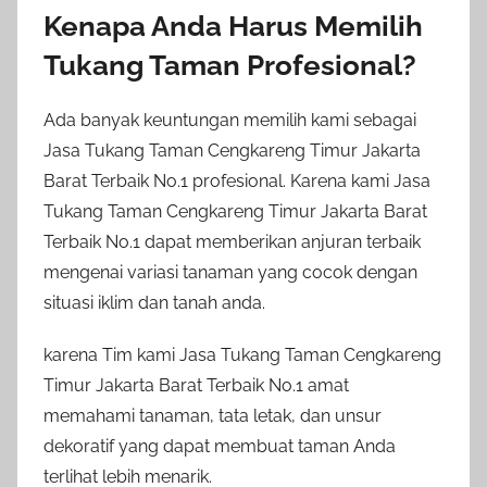
Kenapa Anda Harus Memilih
Tukang Taman Profesional?
Ada banyak keuntungan memilih kami sebagai
Jasa Tukang Taman Cengkareng Timur Jakarta
Barat Terbaik No.1 profesional. Karena kami Jasa
Tukang Taman Cengkareng Timur Jakarta Barat
Terbaik No.1 dapat memberikan anjuran terbaik
mengenai variasi tanaman yang cocok dengan
situasi iklim dan tanah anda.
karena Tim kami Jasa Tukang Taman Cengkareng
Timur Jakarta Barat Terbaik No.1 amat
memahami tanaman, tata letak, dan unsur
dekoratif yang dapat membuat taman Anda
terlihat lebih menarik.