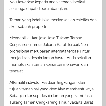
No.1 tawarkan kepada anda sebagai berikut
sehingga dapat dipertimbangkan:
Taman yang indah bisa meningkatkan estetika dan
skor sebuah properti.
Mengaplikasikan jasa Jasa Tukang Taman
Cengkareng Timur Jakarta Barat Terbaik No.1
profesional merupakan alternatif terbaik untuk
menjadikan desain taman hasrat Anda sekalian
memutuskan taman konsisten menawan dan
terawat.
Alternatif individu, keadaan lingkungan, dan
tujuan taman hal yang demikian membentuknya.
Sebagian konsep desain taman yang kami Jasa
Tukang Taman Cengkareng Timur Jakarta Barat