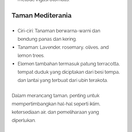
Taman Mediterania
Ciri-ciri: Tanaman berwarna-warni dan
bendung panas dan kering.
Tanaman: Lavender, rosemary, olives, and
lemon trees.
Elemen tambahan termasuk patung terracotta,
tempat duduk yang diciptakan dari besi tempa,
dan lantai yang terbuat dari ubin terakota.
Dalam merancang taman, penting untuk
mempertimbangkan hal-hal seperti iklim,
ketersediaan air, dan pemeliharaan yang
diperlukan.