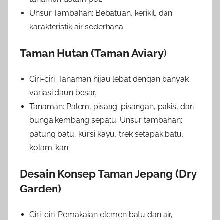
Unsur Tambahan: Bebatuan, kerikil, dan
karakteristik air sederhana.
Taman Hutan (Taman Aviary)
Ciri-ciri: Tanaman hijau lebat dengan banyak
variasi daun besar.
Tanaman: Palem, pisang-pisangan, pakis, dan
bunga kembang sepatu. Unsur tambahan:
patung batu, kursi kayu, trek setapak batu,
kolam ikan.
Desain Konsep Taman Jepang (Dry
Garden)
Ciri-ciri: Pemakaian elemen batu dan air,