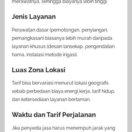
merawatnya, sehingga biayanya lebih tinggi.
Jenis Layanan
Perawatan dasar (pemotongan, penyiangan,
pemangkasan) biasanya lebih murah daripada
layanan khusus (desain lansekap, pengendalian
hama, instalasi metode irigasi).
Luas Zona Lokasi
Tarif bisa bervariasi menurut lokasi geografis
sebab perbedaan biaya energi kerja, tarif hidup,
dan ketersediaan layanan bertaman.
Waktu dan Tarif Perjalanan
Jika penyedia jasa harus menempuh jarak yang