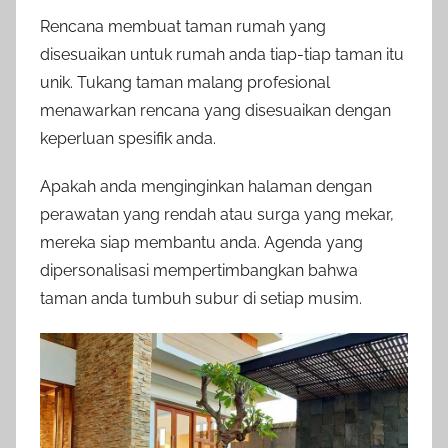
Rencana membuat taman rumah yang
disesuaikan untuk rumah anda tiap-tiap taman itu
unik. Tukang taman malang profesional
menawarkan rencana yang disesuaikan dengan
keperluan spesifik anda.
Apakah anda menginginkan halaman dengan
perawatan yang rendah atau surga yang mekar,
mereka siap membantu anda. Agenda yang
dipersonalisasi mempertimbangkan bahwa
taman anda tumbuh subur di setiap musim.