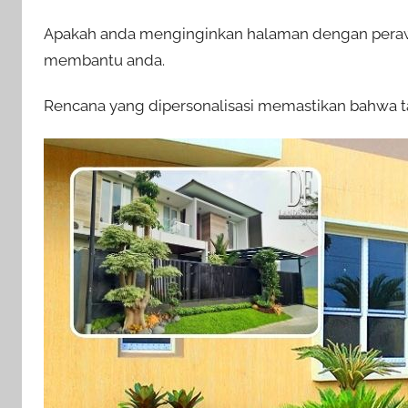
Apakah anda menginginkan halaman dengan perawa
membantu anda.
Rencana yang dipersonalisasi memastikan bahwa t