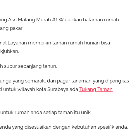
ang Asri Malang Murah #1 Wujudkan halaman rumah
ang pakar
nal Layanan membikin taman rumah hunian bisa
kjubkan.
 subur sepanjang tahun.
unga yang semarak, dan pagar tanaman yang dipangkas
ti untuk wilayah kota Surabaya ada
Tukang Taman
tuk rumah anda setiap taman itu unik.
nda yang disesuaikan dengan kebutuhan spesifik anda.