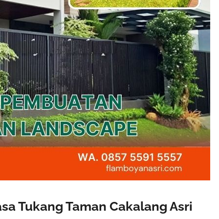
sa Tukang Taman Cakalang Asri