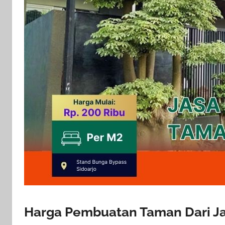
Harga Pembuatan Taman Dari Ja