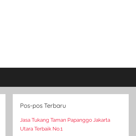
Pos-pos Terbaru
Jasa Tukang Taman Papanggo Jakarta
Utara Terbaik No.1