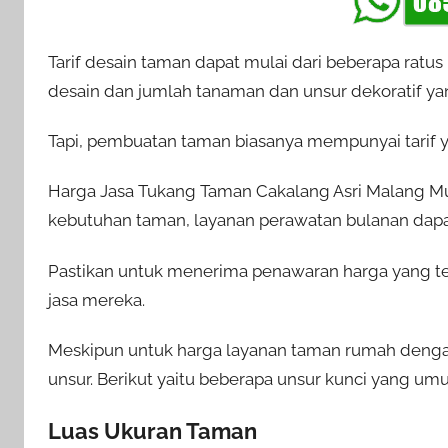
Tarif desain taman dapat mulai dari beberapa ratus
desain dan jumlah tanaman dan unsur dekoratif ya
Tapi, pembuatan taman biasanya mempunyai tarif ya
Harga Jasa Tukang Taman Cakalang Asri Malang Mur
kebutuhan taman, layanan perawatan bulanan dapat 
Pastikan untuk menerima penawaran harga yang 
jasa mereka.
Meskipun untuk harga layanan taman rumah denga
unsur. Berikut yaitu beberapa unsur kunci yang u
Luas Ukuran Taman