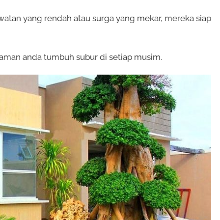
tan yang rendah atau surga yang mekar, mereka siap
aman anda tumbuh subur di setiap musim.