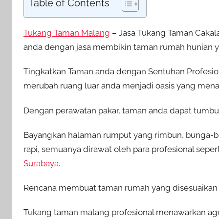
Table of Contents
Tukang Taman Malang
– Jasa Tukang Taman Cakal
anda dengan jasa membikin taman rumah hunian y
Tingkatkan Taman anda dengan Sentuhan Profesio
merubah ruang luar anda menjadi oasis yang mena
Dengan perawatan pakar, taman anda dapat tumbuh
Bayangkan halaman rumput yang rimbun, bunga-b
rapi, semuanya dirawat oleh para profesional seper
Surabaya
.
Rencana membuat taman rumah yang disesuaikan un
Tukang taman malang profesional menawarkan age