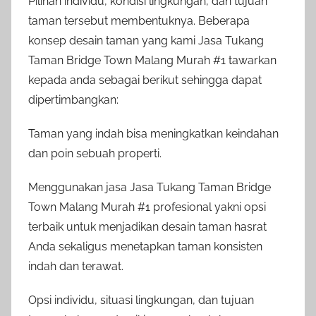
Pilihan individu, kondisi lingkungan, dan tujuan
taman tersebut membentuknya. Beberapa
konsep desain taman yang kami Jasa Tukang
Taman Bridge Town Malang Murah #1 tawarkan
kepada anda sebagai berikut sehingga dapat
dipertimbangkan:
Taman yang indah bisa meningkatkan keindahan
dan poin sebuah properti.
Menggunakan jasa Jasa Tukang Taman Bridge
Town Malang Murah #1 profesional yakni opsi
terbaik untuk menjadikan desain taman hasrat
Anda sekaligus menetapkan taman konsisten
indah dan terawat.
Opsi individu, situasi lingkungan, dan tujuan