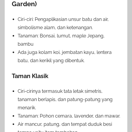
Garden)
Ciri-ciri: Pengaplikasian unsur batu dan air,
simbolisme alam, dan ketenangan.
Tanaman: Bonsai, lumut, maple Jepang,
bambu
Ada juga kolam koi, jembatan kayu, lentera
batu, dan kerikil yang dibentuk.
Taman Klasik
Ciri-cirinya termasuk tata letak simetris,
tanaman berlapis, dan patung-patung yang
menarik.
Tanaman: Pohon cemara, lavender, dan mawar.
Air mancur, patung, dan tempat duduk besi