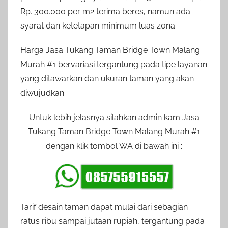
Rp. 300.000 per m2 terima beres, namun ada
syarat dan ketetapan minimum luas zona.
Harga Jasa Tukang Taman Bridge Town Malang
Murah #1 bervariasi tergantung pada tipe layanan
yang ditawarkan dan ukuran taman yang akan
diwujudkan.
Untuk lebih jelasnya silahkan admin kam Jasa
Tukang Taman Bridge Town Malang Murah #1
dengan klik tombol WA di bawah ini :
Tarif desain taman dapat mulai dari sebagian
ratus ribu sampai jutaan rupiah, tergantung pada