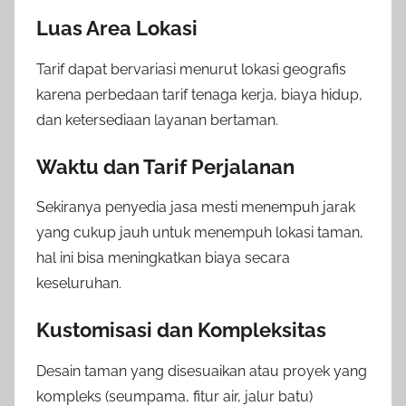
Luas Area Lokasi
Tarif dapat bervariasi menurut lokasi geografis
karena perbedaan tarif tenaga kerja, biaya hidup,
dan ketersediaan layanan bertaman.
Waktu dan Tarif Perjalanan
Sekiranya penyedia jasa mesti menempuh jarak
yang cukup jauh untuk menempuh lokasi taman,
hal ini bisa meningkatkan biaya secara
keseluruhan.
Kustomisasi dan Kompleksitas
Desain taman yang disesuaikan atau proyek yang
kompleks (seumpama, fitur air, jalur batu)