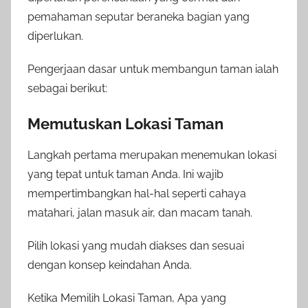
pemahaman seputar beraneka bagian yang
diperlukan.
Pengerjaan dasar untuk membangun taman ialah
sebagai berikut:
Memutuskan Lokasi Taman
Langkah pertama merupakan menemukan lokasi
yang tepat untuk taman Anda. Ini wajib
mempertimbangkan hal-hal seperti cahaya
matahari, jalan masuk air, dan macam tanah.
Pilih lokasi yang mudah diakses dan sesuai
dengan konsep keindahan Anda.
Ketika Memilih Lokasi Taman, Apa yang