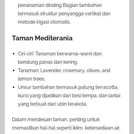
penanaman dinding Bagian tambahan
termasuk struktur penyangga vertikal dan
metode irigasi otomatis.
Taman Mediterania
Ciri-ciri: Tanaman berwarna-warni dan
bendung panas dan kering.
Tanaman: Lavender, rosemary, olives, and
lemon trees.
Unsur tambahan termasuk patung terracotta,
kursi yang dijadikan dari besi tempa, dan lantai
yang terbuat dari ubin terakota.
Dalam mendesain taman, penting untuk
memastikan hal-hal seperti iklim, ketersediaan air,