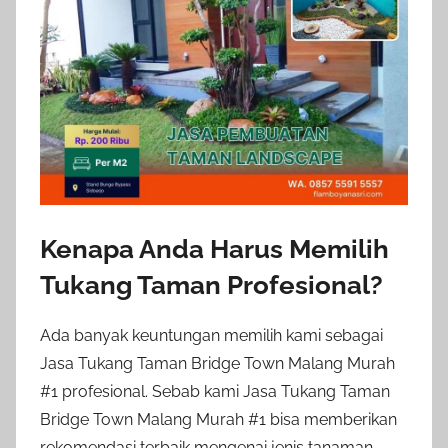
Kenapa Anda Harus Memilih
Tukang Taman Profesional?
Ada banyak keuntungan memilih kami sebagai
Jasa Tukang Taman Bridge Town Malang Murah
#1 profesional. Sebab kami Jasa Tukang Taman
Bridge Town Malang Murah #1 bisa memberikan
rekomendasi terbaik mengenai jenis tanaman