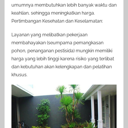
umumnya membutuhkan lebih banyak waktu dan
keahlian, sehingga meningkatkan harga.
Pertimbangan Kesehatan dan Keselamatan:
Layanan yang melibatkan pekerjaan
membahayakan (seumpama pemangkasan
pohon, penanganan pestisida) mungkin memiliki
harga yang lebih tinggi karena risiko yang terlibat
dan kebutuhan akan kelengkapan dan pelatihan
khusus.