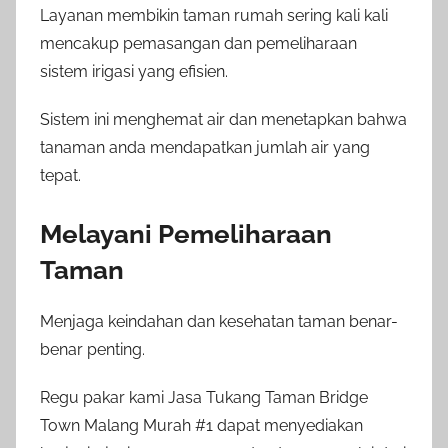
Layanan membikin taman rumah sering kali kali
mencakup pemasangan dan pemeliharaan
sistem irigasi yang efisien.
Sistem ini menghemat air dan menetapkan bahwa
tanaman anda mendapatkan jumlah air yang
tepat.
Melayani Pemeliharaan
Taman
Menjaga keindahan dan kesehatan taman benar-
benar penting.
Regu pakar kami Jasa Tukang Taman Bridge
Town Malang Murah #1 dapat menyediakan