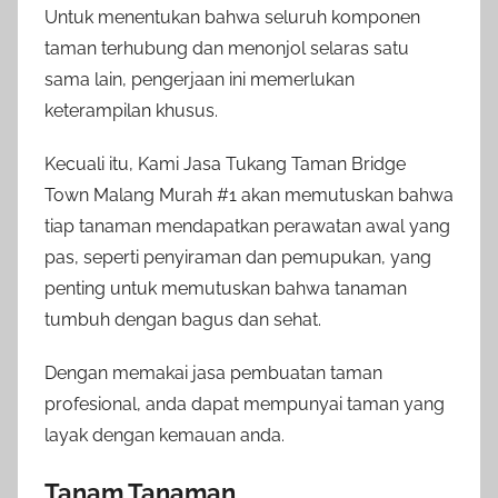
Untuk menentukan bahwa seluruh komponen
taman terhubung dan menonjol selaras satu
sama lain, pengerjaan ini memerlukan
keterampilan khusus.
Kecuali itu, Kami Jasa Tukang Taman Bridge
Town Malang Murah #1 akan memutuskan bahwa
tiap tanaman mendapatkan perawatan awal yang
pas, seperti penyiraman dan pemupukan, yang
penting untuk memutuskan bahwa tanaman
tumbuh dengan bagus dan sehat.
Dengan memakai jasa pembuatan taman
profesional, anda dapat mempunyai taman yang
layak dengan kemauan anda.
Tanam Tanaman