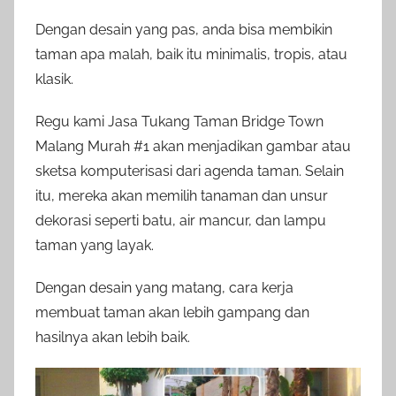
Dengan desain yang pas, anda bisa membikin
taman apa malah, baik itu minimalis, tropis, atau
klasik.
Regu kami Jasa Tukang Taman Bridge Town
Malang Murah #1 akan menjadikan gambar atau
sketsa komputerisasi dari agenda taman. Selain
itu, mereka akan memilih tanaman dan unsur
dekorasi seperti batu, air mancur, dan lampu
taman yang layak.
Dengan desain yang matang, cara kerja
membuat taman akan lebih gampang dan
hasilnya akan lebih baik.