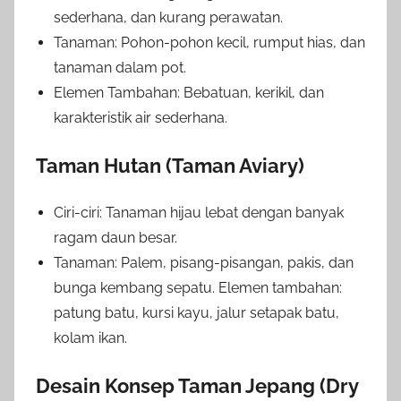
sederhana, dan kurang perawatan.
Tanaman: Pohon-pohon kecil, rumput hias, dan
tanaman dalam pot.
Elemen Tambahan: Bebatuan, kerikil, dan
karakteristik air sederhana.
Taman Hutan (Taman Aviary)
Ciri-ciri: Tanaman hijau lebat dengan banyak
ragam daun besar.
Tanaman: Palem, pisang-pisangan, pakis, dan
bunga kembang sepatu. Elemen tambahan:
patung batu, kursi kayu, jalur setapak batu,
kolam ikan.
Desain Konsep Taman Jepang (Dry