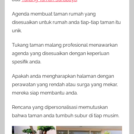
Agenda membuat taman rumah yang
disesuaikan untuk rumah anda tiap-tiap taman itu
unik.
Tukang taman malang profesional menawarkan
agenda yang disesuaikan dengan keperluan
spesifik anda.
Apakah anda mengharapkan halaman dengan
perawatan yang rendah atau surga yang mekar,
mereka siap membantu anda.
Rencana yang dipersonalisasi memutuskan
bahwa taman anda tumbuh subur di tiap musim.