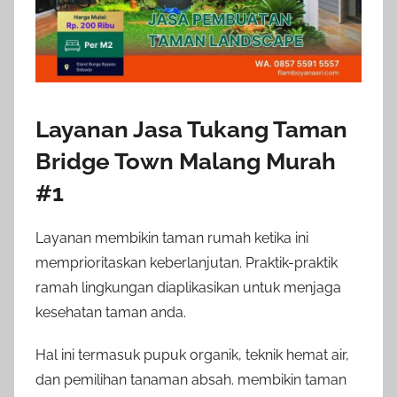
Layanan Jasa Tukang Taman
Bridge Town Malang Murah
#1
Layanan membikin taman rumah ketika ini
memprioritaskan keberlanjutan. Praktik-praktik
ramah lingkungan diaplikasikan untuk menjaga
kesehatan taman anda.
Hal ini termasuk pupuk organik, teknik hemat air,
dan pemilihan tanaman absah. membikin taman