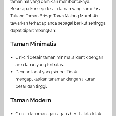
taman hal yang demikian membentuknya.
Beberapa konsep desain taman yang kami Jasa
Tukang Taman Bridge Town Malang Murah #1
tawarkan terhadap anda sebagai berikut sehingga
dapat dipertimbangkan:
Taman Minimalis
Ciri-ciri desain taman minimalis identik dengan
area lahan yang terbatas.
Dengan logat yang simpel Tidak
mengaplikasikan tanaman dengan ukuran
besar dan tinggi.
Taman Modern
Ciri-ciri tanaman: garis-garis bersih, tata letak