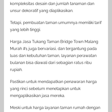
kompleksitas desain dan jumlah tanaman dan
unsur dekoratif yang diaplikasikan.
Tetapi, pembuatan taman umumnya memiliki tarif
yang lebih tinggi.
Harga Jasa Tukang Taman Bridge Town Malang
Murah #1 juga bervariasi, dan tergantung pada
luas dan kebutuhan taman, layanan perawatan
bulanan bisa diawali dari sebagian ratus ribu
rupiah.
Pastikan untuk mendapatkan penawaran harga
yang rinci sebelum menetapkan untuk
mengaplikasikan jasa mereka.
Meski untuk harga layanan taman rumah dengan