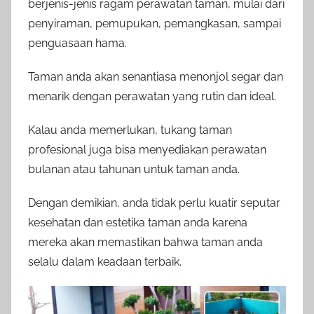
berjenis-jenis ragam perawatan taman, mulai dari
penyiraman, pemupukan, pemangkasan, sampai
penguasaan hama.
Taman anda akan senantiasa menonjol segar dan
menarik dengan perawatan yang rutin dan ideal.
Kalau anda memerlukan, tukang taman
profesional juga bisa menyediakan perawatan
bulanan atau tahunan untuk taman anda.
Dengan demikian, anda tidak perlu kuatir seputar
kesehatan dan estetika taman anda karena
mereka akan memastikan bahwa taman anda
selalu dalam keadaan terbaik.