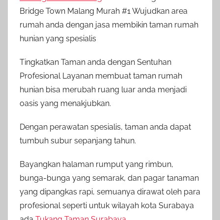
Bridge Town Malang Murah #1 Wujudkan area
rumah anda dengan jasa membikin taman rumah
hunian yang spesialis
Tingkatkan Taman anda dengan Sentuhan
Profesional Layanan membuat taman rumah
hunian bisa merubah ruang luar anda menjadi
oasis yang menakjubkan.
Dengan perawatan spesialis, taman anda dapat
tumbuh subur sepanjang tahun.
Bayangkan halaman rumput yang rimbun,
bunga-bunga yang semarak, dan pagar tanaman
yang dipangkas rapi, semuanya dirawat oleh para
profesional seperti untuk wilayah kota Surabaya
ada
Tukang Taman Surabaya
.