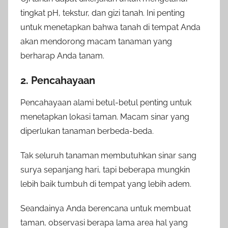
tingkat pH, tekstur, dan gizi tanah. Ini penting
untuk menetapkan bahwa tanah di tempat Anda
akan mendorong macam tanaman yang
berharap Anda tanam.
2. Pencahayaan
Pencahayaan alami betul-betul penting untuk
menetapkan lokasi taman. Macam sinar yang
diperlukan tanaman berbeda-beda.
Tak seluruh tanaman membutuhkan sinar sang
surya sepanjang hari, tapi beberapa mungkin
lebih baik tumbuh di tempat yang lebih adem.
Seandainya Anda berencana untuk membuat
taman, observasi berapa lama area hal yang