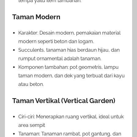
tempa yaitu item tambahan.
Taman Modern
Karakter: Desain modern, pemakaian material
modern seperti beton dan logam.
Succulents, tanaman hias berdaun hijau, dan
rumput ornamental adalah tanaman.
Komponen tambahan: pot geometris, lampu
taman modern, dan dek yang terbuat dari kayu
atau beton.
Taman Vertikal (Vertical Garden)
Ciri-ciri: Menerapkan ruang vertikal, ideal untuk
area sempit
Tanaman: Tanaman rambat, pot gantung, dan