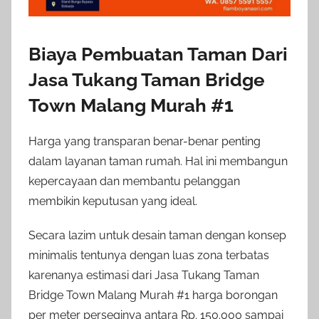
Biaya Pembuatan Taman Dari
Jasa Tukang Taman Bridge
Town Malang Murah #1
Harga yang transparan benar-benar penting
dalam layanan taman rumah. Hal ini membangun
kepercayaan dan membantu pelanggan
membikin keputusan yang ideal.
Secara lazim untuk desain taman dengan konsep
minimalis tentunya dengan luas zona terbatas
karenanya estimasi dari Jasa Tukang Taman
Bridge Town Malang Murah #1 harga borongan
per meter perseginya antara Rp. 150.000 sampai