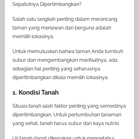
Sepatutnya Dipertimbangkan?
Salah satu langkah penting dalam merancang
taman yang menawan dan berguna adalah
memilih lokasinya.
Untuk memutuskan bahwa taman Anda tumbuh
subur dan mengembangkan manfaatnya, ada
sebagian hal penting yang seharusnya
dipertimbangkan dikala memilih lokasinya.
1. Kondisi Tanah
Situasi tanah ialah faktor penting yang semestinya
dipertimbangkan. Untuk pertumbuhan tanaman
yang sehat, tanah harus subur dan kaya nutrisi.
Uji tanah dapat dikerjakan untuk mengetahui