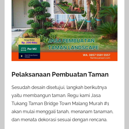
Pelaksanaan Pembuatan Taman
Sesudah desain disetujui, langkah berikutnya
yaitu membangun taman. Regu kami Jasa
Tukang Taman Bridge Town Malang Murah #1
akan mulai menggali tanah, menanam tanaman,
dan menata dekorasi sesuai dengan rencana.