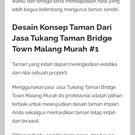
waktu dan tenaga serta mendapatkan hasil yang
lebih bagus ketimbang mengurus taman sendiri.
Desain Konsep Taman Dari
Jasa Tukang Taman Bridge
Town Malang Murah #1
Taman yang indah dapat meningkatkan estetika
dan nilai sebuah properti.
Menggunakan jasa Jasa Tukang Taman Bridge
Town Malang Murah #1 profesional adalah pilihan
terbaik untuk mewujudkan desain taman impian
Anda sekaligus memastikan taman tetap indah
dan terawat.