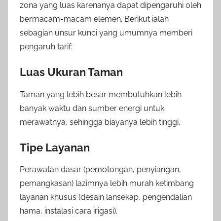
zona yang luas karenanya dapat dipengaruhi oleh
bermacam-macam elemen. Berikut ialah
sebagian unsur kunci yang umumnya memberi
pengaruh tarif:
Luas Ukuran Taman
Taman yang lebih besar membutuhkan lebih
banyak waktu dan sumber energi untuk
merawatnya, sehingga biayanya lebih tinggi.
Tipe Layanan
Perawatan dasar (pemotongan, penyiangan,
pemangkasan) lazimnya lebih murah ketimbang
layanan khusus (desain lansekap, pengendalian
hama, instalasi cara irigasi).