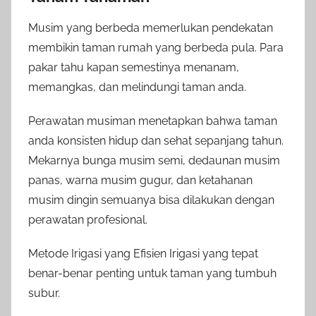
Musim yang berbeda memerlukan pendekatan
membikin taman rumah yang berbeda pula. Para
pakar tahu kapan semestinya menanam,
memangkas, dan melindungi taman anda.
Perawatan musiman menetapkan bahwa taman
anda konsisten hidup dan sehat sepanjang tahun.
Mekarnya bunga musim semi, dedaunan musim
panas, warna musim gugur, dan ketahanan
musim dingin semuanya bisa dilakukan dengan
perawatan profesional.
Metode Irigasi yang Efisien Irigasi yang tepat
benar-benar penting untuk taman yang tumbuh
subur.