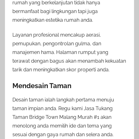
rumah yang berkelanjutan tidak hanya
bermanfaat bagi lingkungan tapi juga
meningkatkan estetika rumah anda.
Layanan profesional mencakup aerasi,
pemupukan, pengontrolan gulma, dan
manajemen hama. Halaman rumput yang
terawat dengan bagus akan menambah kekuatan
tarik dan meningkatkan skor properti anda.
Mendesain Taman
Desain taman ialah langkah pertama menuju
taman impian anda. Regu kami Jasa Tukang
Taman Bridge Town Malang Murah #1 akan
menolong anda memilih ide dan tema yang
sesuai dengan gaya rumah dan selera anda.