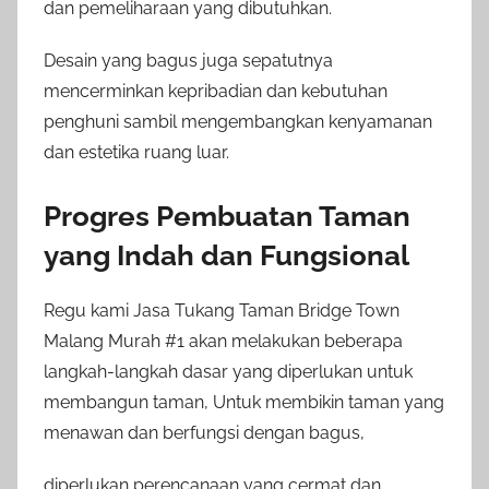
dan pemeliharaan yang dibutuhkan.
Desain yang bagus juga sepatutnya
mencerminkan kepribadian dan kebutuhan
penghuni sambil mengembangkan kenyamanan
dan estetika ruang luar.
Progres Pembuatan Taman
yang Indah dan Fungsional
Regu kami Jasa Tukang Taman Bridge Town
Malang Murah #1 akan melakukan beberapa
langkah-langkah dasar yang diperlukan untuk
membangun taman, Untuk membikin taman yang
menawan dan berfungsi dengan bagus,
diperlukan perencanaan yang cermat dan