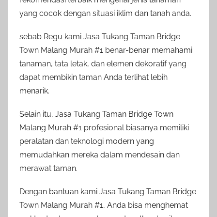
yang cocok dengan situasi iklim dan tanah anda.
sebab Regu kami Jasa Tukang Taman Bridge
Town Malang Murah #1 benar-benar memahami
tanaman, tata letak, dan elemen dekoratif yang
dapat membikin taman Anda terlihat lebih
menarik.
Selain itu, Jasa Tukang Taman Bridge Town
Malang Murah #1 profesional biasanya memiliki
peralatan dan teknologi modern yang
memudahkan mereka dalam mendesain dan
merawat taman.
Dengan bantuan kami Jasa Tukang Taman Bridge
Town Malang Murah #1, Anda bisa menghemat